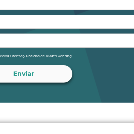
ecibir Ofertas y Noticias de Avanti Renting.