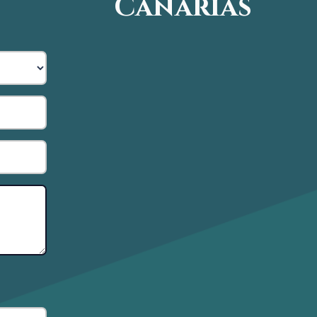
Canarias