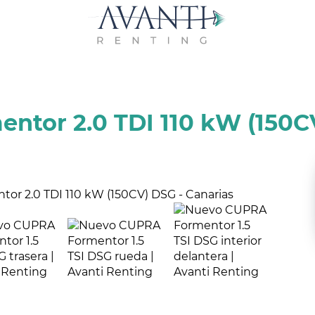
ntor 2.0 TDI 110 kW (150C