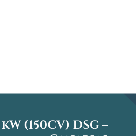
 kW (150CV) DSG –