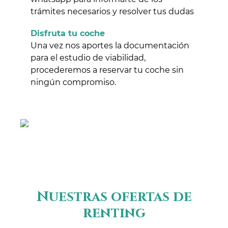
trámites necesarios y resolver tus dudas
Disfruta tu coche
Una vez nos aportes la documentación
para el estudio de viabilidad,
procederemos a reservar tu coche sin
ningún compromiso.
Nuestras ofertas de
renting