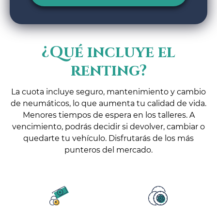
¿Qué incluye el
renting?
La cuota incluye seguro, mantenimiento y cambio
de neumáticos, lo que aumenta tu calidad de vida.
Menores tiempos de espera en los talleres. A
vencimiento, podrás decidir si devolver, cambiar o
quedarte tu vehículo. Disfrutarás de los más
punteros del mercado.