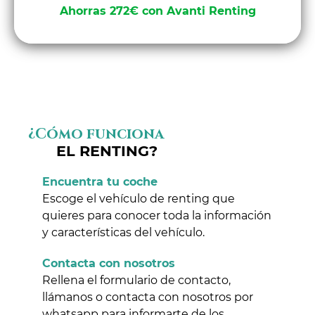
Ahorras 272€ con Avanti Renting
¿Cómo funciona
EL RENTING?
Encuentra tu coche
Escoge el vehículo de renting que
quieres para conocer toda la información
y características del vehículo.
Contacta con nosotros
Rellena el formulario de contacto,
llámanos o contacta con nosotros por
whatsapp para informarte de los