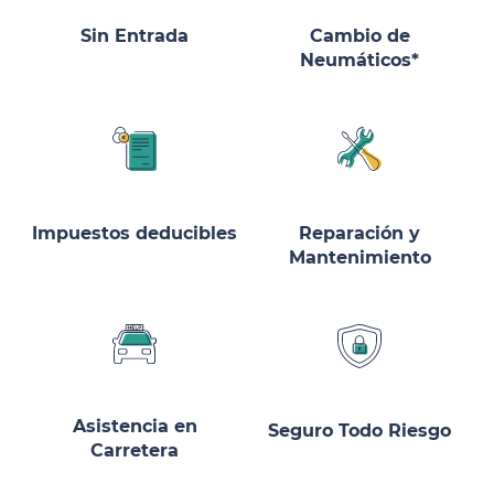
Sin Entrada
Cambio de
Neumáticos*
Impuestos deducibles
Reparación y
Mantenimiento
Asistencia en
Seguro Todo Riesgo
Carretera