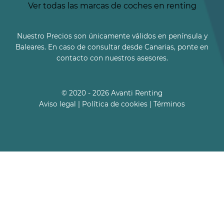
Ver todas las marcas de coches en renting
Nuestro Precios son únicamente válidos en península y
Baleares. En caso de consultar desde Canarias, ponte en
contacto con nuestros asesores.
© 2020 - 2026 Avanti Renting
Aviso legal
|
Política de cookies
|
Términos