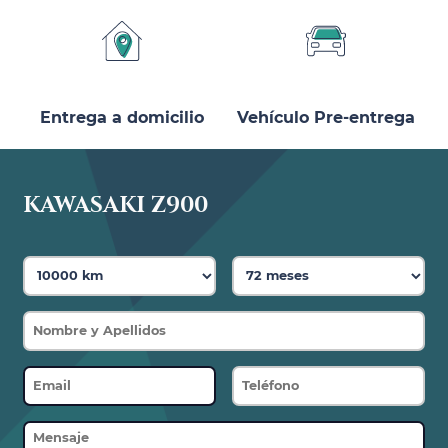
Entrega a domicilio
Vehículo Pre-entrega
KAWASAKI Z900