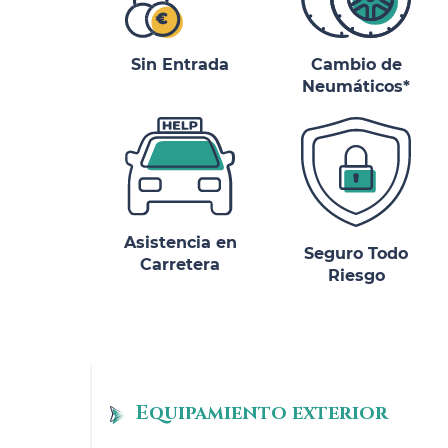
Sin Entrada
Cambio de
Neumáticos*
Asistencia en
Seguro Todo
Carretera
Riesgo
Equipamiento exterior