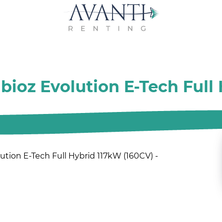
ioz Evolution E-Tech Full