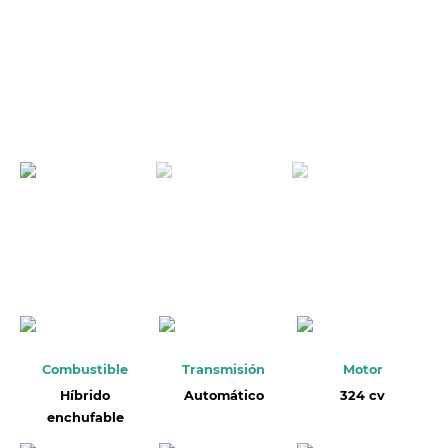
Combustible
Transmisión
Motor
Híbrido
Automático
324 cv
enchufable