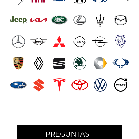
PREGUNTAS