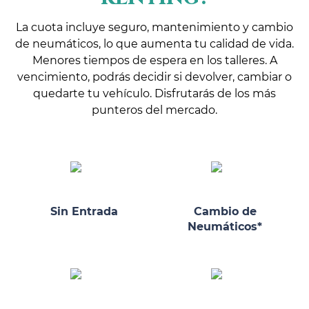
La cuota incluye seguro, mantenimiento y cambio
de neumáticos, lo que aumenta tu calidad de vida.
Menores tiempos de espera en los talleres. A
vencimiento, podrás decidir si devolver, cambiar o
quedarte tu vehículo. Disfrutarás de los más
punteros del mercado.
Sin Entrada
Cambio de
Neumáticos*