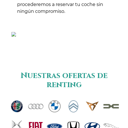
procederemos a reservar tu coche sin
ningún compromiso.
Nuestras ofertas de
renting