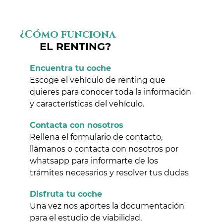
¿Cómo funciona
EL RENTING?
Encuentra tu coche
Escoge el vehículo de renting que
quieres para conocer toda la información
y características del vehículo.
Contacta con nosotros
Rellena el formulario de contacto,
llámanos o contacta con nosotros por
whatsapp para informarte de los
trámites necesarios y resolver tus dudas
Disfruta tu coche
Una vez nos aportes la documentación
para el estudio de viabilidad,