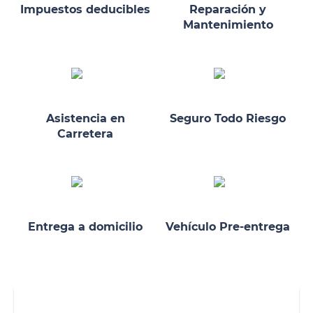
Impuestos deducibles
Reparación y
Mantenimiento
Asistencia en
Seguro Todo Riesgo
Carretera
Entrega a domicilio
Vehículo Pre-entrega