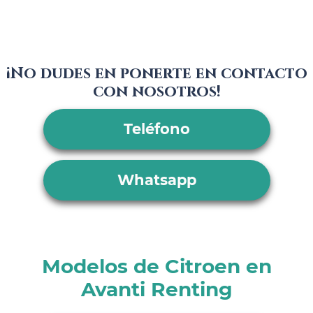
¡No dudes en ponerte en contacto
con nosotros!
Teléfono
Whatsapp
Modelos de Citroen en
Avanti Renting