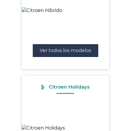
Ver todos los modelos
Citroen Holidays