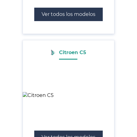
Ver todos los modelos
Citroen C5