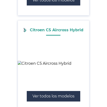
Ver todos los modelos
Citroen C5 Aircross Hybrid
Ver todos los modelos