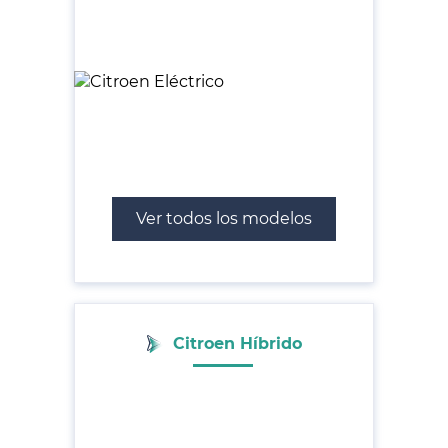
Ver todos los modelos
Citroen Híbrido