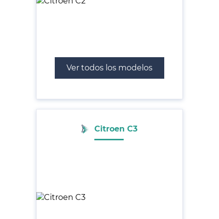
Ver todos los modelos
Citroen C3