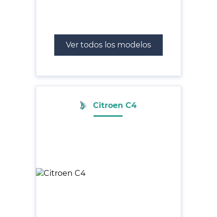
Ver todos los modelos
Citroen C4