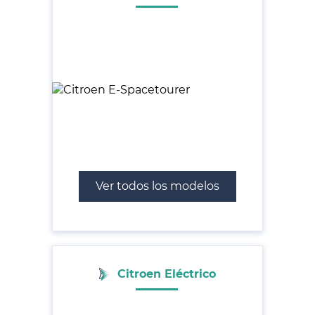
Ver todos los modelos
Citroen Eléctrico