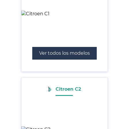
Ver todos los modelos
Citroen C2