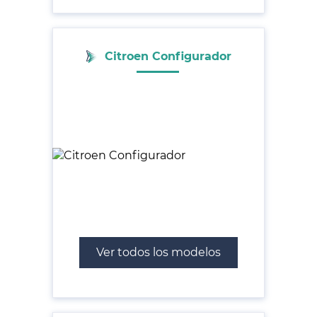
Citroen Configurador
Ver todos los modelos