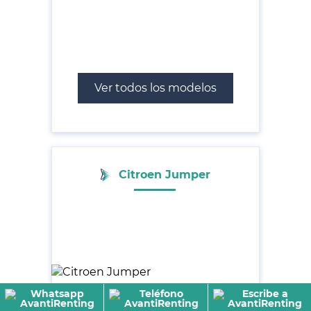
Ver todos los modelos
Citroen Jumper