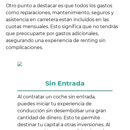
Otro punto a destacar es que todos los gastos
como reparaciones, mantenimiento, seguros y
asistencia en carretera están incluidos en las
cuotas mensuales. Esto significa que no tendrás
que preocuparte por gastos adicionales,
asegurando una experiencia de renting sin
complicaciones.
Sin Entrada
Al contratar un coche sin entrada,
puedes iniciar tu experiencia de
conducción sin desembolsar una gran
cantidad de dinero. Esto te permite
destinar tu capital a otras inversiones. Al