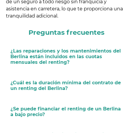
de un seguro a todo riesgo sin franquicia y
asistencia en carretera, lo que te proporciona una
tranquilidad adicional.
Preguntas frecuentes
¿Las reparaciones y los mantenimientos del
Berlina están incluidos en las cuotas
mensuales del renting?
¿Cuál es la duración mínima del contrato de
un renting del Berlina?
¿Se puede financiar el renting de un Berlina
a bajo precio?