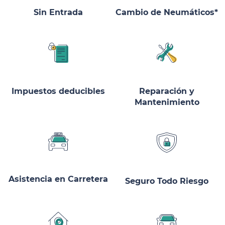
Sin Entrada
Cambio de Neumáticos*
Impuestos deducibles
Reparación y
Mantenimiento
Asistencia en Carretera
Seguro Todo Riesgo