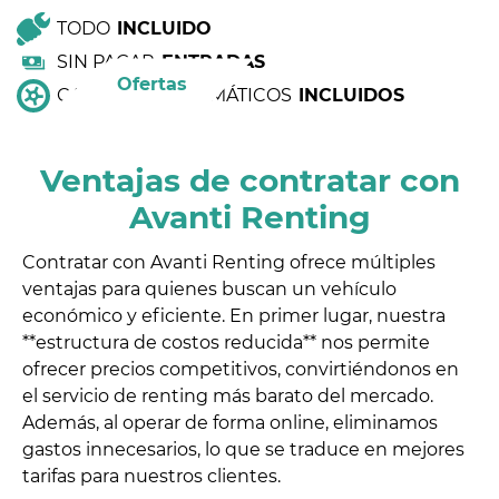
TODO
INCLUIDO
SIN PAGAR
ENTRADAS
Ofertas
CAMBIO DE NEUMÁTICOS
INCLUIDOS
Ventajas de contratar con
Avanti Renting
Contratar con Avanti Renting ofrece múltiples
ventajas para quienes buscan un vehículo
económico y eficiente. En primer lugar, nuestra
**estructura de costos reducida** nos permite
ofrecer precios competitivos, convirtiéndonos en
el servicio de renting más barato del mercado.
Además, al operar de forma online, eliminamos
gastos innecesarios, lo que se traduce en mejores
tarifas para nuestros clientes.