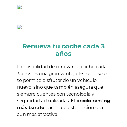
Renueva tu coche cada 3
años
La posibilidad de renovar tu coche cada
3 años es una gran ventaja. Esto no solo
te permite disfrutar de un vehículo
nuevo, sino que también asegura que
siempre cuentes con tecnología y
seguridad actualizadas. El
precio renting
más barato
hace que esta opción sea
aún más atractiva.