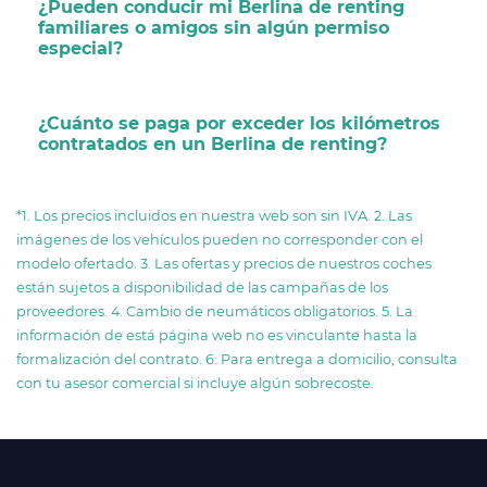
¿Pueden conducir mi Berlina de renting
familiares o amigos sin algún permiso
especial?
¿Cuánto se paga por exceder los kilómetros
contratados en un Berlina de renting?
*1. Los precios incluidos en nuestra web son sin IVA. 2. Las
imágenes de los vehículos pueden no corresponder con el
modelo ofertado. 3. Las ofertas y precios de nuestros coches
están sujetos a disponibilidad de las campañas de los
proveedores. 4. Cambio de neumáticos obligatorios. 5. La
información de está página web no es vinculante hasta la
formalización del contrato. 6. Para entrega a domicilio, consulta
con tu asesor comercial si incluye algún sobrecoste.