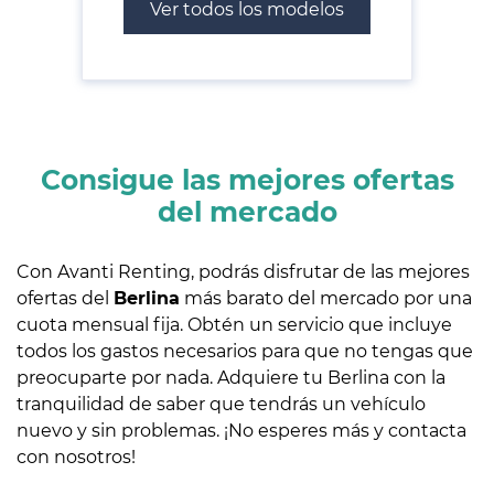
Ver todos los modelos
Consigue las mejores ofertas
del mercado
Con Avanti Renting, podrás disfrutar de las mejores
ofertas del
Berlina
más barato del mercado por una
cuota mensual fija. Obtén un servicio que incluye
todos los gastos necesarios para que no tengas que
preocuparte por nada. Adquiere tu Berlina con la
tranquilidad de saber que tendrás un vehículo
nuevo y sin problemas. ¡No esperes más y contacta
con nosotros!