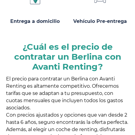
Entrega a domicilio
Vehículo Pre-entrega
¿Cuál es el precio de
contratar un Berlina con
Avanti Renting?
El precio para contratar un Berlina con Avanti
Renting es altamente competitivo. Ofrecemos
tarifas que se adaptan a tu presupuesto, con
cuotas mensuales que incluyen todos los gastos
asociados.
Con precios ajustados y opciones que van desde 2
hasta 6 años, seguro encontrarás la oferta perfecta.
Además, al elegir un coche de renting, disfrutarás