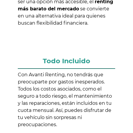
ser una opción más accesible, el
renting
más barato del mercado
se convierte
en una alternativa ideal para quienes
buscan flexibilidad financiera.
Todo Incluido
Con Avanti Renting, no tendrás que
preocuparte por gastos inesperados.
Todos los costos asociados, como el
seguro a todo riesgo, el mantenimiento
y las reparaciones, están incluidos en tu
cuota mensual. Así, puedes disfrutar de
tu vehículo sin sorpresas ni
preocupaciones.