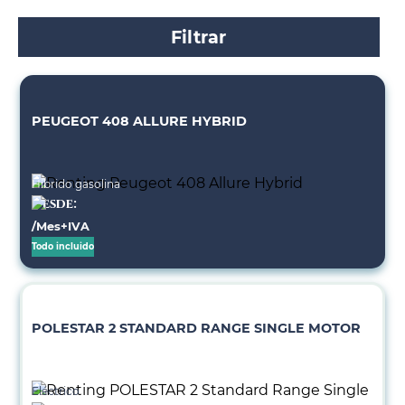
Filtrar
PEUGEOT 408 ALLURE HYBRID
Híbrido gasolina
Desde:
/Mes+IVA
Todo incluido
POLESTAR 2 STANDARD RANGE SINGLE MOTOR
Eléctrico