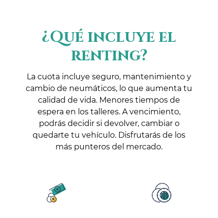
¿Qué incluye el
renting?
La cuota incluye seguro, mantenimiento y
cambio de neumáticos, lo que aumenta tu
calidad de vida. Menores tiempos de
espera en los talleres. A vencimiento,
podrás decidir si devolver, cambiar o
quedarte tu vehículo. Disfrutarás de los
más punteros del mercado.