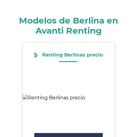
Modelos de Berlina en
Avanti Renting
Renting Berlinas precio