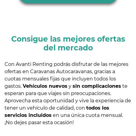
Consigue las mejores ofertas
del mercado
Con Avanti Renting podrás disfrutar de las mejores
ofertas en Caravanas Autocaravanas, gracias a
cuotas mensuales fijas que incluyen todos los
gastos.
Vehículos nuevos
y
sin complicaciones
te
esperan para que viajes sin preocupaciones.
Aprovecha esta oportunidad y vive la experiencia de
tener un vehículo de calidad, con
todos los
servicios incluidos
en una única cuota mensual.
¡No dejes pasar esta ocasión!