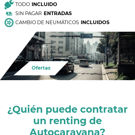
TODO
INCLUIDO
SIN PAGAR
ENTRADAS
CAMBIO DE NEUMÁTICOS
INCLUIDOS
Ofertas
¿Quién puede contratar
un renting de
Autocaravana?