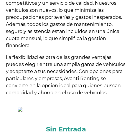
competitivos y un servicio de calidad. Nuestros
vehículos son nuevos, lo que minimiza las
preocupaciones por averías y gastos inesperados.
Además, todos los gastos de mantenimiento,
seguro y asistencia están incluidos en una única
cuota mensual, lo que simplifica la gestión
financiera.
La flexibilidad es otra de las grandes ventajas;
puedes elegir entre una amplia gama de vehículos
y adaptarte a tus necesidades. Con opciones para
particulares y empresas, Avanti Renting se
convierte en la opción ideal para quienes buscan
comodidad y ahorro en el uso de vehículos.
Sin Entrada