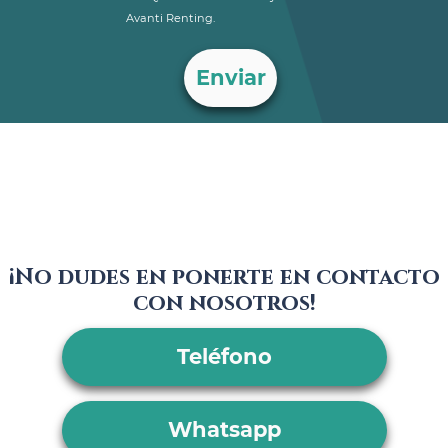
Avanti Renting.
¡No dudes en ponerte en contacto
con nosotros!
Teléfono
Whatsapp