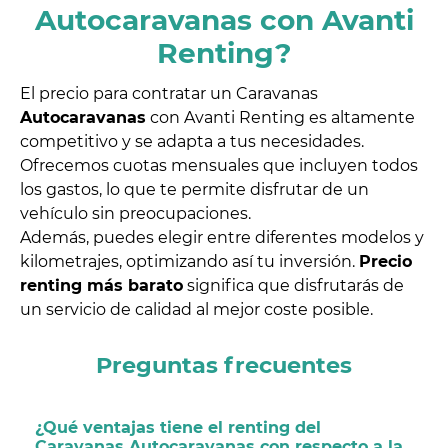
Autocaravanas con Avanti
Renting?
El precio para contratar un Caravanas
Autocaravanas
con Avanti Renting es altamente
competitivo y se adapta a tus necesidades.
Ofrecemos cuotas mensuales que incluyen todos
los gastos, lo que te permite disfrutar de un
vehículo sin preocupaciones.
Además, puedes elegir entre diferentes modelos y
kilometrajes, optimizando así tu inversión.
Precio
renting más barato
significa que disfrutarás de
un servicio de calidad al mejor coste posible.
Preguntas frecuentes
¿Qué ventajas tiene el renting del
Caravanas Autocaravanas con respecto a la