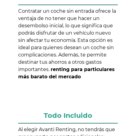
Contratar un coche sin entrada ofrece la
ventaja de no tener que hacer un
desembolso inicial, lo que significa que
podrás disfrutar de un vehículo nuevo
sin afectar tu economía. Esta opción es
ideal para quienes desean un coche sin
complicaciones. Además, te permite
destinar tus ahorros a otros gastos
importantes.
renting para particulares
más barato del mercado
Todo Incluido
Al elegir Avanti Renting, no tendrás que