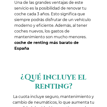
Una de las grandes ventajas de este
servicio es la posibilidad de renovar tu
coche cada 3 años. Esto significa que
siempre podrás disfrutar de un vehículo
moderno y eficiente. Además, al tener
coches nuevos, los gastos de
mantenimiento son mucho menores.
coche de renting más barato de
España
¿Qué incluye el
renting?
La cuota incluye seguro, mantenimiento y
cambio de neumáticos, lo que aumenta tu