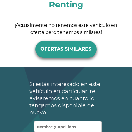
Renting
¡Actualmente no tenemos este vehículo en
oferta pero tenemos similares!
OFERTAS SIMILARES
Si estás interesado en este
vehículo en particular, te
avisaremos en cuanto lo
tengamos disponible de
nuevo.