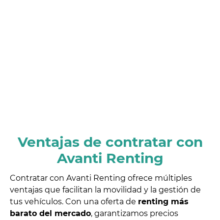
Ventajas de contratar con
Avanti Renting
Contratar con Avanti Renting ofrece múltiples
ventajas que facilitan la movilidad y la gestión de
tus vehículos. Con una oferta de
renting más
barato del mercado
, garantizamos precios