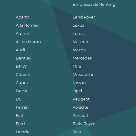
Empresas de Renting
Abarth
Land Rover
Alfa Romeo
Lexus
Alpine
Lotus
Aston Martin
Maserati
Audi
Mazda
Bentley
Mercedes
BMW
Mini
Citroen
Mitsubishi
Cupra
Nissan
Dacia
Opel
DS
Peugeot
Ferrari
Porsche
Fiat
Renault
Ford
Rolls-Royce
Honda
Seat