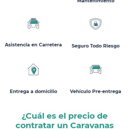
Mantenimiento
Asistencia en Carretera
Seguro Todo Riesgo
Entrega a domicilio
Vehículo Pre-entrega
¿Cuál es el precio de
contratar un Caravanas