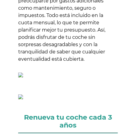
preocuparte por gastos adicionales
como mantenimiento, seguro o
impuestos. Todo está incluido en la
cuota mensual, lo que te permite
planificar mejor tu presupuesto. Así,
podrás disfrutar de tu coche sin
sorpresas desagradables y con la
tranquilidad de saber que cualquier
eventualidad está cubierta.
Renueva tu coche cada 3
años