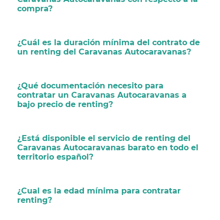
compra?
¿Cuál es la duración mínima del contrato de
un renting del Caravanas Autocaravanas?
¿Qué documentación necesito para
contratar un Caravanas Autocaravanas a
bajo precio de renting?
¿Está disponible el servicio de renting del
Caravanas Autocaravanas barato en todo el
territorio español?
¿Cual es la edad mínima para contratar
renting?