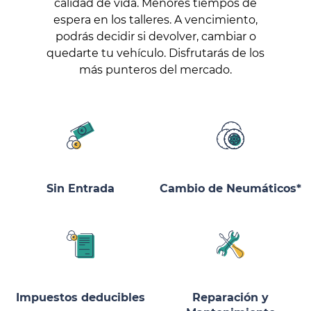
calidad de vida. Menores tiempos de
espera en los talleres. A vencimiento,
podrás decidir si devolver, cambiar o
quedarte tu vehículo. Disfrutarás de los
más punteros del mercado.
Sin Entrada
Cambio de Neumáticos*
Impuestos deducibles
Reparación y