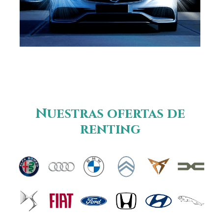
Nuestras ofertas de
renting