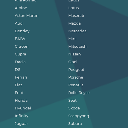
Alpine
Lotus
Aston Martin
Maserati
Audi
Mazda
Bentley
Mercedes
BMW
Mini
Citroen
Mitsubishi
Cupra
Nissan
Dacia
Opel
DS
Peugeot
Ferrari
Porsche
Fiat
Renault
Ford
Rolls-Royce
Honda
Seat
Hyundai
Skoda
Infinity
Ssangyong
Jaguar
Subaru