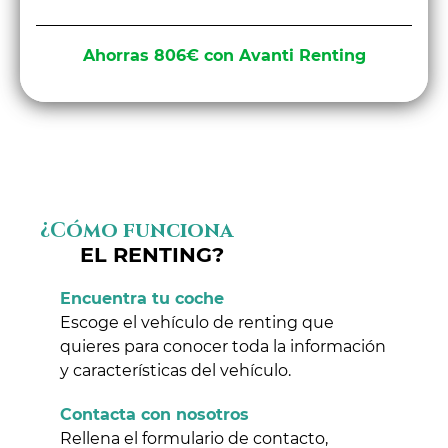
Ahorras 806€ con Avanti Renting
¿Cómo funciona
EL RENTING?
Encuentra tu coche
Escoge el vehículo de renting que
quieres para conocer toda la información
y características del vehículo.
Contacta con nosotros
Rellena el formulario de contacto,