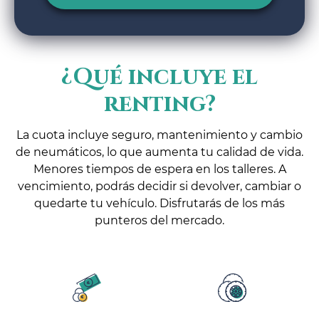
¿Qué incluye el
renting?
La cuota incluye seguro, mantenimiento y cambio
de neumáticos, lo que aumenta tu calidad de vida.
Menores tiempos de espera en los talleres. A
vencimiento, podrás decidir si devolver, cambiar o
quedarte tu vehículo. Disfrutarás de los más
punteros del mercado.