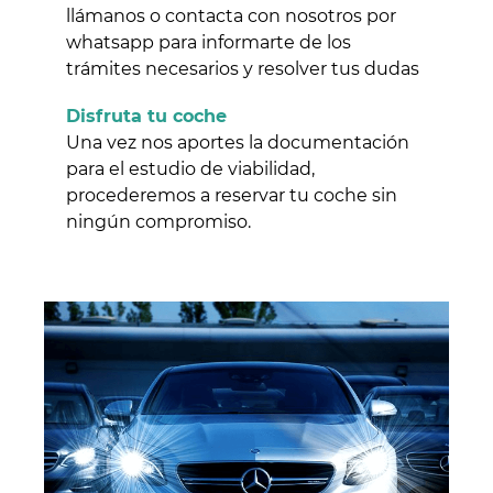
llámanos o contacta con nosotros por
whatsapp para informarte de los
trámites necesarios y resolver tus dudas
Disfruta tu coche
Una vez nos aportes la documentación
para el estudio de viabilidad,
procederemos a reservar tu coche sin
ningún compromiso.