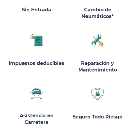
Sin Entrada
Cambio de
Neumáticos*
Impuestos deducibles
Reparación y
Mantenimiento
Asistencia en
Seguro Todo Riesgo
Carretera