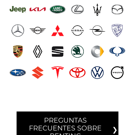
PREGUNTAS
FRECUENTES SOBRE