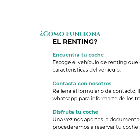
¿Cómo funciona
EL RENTING?
Encuentra tu coche
Escoge el vehículo de renting que 
características del vehículo.
Contacta con nosotros
Rellena el formulario de contacto,
whatsapp para informarte de los tr
Disfruta tu coche
Una vez nos aportes la documentaci
procederemos a reservar tu coche