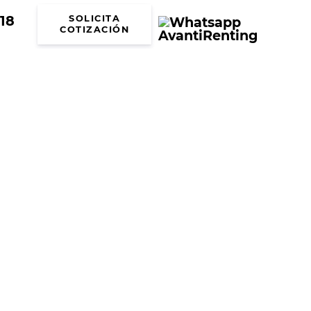
18
SOLICITA
COTIZACIÓN