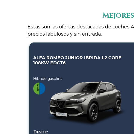
Mejores
Estas son las ofertas destacadas de coches A
precios fabulosos y sin entrada.
ALFA ROMEO JUNIOR IBRIDA 1.2 CORE
108KW EDCT6
Híbrido gasolina
Desde: