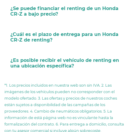
¿Se puede financiar el renting de un Honda
CR-Z a bajo precio?
¿Cuál es el plazo de entrega para un Honda
CR-Z de renting?
¿Es posible recibir el vehículo de renting en
una ubicación específica?
*1. Los precios incluidos en nuestra web son sin IVA. 2. Las
imágenes de los vehículos pueden no corresponder con el
modelo ofertado. 3. Las ofertas y precios de nuestros coches
están sujetos a disponibilidad de las campañas de los
proveedores. 4. Cambio de neumáticos obligatorios. 5. La
información de está página web no es vinculante hasta la
formalización del contrato. 6. Para entrega a domicilio, consulta
con tu asesor comercial si incluye algún sobrecoste.