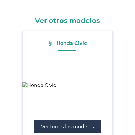
Ver otros modelos
Honda Civic
Ver todos los modelos