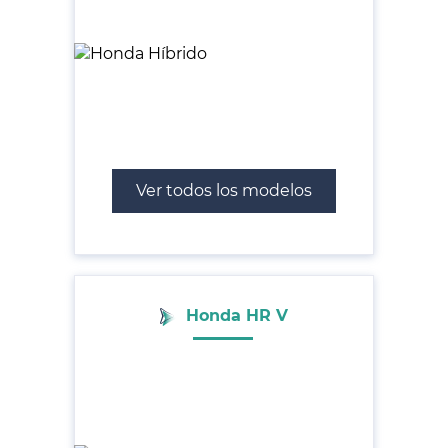
Ver todos los modelos
Honda HR V