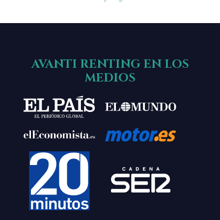
AVANTI RENTING EN LOS
MEDIOS