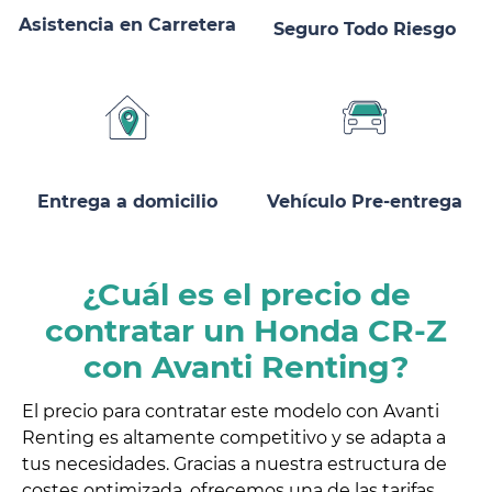
Asistencia en Carretera
Seguro Todo Riesgo
Entrega a domicilio
Vehículo Pre-entrega
¿Cuál es el precio de
contratar un Honda CR-Z
con Avanti Renting?
El precio para contratar este modelo con Avanti
Renting es altamente competitivo y se adapta a
tus necesidades. Gracias a nuestra estructura de
costes optimizada, ofrecemos una de las tarifas