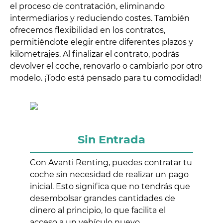
el proceso de contratación, eliminando
intermediarios y reduciendo costes. También
ofrecemos flexibilidad en los contratos,
permitiéndote elegir entre diferentes plazos y
kilometrajes. Al finalizar el contrato, podrás
devolver el coche, renovarlo o cambiarlo por otro
modelo. ¡Todo está pensado para tu comodidad!
Sin Entrada
Con Avanti Renting, puedes contratar tu
coche sin necesidad de realizar un pago
inicial. Esto significa que no tendrás que
desembolsar grandes cantidades de
dinero al principio, lo que facilita el
acceso a un vehículo nuevo.