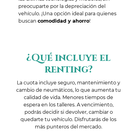
preocuparte por la depreciación del
vehículo. ¡Una opción ideal para quienes
buscan
comodidad y ahorro
!
¿Qué incluye el
renting?
La cuota incluye seguro, mantenimiento y
cambio de neumáticos, lo que aumenta tu
calidad de vida. Menores tiempos de
espera en los talleres. A vencimiento,
podrás decidir si devolver, cambiar o
quedarte tu vehículo. Disfrutarás de los
más punteros del mercado.