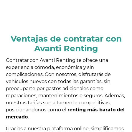
Ventajas de contratar con
Avanti Renting
Contratar con Avanti Renting te ofrece una
experiencia cómoda, económica y sin
complicaciones. Con nosotros, disfrutarás de
vehículos nuevos con todas las garantías, sin
preocuparte por gastos adicionales como
reparaciones, mantenimientos o seguros. Además,
nuestras tarifas son altamente competitivas,
posicionándonos como el
renting más barato del
mercado
.
Gracias a nuestra plataforma online, simplificamos