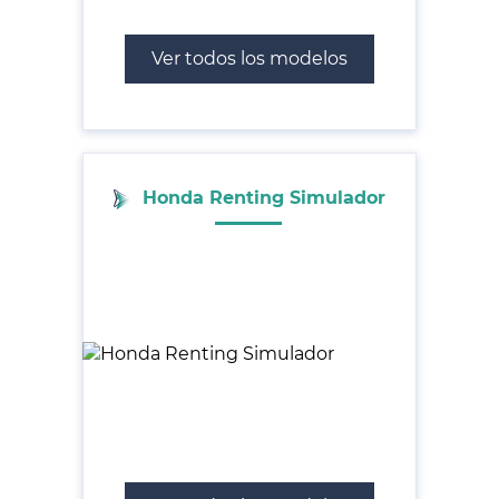
Ver todos los modelos
Honda Renting Simulador