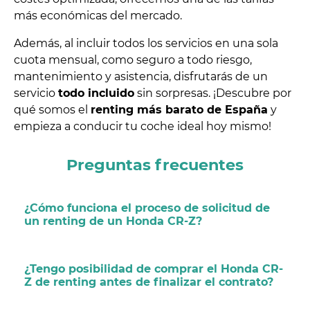
más económicas del mercado.
Además, al incluir todos los servicios en una sola
cuota mensual, como seguro a todo riesgo,
mantenimiento y asistencia, disfrutarás de un
servicio
todo incluido
sin sorpresas. ¡Descubre por
qué somos el
renting más barato de España
y
empieza a conducir tu coche ideal hoy mismo!
Preguntas frecuentes
¿Cómo funciona el proceso de solicitud de
un renting de un Honda CR-Z?
¿Tengo posibilidad de comprar el Honda CR-
Z de renting antes de finalizar el contrato?