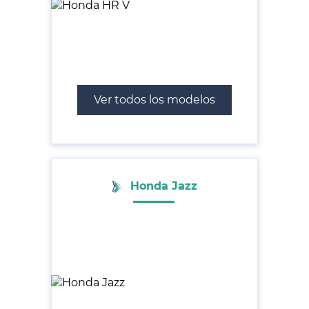
Ver todos los modelos
Honda Jazz