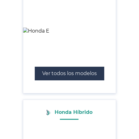
Ver todos los modelos
Honda Híbrido