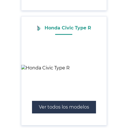
Honda Civic Type R
Ver todos los modelos