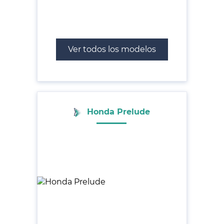
Ver todos los modelos
Honda Prelude