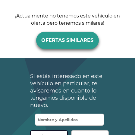
¡Actualmente no tenemos este vehículo en
oferta pero tenemos similares!
OFERTAS SIMILARES
Si estás interesado en este
vehículo en particular, te
avisaremos en cuanto lo
tengamos disponible de
nuevo.