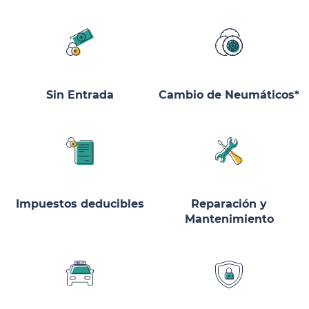
Sin Entrada
Cambio de Neumáticos*
Impuestos deducibles
Reparación y
Mantenimiento