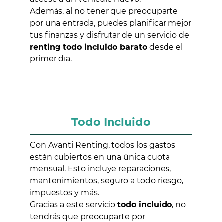
Además, al no tener que preocuparte
por una entrada, puedes planificar mejor
tus finanzas y disfrutar de un servicio de
renting todo incluido barato
desde el
primer día.
Todo Incluido
Con Avanti Renting, todos los gastos
están cubiertos en una única cuota
mensual. Esto incluye reparaciones,
mantenimientos, seguro a todo riesgo,
impuestos y más.
Gracias a este servicio
todo incluido
, no
tendrás que preocuparte por