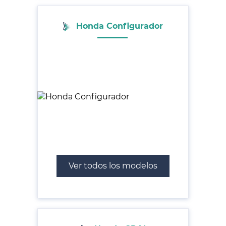
Honda Configurador
Ver todos los modelos