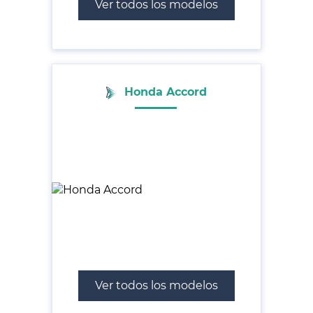
Ver todos los modelos
Honda Accord
Ver todos los modelos