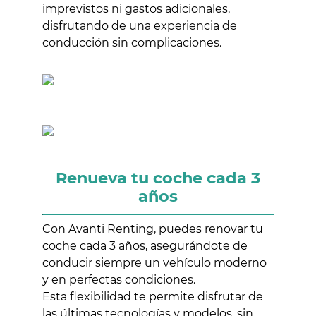
imprevistos ni gastos adicionales,
disfrutando de una experiencia de
conducción sin complicaciones.
Renueva tu coche cada 3
años
Con Avanti Renting, puedes renovar tu
coche cada 3 años, asegurándote de
conducir siempre un vehículo moderno
y en perfectas condiciones.
Esta flexibilidad te permite disfrutar de
las últimas tecnologías y modelos, sin