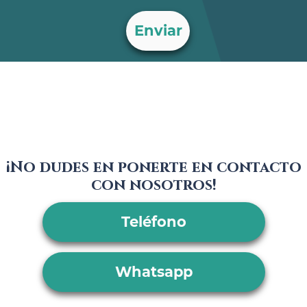
¡No dudes en ponerte en contacto
con nosotros!
Teléfono
Whatsapp