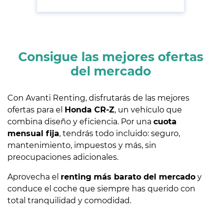
Consigue las mejores ofertas
del mercado
Con Avanti Renting, disfrutarás de las mejores
ofertas para el
Honda CR-Z
, un vehículo que
combina diseño y eficiencia. Por una
cuota
mensual fija
, tendrás todo incluido: seguro,
mantenimiento, impuestos y más, sin
preocupaciones adicionales.
Aprovecha el
renting más barato del mercado
y
conduce el coche que siempre has querido con
total tranquilidad y comodidad.