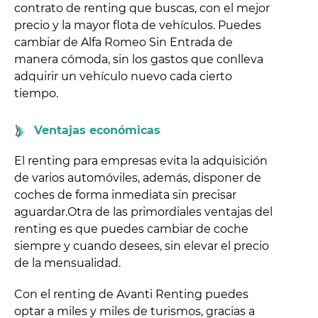
contrato de renting que buscas, con el mejor
precio y la mayor flota de vehículos. Puedes
cambiar de Alfa Romeo Sin Entrada de
manera cómoda, sin los gastos que conlleva
adquirir un vehículo nuevo cada cierto
tiempo.
Ventajas económicas
El renting para empresas evita la adquisición
de varios automóviles, además, disponer de
coches de forma inmediata sin precisar
aguardar.Otra de las primordiales ventajas del
renting es que puedes cambiar de coche
siempre y cuando desees, sin elevar el precio
de la mensualidad.
Con el renting de Avanti Renting puedes
optar a miles y miles de turismos, gracias a