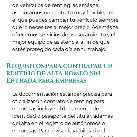
de vehículos de renting, además te
aseguramos un contrato muy flexible, con
el que puedes cambiar tu vehículo siempre
que lo necesites al mejor precio. Además te
ofrecemos servicios de asesoramiento y el
mejor equipo de asistencia, a fin de que
estés protegido cada día en tu trabajo.
Requisitos para contratar un
renting de Alfa Romeo Sin
Entrada para empresas
La documentación estándar precisa para
oficializar un contrato de renting para
empresas incluye el documento de
identidad o pasaporte del titular, además
del alta en el registro de autónomos o
empresas. Para revisar la viabilidad del