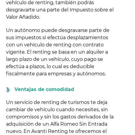
vehículo de renting, también podrás
desgravarte una parte del Impuesto sobre el
Valor Añadido.
Un autónomo puede desgravarse parte de
sus impuestos si efectúa desplazamientos
con un vehículo de renting con contrato
vigente. El renting se basa en un alquiler a
largo plazo de un vehículo, cuyo pago se
efectúa a plazos, lo cual es deducible
fiscalmente para empresas y autónomos.
Ventajas de comodidad
Un servicio de renting de turismos te deja
cambiar de vehículo cuando necesites, sin
compromisos y sin los gastos derivados de la
adquisición de un Alfa Romeo Sin Entrada
nuevo. En Avanti Renting te ofrecemos el