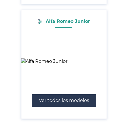
Alfa Romeo Junior
Ver todos los modelos