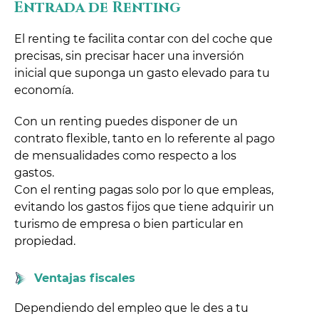
Entrada de Renting
El renting te facilita contar con del coche que
precisas, sin precisar hacer una inversión
inicial que suponga un gasto elevado para tu
economía.
Con un renting puedes disponer de un
contrato flexible, tanto en lo referente al pago
de mensualidades como respecto a los
gastos.
Con el renting pagas solo por lo que empleas,
evitando los gastos fijos que tiene adquirir un
turismo de empresa o bien particular en
propiedad.
Ventajas fiscales
Dependiendo del empleo que le des a tu