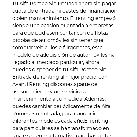
Tu Alfa Romeo Sin Entrada ahora sin pagar
cuota de entrada, ni gastos de financiación
o bien mantenimiento. El renting empezó
siendo una ocasión orientada a empresas,
para que pudiesen contar con de flotas
propias de automóviles sin tener que
comprar vehículos o furgonetas, este
modelo de adquisición de automóviles ha
llegado al mercado particular, ahora
puedes disponer de tu Alfa Romeo Sin
Entrada de renting al mejor precio, con
Avanti Renting dispones aparte de
asesoramiento y un servicio de
mantenimiento a tu medida. Además,
puedes cambiar periódicamente de Alfa
Romeo Sin Entrada, para conducir
diferentes modelos cada año.El renting
para particulares se ha transformado en
una excelente alternativa para bastantes