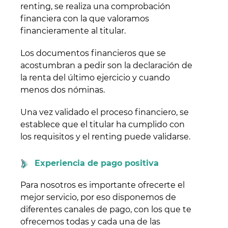
renting, se realiza una comprobación
financiera con la que valoramos
financieramente al titular.
Los documentos financieros que se
acostumbran a pedir son la declaración de
la renta del último ejercicio y cuando
menos dos nóminas.
Una vez validado el proceso financiero, se
establece que el titular ha cumplido con
los requisitos y el renting puede validarse.
Experiencia de pago positiva
Para nosotros es importante ofrecerte el
mejor servicio, por eso disponemos de
diferentes canales de pago, con los que te
ofrecemos todas y cada una de las