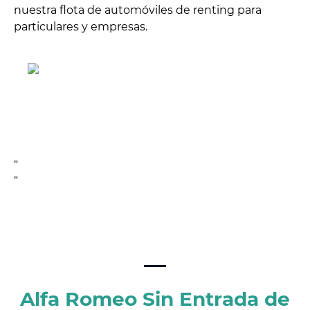
nuestra flota de automóviles de renting para
particulares y empresas.
”
“
Alfa Romeo Sin Entrada de