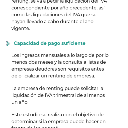
renting, se va a pedir la liquidación del IVA
correspondiente por año precedente, así
como las liquidaciones del IVA que se
hayan llevado a cabo durante el año
vigente.
Capacidad de pago suficiente
Los ingresos mensuales a lo largo de por lo
menos dos meses y la consulta a listas de
empresas deudoras son requisitos antes
de oficializar un renting de empresa.
La empresa de renting puede solicitar la
liquidación de IVA trimestral de al menos
un año.
Este estudio se realiza con el objetivo de
determinar si la empresa puede hacer en