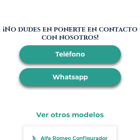
¡No dudes en ponerte en contacto
con nosotros!
Teléfono
Whatsapp
Ver otros modelos
Alfa Romeo Configurador