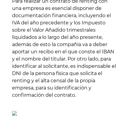
Para realizar un contrato de renting con
una empresa es esencial disponer de
documentación financiera, incluyendo el
IVA del año precedente y los Impuesto
sobre el Valor Añadido trimestrales
liquidados a lo largo del año presente,
además de esto la compañía va a deber
aportar un recibo en el que conste el IBAN
y el nombre del titular. Por otro lado, para
identificar al solicitante, es indispensable el
DNI de la persona física que solicita el
renting y el alta censal de la propia
empresa, para su identificación y
confirmación del contrato.