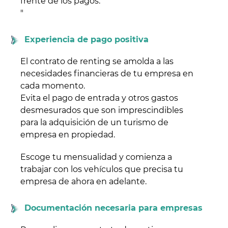
frente de los pagos."
"
Experiencia de pago positiva
El contrato de renting se amolda a las
necesidades financieras de tu empresa en
cada momento.
Evita el pago de entrada y otros gastos
desmesurados que son imprescindibles
para la adquisición de un turismo de
empresa en propiedad.
Escoge tu mensualidad y comienza a
trabajar con los vehículos que precisa tu
empresa de ahora en adelante.
Documentación necesaria para empresas