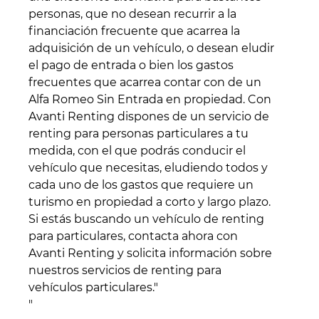
personas, que no desean recurrir a la
financiación frecuente que acarrea la
adquisición de un vehículo, o desean eludir
el pago de entrada o bien los gastos
frecuentes que acarrea contar con de un
Alfa Romeo Sin Entrada en propiedad. Con
Avanti Renting dispones de un servicio de
renting para personas particulares a tu
medida, con el que podrás conducir el
vehículo que necesitas, eludiendo todos y
cada uno de los gastos que requiere un
turismo en propiedad a corto y largo plazo.
Si estás buscando un vehículo de renting
para particulares, contacta ahora con
Avanti Renting y solicita información sobre
nuestros servicios de renting para
vehículos particulares."
"