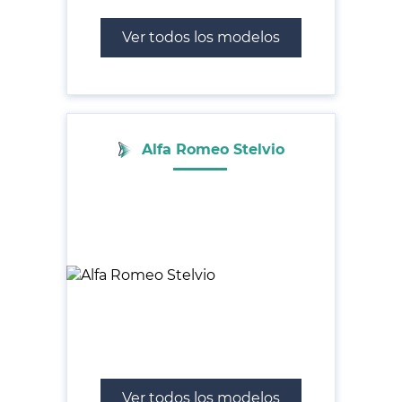
Ver todos los modelos
Alfa Romeo Stelvio
Ver todos los modelos