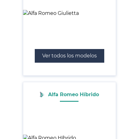
Ver todos los modelos
Alfa Romeo Híbrido