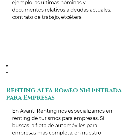
ejemplo las últimas nóminas y
documentos relativos a deudas actuales,
contrato de trabajo, etcétera
”
“
Renting Alfa Romeo Sin Entrada
para Empresas
En Avanti Renting nos especializamos en
renting de turismos para empresas. Si
buscas la flota de automóviles para
empresas más completa, en nuestro