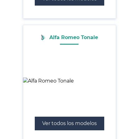
Alfa Romeo Tonale
Ver todos los modelos