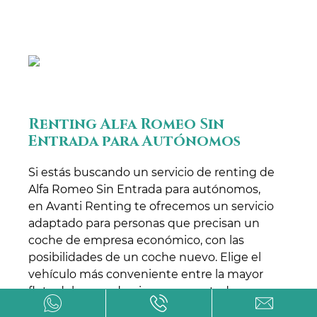
Renting Alfa Romeo Sin
Entrada para Autónomos
Si estás buscando un servicio de renting de
Alfa Romeo Sin Entrada para autónomos,
en Avanti Renting te ofrecemos un servicio
adaptado para personas que precisan un
coche de empresa económico, con las
posibilidades de un coche nuevo. Elige el
vehículo más conveniente entre la mayor
flota del mercado, siempre y en toda
circunstancia contando con el mejor precio