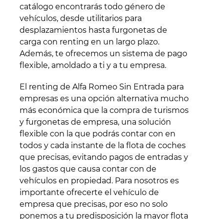
catálogo encontrarás todo género de
vehículos, desde utilitarios para
desplazamientos hasta furgonetas de
carga con renting en un largo plazo.
Además, te ofrecemos un sistema de pago
flexible, amoldado a ti y a tu empresa.
El renting de Alfa Romeo Sin Entrada para
empresas es una opción alternativa mucho
más económica que la compra de turismos
y furgonetas de empresa, una solución
flexible con la que podrás contar con en
todos y cada instante de la flota de coches
que precisas, evitando pagos de entradas y
los gastos que causa contar con de
vehículos en propiedad. Para nosotros es
importante ofrecerte el vehículo de
empresa que precisas, por eso no solo
ponemos a tu predisposición la mayor flota