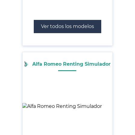
Ver todos los modelos
Alfa Romeo Renting Simulador