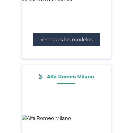
Ver todos los modelos
Alfa Romeo Milano