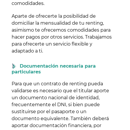
comodidades.
Aparte de ofrecerte la posibilidad de
domiciliar la mensualidad de tu renting,
asimismo te ofrecemos comodidades para
hacer pagos por otros servicios. Trabajamos
para ofrecerte un servicio flexible y
adaptado a ti.
Documentación necesaria para
particulares
Para que un contrato de renting pueda
validarse es necesario que el titular aporte
un documento nacional de identidad,
frecuentemente el DNI, si bien puede
sustituirse por el pasaporte o un
documento equivalente. También deberá
aportar documentación financiera, por