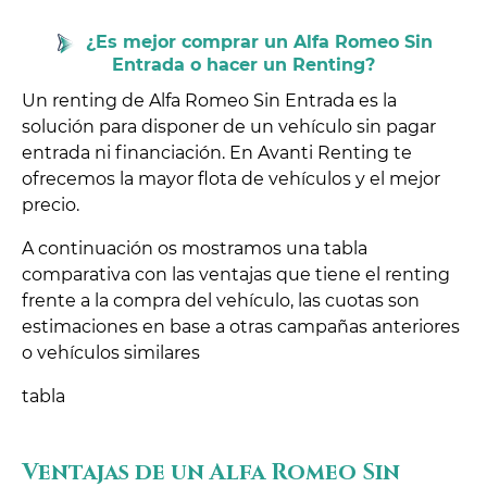
¿Es mejor comprar un Alfa Romeo Sin
Entrada o hacer un Renting?
Un renting de Alfa Romeo Sin Entrada es la
solución para disponer de un vehículo sin pagar
entrada ni financiación. En Avanti Renting te
ofrecemos la mayor flota de vehículos y el mejor
precio.
A continuación os mostramos una tabla
comparativa con las ventajas que tiene el renting
frente a la compra del vehículo, las cuotas son
estimaciones en base a otras campañas anteriores
o vehículos similares
tabla
Ventajas de un Alfa Romeo Sin