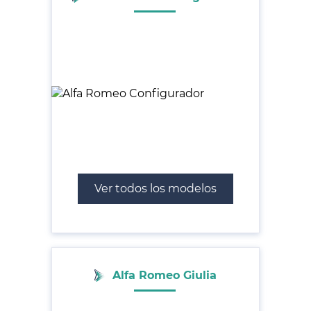
Ver todos los modelos
Alfa Romeo Giulia