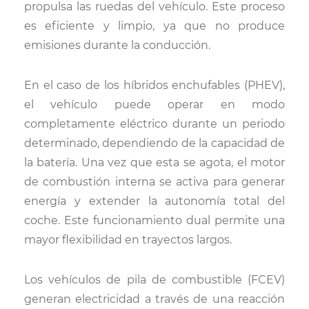
propulsa las ruedas del vehículo. Este proceso
es eficiente y limpio, ya que no produce
emisiones durante la conducción.
En el caso de los híbridos enchufables (PHEV),
el vehículo puede operar en modo
completamente eléctrico durante un periodo
determinado, dependiendo de la capacidad de
la batería. Una vez que esta se agota, el motor
de combustión interna se activa para generar
energía y extender la autonomía total del
coche. Este funcionamiento dual permite una
mayor flexibilidad en trayectos largos.
Los vehículos de pila de combustible (FCEV)
generan electricidad a través de una reacción