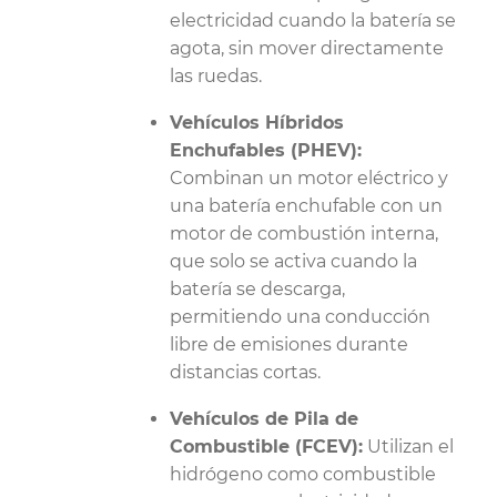
electricidad cuando la batería se
agota, sin mover directamente
las ruedas.
Vehículos Híbridos
Enchufables (PHEV):
Combinan un motor eléctrico y
una batería enchufable con un
motor de combustión interna,
que solo se activa cuando la
batería se descarga,
permitiendo una conducción
libre de emisiones durante
distancias cortas.
Vehículos de Pila de
Combustible (FCEV):
Utilizan el
hidrógeno como combustible