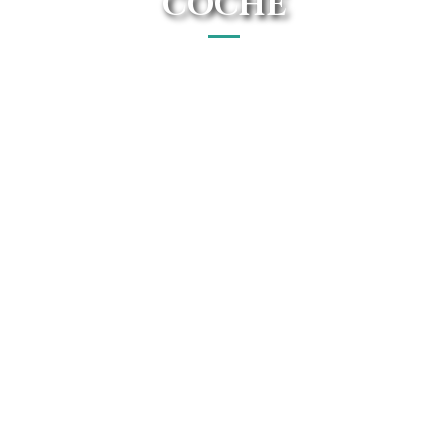
COCHE