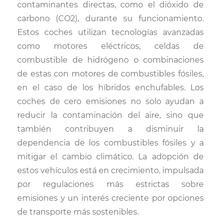
contaminantes directas, como el dióxido de
carbono (CO2), durante su funcionamiento.
Estos coches utilizan tecnologías avanzadas
como motores eléctricos, celdas de
combustible de hidrógeno o combinaciones
de estas con motores de combustibles fósiles,
en el caso de los híbridos enchufables. Los
coches de cero emisiones no solo ayudan a
reducir la contaminación del aire, sino que
también contribuyen a disminuir la
dependencia de los combustibles fósiles y a
mitigar el cambio climático. La adopción de
estos vehículos está en crecimiento, impulsada
por regulaciones más estrictas sobre
emisiones y un interés creciente por opciones
de transporte más sostenibles.