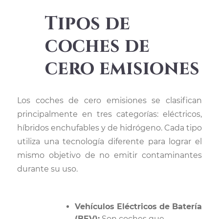
Tipos de
coches de
cero emisiones
Los coches de cero emisiones se clasifican
principalmente en tres categorías: eléctricos,
híbridos enchufables y de hidrógeno. Cada tipo
utiliza una tecnología diferente para lograr el
mismo objetivo de no emitir contaminantes
durante su uso.
Vehículos Eléctricos de Batería
(BEV):
Son coches que