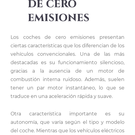
de cero
emisiones
Los coches de cero emisiones presentan
ciertas características que los diferencian de los
vehículos convencionales. Una de las más
destacadas es su funcionamiento silencioso,
gracias a la ausencia de un motor de
combustión interna ruidoso. Además, suelen
tener un par motor instantáneo, lo que se
traduce en una aceleración rápida y suave.
Otra característica importante es su
autonomía, que varía según el tipo y modelo
del coche. Mientras que los vehículos eléctricos