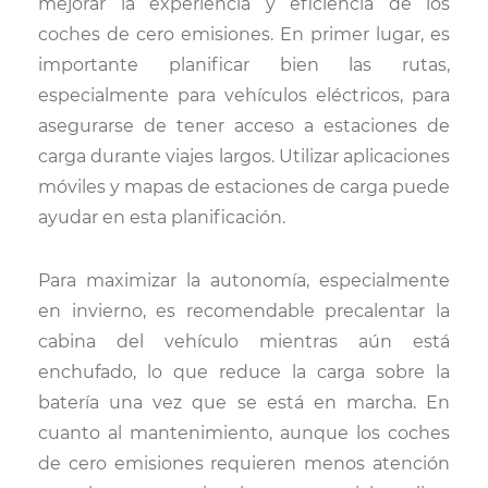
mejorar la experiencia y eficiencia de los
coches de cero emisiones. En primer lugar, es
importante planificar bien las rutas,
especialmente para vehículos eléctricos, para
asegurarse de tener acceso a estaciones de
carga durante viajes largos. Utilizar aplicaciones
móviles y mapas de estaciones de carga puede
ayudar en esta planificación.
Para maximizar la autonomía, especialmente
en invierno, es recomendable precalentar la
cabina del vehículo mientras aún está
enchufado, lo que reduce la carga sobre la
batería una vez que se está en marcha. En
cuanto al mantenimiento, aunque los coches
de cero emisiones requieren menos atención