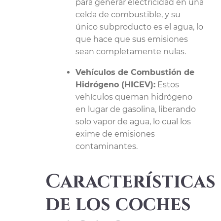
para generar electricidad en una
celda de combustible, y su
único subproducto es el agua, lo
que hace que sus emisiones
sean completamente nulas.
Vehículos de Combustión de
Hidrógeno (HICEV):
Estos
vehículos queman hidrógeno
en lugar de gasolina, liberando
solo vapor de agua, lo cual los
exime de emisiones
contaminantes.
Características
de los coches