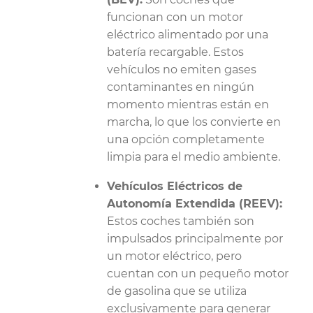
funcionan con un motor
eléctrico alimentado por una
batería recargable. Estos
vehículos no emiten gases
contaminantes en ningún
momento mientras están en
marcha, lo que los convierte en
una opción completamente
limpia para el medio ambiente.
Vehículos Eléctricos de
Autonomía Extendida (REEV):
Estos coches también son
impulsados principalmente por
un motor eléctrico, pero
cuentan con un pequeño motor
de gasolina que se utiliza
exclusivamente para generar