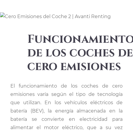
Funcionamient
de los coches de
cero emisiones
El funcionamiento de los coches de cero
emisiones varía según el tipo de tecnología
que utilizan. En los vehículos eléctricos de
batería (BEV), la energía almacenada en la
batería se convierte en electricidad para
alimentar el motor eléctrico, que a su vez