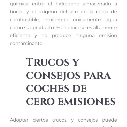
química entre el hidrógeno almacenado a
bordo y el oxígeno del aire en la celda de
combustible, emitiendo únicamente agua
como subproducto. Este proceso es altamente
eficiente y no produce ninguna emisión
contaminante.
Trucos y
consejos para
coches de
cero emisiones
Adoptar ciertos trucos y consejos puede