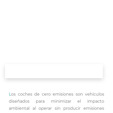
Los coches de cero emisiones son vehículos
diseñados para minimizar el impacto
ambiental al operar sin producir emisiones