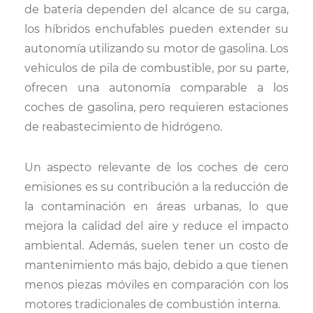
de batería dependen del alcance de su carga,
los híbridos enchufables pueden extender su
autonomía utilizando su motor de gasolina. Los
vehículos de pila de combustible, por su parte,
ofrecen una autonomía comparable a los
coches de gasolina, pero requieren estaciones
de reabastecimiento de hidrógeno.
Un aspecto relevante de los coches de cero
emisiones es su contribución a la reducción de
la contaminación en áreas urbanas, lo que
mejora la calidad del aire y reduce el impacto
ambiental. Además, suelen tener un costo de
mantenimiento más bajo, debido a que tienen
menos piezas móviles en comparación con los
motores tradicionales de combustión interna.