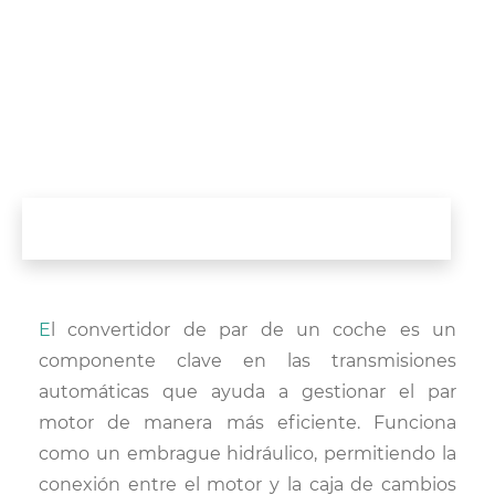
El convertidor de par de un coche es un
componente clave en las transmisiones
automáticas que ayuda a gestionar el par
motor de manera más eficiente. Funciona
como un embrague hidráulico, permitiendo la
conexión entre el motor y la caja de cambios