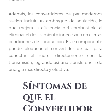
Además, los convertidores de par modernos
suelen incluir un embrague de anulación, lo
que mejora la eficiencia del combustible al
eliminar el deslizamiento innecesario en ciertas
condiciones de conducción. Este componente
puede bloquear el convertidor de par para
conectar el motor directamente con la
transmisión, logrando así una transferencia de
energía más directa y efectiva.
Síntomas de
que el
Convertidor