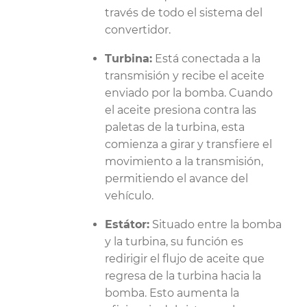
través de todo el sistema del
convertidor.
Turbina:
Está conectada a la
transmisión y recibe el aceite
enviado por la bomba. Cuando
el aceite presiona contra las
paletas de la turbina, esta
comienza a girar y transfiere el
movimiento a la transmisión,
permitiendo el avance del
vehículo.
Estátor:
Situado entre la bomba
y la turbina, su función es
redirigir el flujo de aceite que
regresa de la turbina hacia la
bomba. Esto aumenta la