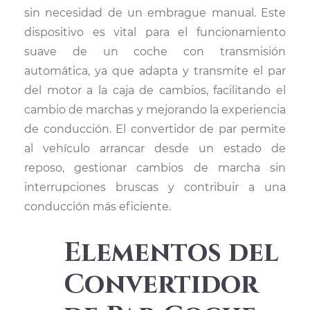
sin necesidad de un embrague manual. Este
dispositivo es vital para el funcionamiento
suave de un coche con transmisión
automática, ya que adapta y transmite el par
del motor a la caja de cambios, facilitando el
cambio de marchas y mejorando la experiencia
de conducción. El convertidor de par permite
al vehículo arrancar desde un estado de
reposo, gestionar cambios de marcha sin
interrupciones bruscas y contribuir a una
conducción más eficiente.
Elementos del
Convertidor