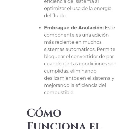
eficiencia del sistema al
optimizar el uso de la energía
del fluido.
Embrague de Anulación:
Este
componente es una adición
más reciente en muchos
sistemas automáticos. Permite
bloquear el convertidor de par
cuando ciertas condiciones son
cumplidas, eliminando
deslizamientos en el sistema y
mejorando la eficiencia del
combustible.
Cómo
Funciona el