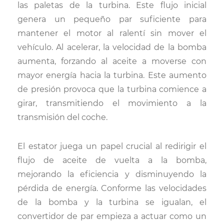
las paletas de la turbina. Este flujo inicial
genera un pequeño par suficiente para
mantener el motor al ralentí sin mover el
vehículo. Al acelerar, la velocidad de la bomba
aumenta, forzando al aceite a moverse con
mayor energía hacia la turbina. Este aumento
de presión provoca que la turbina comience a
girar, transmitiendo el movimiento a la
transmisión del coche.
El estator juega un papel crucial al redirigir el
flujo de aceite de vuelta a la bomba,
mejorando la eficiencia y disminuyendo la
pérdida de energía. Conforme las velocidades
de la bomba y la turbina se igualan, el
convertidor de par empieza a actuar como un