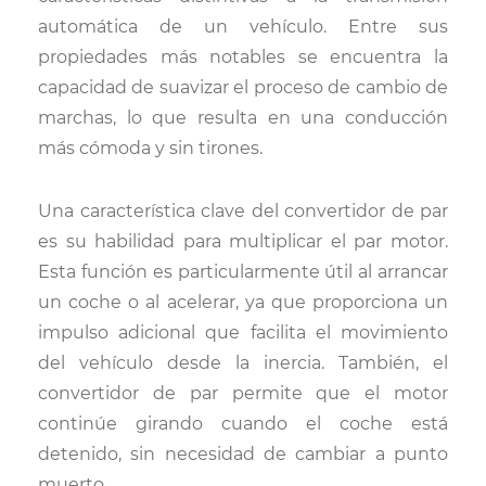
automática de un vehículo. Entre sus
propiedades más notables se encuentra la
capacidad de suavizar el proceso de cambio de
marchas, lo que resulta en una conducción
más cómoda y sin tirones.
Una característica clave del convertidor de par
es su habilidad para multiplicar el par motor.
Esta función es particularmente útil al arrancar
un coche o al acelerar, ya que proporciona un
impulso adicional que facilita el movimiento
del vehículo desde la inercia. También, el
convertidor de par permite que el motor
continúe girando cuando el coche está
detenido, sin necesidad de cambiar a punto
muerto.