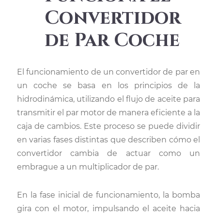
Convertidor
de Par Coche
El funcionamiento de un convertidor de par en
un coche se basa en los principios de la
hidrodinámica, utilizando el flujo de aceite para
transmitir el par motor de manera eficiente a la
caja de cambios. Este proceso se puede dividir
en varias fases distintas que describen cómo el
convertidor cambia de actuar como un
embrague a un multiplicador de par.
En la fase inicial de funcionamiento, la bomba
gira con el motor, impulsando el aceite hacia