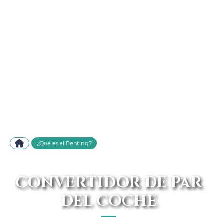
¿Qué es el Renting?
CONVERTIDOR DE PAR
DEL COCHE