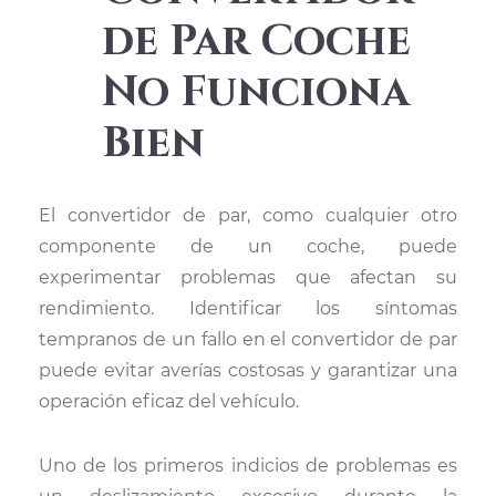
de Par Coche
No Funciona
Bien
El convertidor de par, como cualquier otro
componente de un coche, puede
experimentar problemas que afectan su
rendimiento. Identificar los síntomas
tempranos de un fallo en el convertidor de par
puede evitar averías costosas y garantizar una
operación eficaz del vehículo.
Uno de los primeros indicios de problemas es