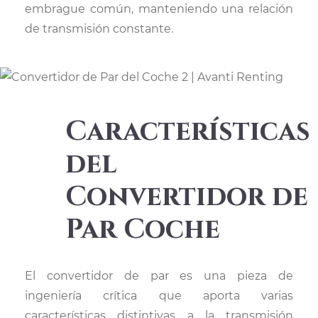
embrague común, manteniendo una relación
de transmisión constante.
Características
del
Convertidor de
Par Coche
El convertidor de par es una pieza de
ingeniería crítica que aporta varias
características distintivas a la transmisión