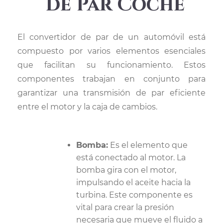
de Par Coche
El convertidor de par de un automóvil está
compuesto por varios elementos esenciales
que facilitan su funcionamiento. Estos
componentes trabajan en conjunto para
garantizar una transmisión de par eficiente
entre el motor y la caja de cambios.
Bomba:
Es el elemento que
está conectado al motor. La
bomba gira con el motor,
impulsando el aceite hacia la
turbina. Este componente es
vital para crear la presión
necesaria que mueve el fluido a