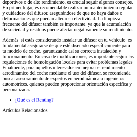
deportivos o de alto rendimiento, es crucial seguir algunos consejos.
En primer lugar, es recomendable realizar un mantenimiento regular
y cuidadoso del difusor, asegurándose de que no haya daños o
deformaciones que puedan alterar su efectividad. La limpieza
frecuente del difusor también es importante, ya que la acumulación
de suciedad y residuos puede afectar negativamente su rendimiento.
Además, si estás considerando instalar un difusor en tu vehículo, es
fundamental asegurarse de que esté diseñado específicamente para
tu modelo de coche, garantizando así su correcta instalación y
funcionamiento. En caso de modificaciones, es importante seguir las
regulaciones de homologación locales para evitar problemas legales.
Finalmente, para aquellos interesados en mejorar el rendimiento
aerodinámico del coche mediante el uso del difusor, se recomienda
buscar asesoramiento de expertos en aerodinámica o ingenieros
automotrices, quienes pueden proporcionar orientación específica y
personalizada.
¿Qué es el Renting?
Artículos Relacionados