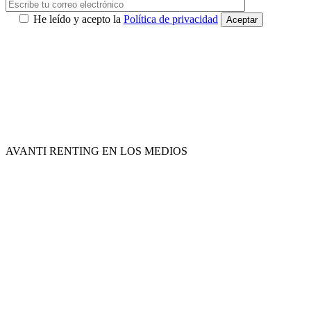
He leído y acepto la
Política de privacidad
AVANTI RENTING EN LOS MEDIOS