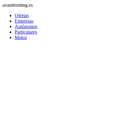
avantirenting.es
Ofertas
Empresas
Autónomos
Particulares
Motos