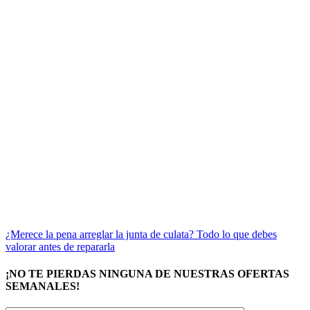
¿Merece la pena arreglar la junta de culata? Todo lo que debes
valorar antes de repararla
¡NO TE PIERDAS NINGUNA DE NUESTRAS OFERTAS
SEMANALES!