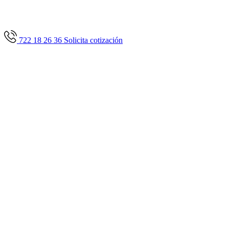
722 18 26 36
Solicita cotización