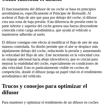
El funcionamiento del difusor de un coche se basa en principios
aerodinámicos, específicamente el Principio de Bernoulli. Al
acelerar el flujo de aire que pasa por debajo del coche, el difusor
crea una zona de baja presión. Esta diferencia de presión entre la
parte inferior y superior del coche genera una fuerza descendente
conocida como carga aerodinámica, que ayuda al vehículo a
mantenerse adherido al suelo.
El difusor consigue este efecto al modificar el flujo de aire de una
manera controlada. Su diseño permite que el aire se desplace más
rápidamente debajo del coche, reduciendo la presión y aumentando
la velocidad del flujo de aire. Este incremento en la velocidad crea
un empuje adicional hacia abajo (downforce), que es crucial para
mejorar la estabilidad del coche, especialmente en condiciones de
alta velocidad. Esto es particularmente visible en coches de
competición, donde el difusor juega un papel vital en el rendimiento
aerodinámico del vehículo.
Trucos y consejos para optimizar el
difusor
Para mantener y optimizar el rendimiento de un difusor en coches