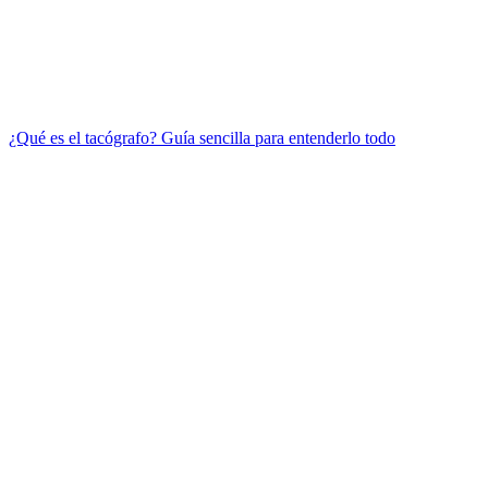
¿Qué es el tacógrafo? Guía sencilla para entenderlo todo