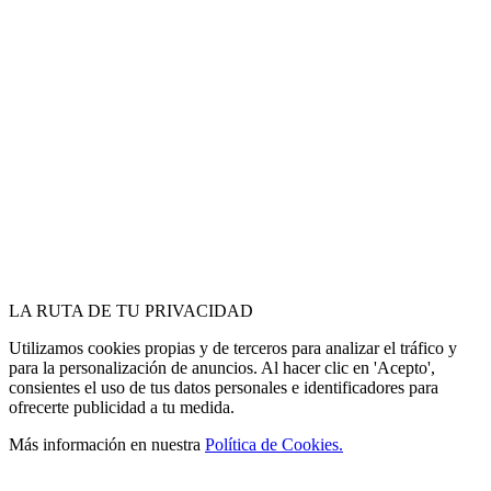
LA
RUTA
DE TU PRIVACIDAD
Utilizamos cookies propias y de terceros para analizar el tráfico y
para la personalización de anuncios. Al hacer clic en 'Acepto',
consientes el uso de tus datos personales e identificadores para
ofrecerte publicidad a tu medida.
Más información en nuestra
Política de Cookies.