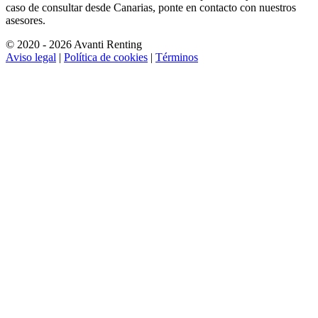
caso de consultar desde Canarias, ponte en contacto con nuestros
asesores.
© 2020 - 2026 Avanti Renting
Aviso legal
|
Política de cookies
|
Términos