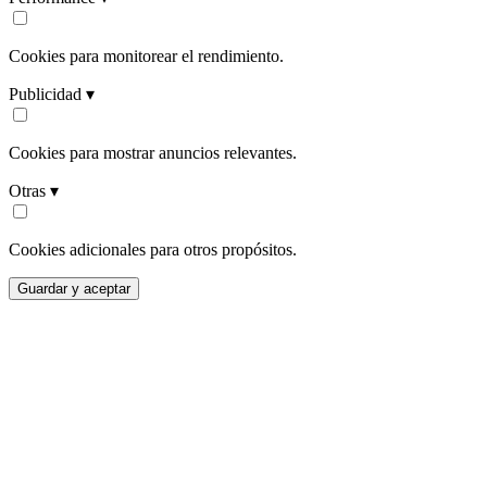
Cookies para monitorear el rendimiento.
Publicidad ▾
Cookies para mostrar anuncios relevantes.
Otras ▾
Cookies adicionales para otros propósitos.
Guardar y aceptar