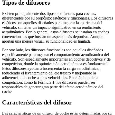
Tipos de difusores
Existen principalmente dos tipos de difusores para coches,
diferenciados por su propósito: estéticos y funcionales. Los difusores
estéticos son aquellos diseñados para mejorar la apariencia del
vehículo, sin tener un impacto significativo en su rendimiento
aerodinámico. Por lo general, estos difusores se instalan en coches
convencionales que buscan un aspecto más deportivo. Aunque
aportan una mejora visual, su funcionalidad es limitada.
Por otro lado, los difusores funcionales son aquellos diseñados
específicamente para mejorar el comportamiento aerodinámico del
vehículo. Son especialmente importantes en coches deportivos y de
competición, donde la optimización aerodinámica es fundamental.
Estos difusores ayudan a incrementar la carga aerodinámica,
reduciendo el levantamiento del eje trasero y mejorando la
adherencia del coche a altas velocidades. En el ámbito de la
competición, como la Fórmula 1, los difusores pueden ser
responsables de generar gran parte del efecto aerodinámico del
coche.
Características del difusor
Las características de un difusor de coche están determinadas por su