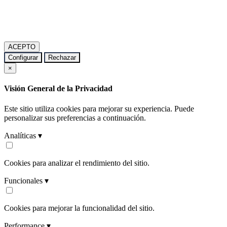
ACEPTO
Configurar
Rechazar
×
Visión General de la Privacidad
Este sitio utiliza cookies para mejorar su experiencia. Puede
personalizar sus preferencias a continuación.
Analíticas ▾
Cookies para analizar el rendimiento del sitio.
Funcionales ▾
Cookies para mejorar la funcionalidad del sitio.
Performance ▾