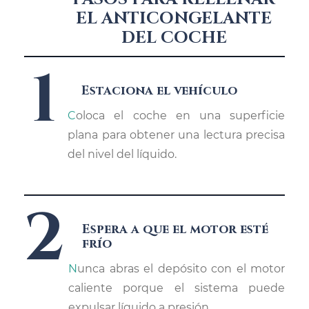
EL ANTICONGELANTE
DEL COCHE
1
Estaciona el vehículo
Coloca el coche en una superficie
plana para obtener una lectura precisa
del nivel del líquido.
2
Espera a que el motor esté
frío
Nunca abras el depósito con el motor
caliente porque el sistema puede
expulsar líquido a presión.