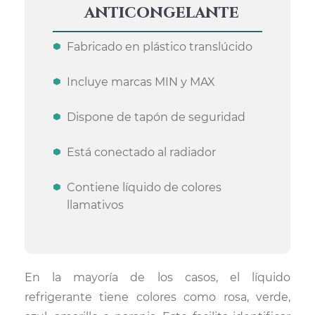
anticongelante
Fabricado en plástico translúcido
Incluye marcas MIN y MAX
Dispone de tapón de seguridad
Está conectado al radiador
Contiene líquido de colores
llamativos
En la mayoría de los casos, el líquido
refrigerante tiene colores como rosa, verde,