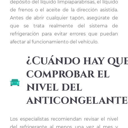
depósito del líquido limpiaparabrisas, el líquido
de frenos o el aceite de la dirección asistida.
Antes de abrir cualquier tapón, asegúrate de
que se trata realmente del sistema de
refrigeración para evitar errores que puedan
afectar al funcionamiento del vehículo.
¿Cuándo hay qu
comprobar el
nivel del
anticongelante
Los especialistas recomiendan revisar el nivel
del refrigerante al menos una vez al mes y