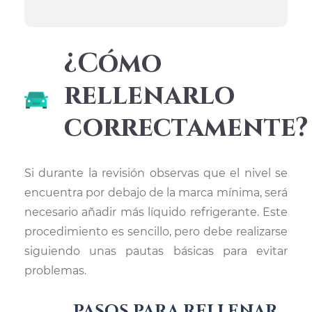
¿Cómo
rellenarlo
correctamente?
Si durante la revisión observas que el nivel se
encuentra por debajo de la marca mínima, será
necesario añadir más líquido refrigerante. Este
procedimiento es sencillo, pero debe realizarse
siguiendo unas pautas básicas para evitar
problemas.
PASOS PARA RELLENAR