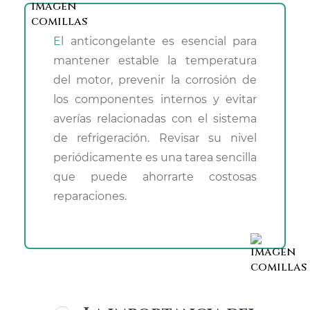
El anticongelante es esencial para
mantener estable la temperatura
del motor, prevenir la corrosión de
los componentes internos y evitar
averías relacionadas con el sistema
de refrigeración. Revisar su nivel
periódicamente es una tarea sencilla
que puede ahorrarte costosas
reparaciones.