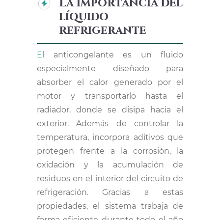
La importancia del
líquido
refrigerante
El anticongelante es un fluido
especialmente diseñado para
absorber el calor generado por el
motor y transportarlo hasta el
radiador, donde se disipa hacia el
exterior. Además de controlar la
temperatura, incorpora aditivos que
protegen frente a la corrosión, la
oxidación y la acumulación de
residuos en el interior del circuito de
refrigeración. Gracias a estas
propiedades, el sistema trabaja de
forma eficiente durante todo el año