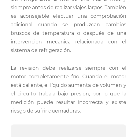
siempre antes de realizar viajes largos. También
es aconsejable efectuar una comprobación
adicional cuando se produzcan cambios
bruscos de temperatura o después de una
intervención mecánica relacionada con el
sistema de refrigeración.
La revisión debe realizarse siempre con el
motor completamente frío. Cuando el motor
está caliente, el líquido aumenta de volumen y
el circuito trabaja bajo presión, por lo que la
medición puede resultar incorrecta y existe
riesgo de sufrir quemaduras.