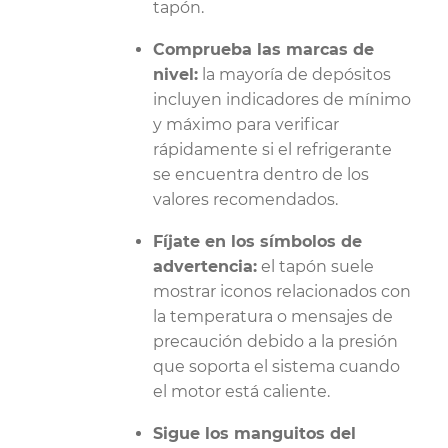
tapón.
Comprueba las marcas de
nivel:
la mayoría de depósitos
incluyen indicadores de mínimo
y máximo para verificar
rápidamente si el refrigerante
se encuentra dentro de los
valores recomendados.
Fíjate en los símbolos de
advertencia:
el tapón suele
mostrar iconos relacionados con
la temperatura o mensajes de
precaución debido a la presión
que soporta el sistema cuando
el motor está caliente.
Sigue los manguitos del