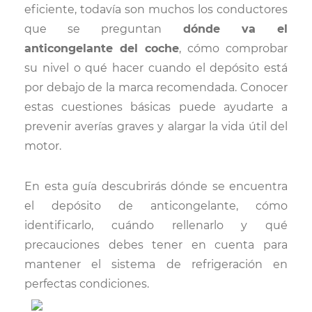
eficiente, todavía son muchos los conductores
que se preguntan
dónde va el
anticongelante del coche
, cómo comprobar
su nivel o qué hacer cuando el depósito está
por debajo de la marca recomendada. Conocer
estas cuestiones básicas puede ayudarte a
prevenir averías graves y alargar la vida útil del
motor.
En esta guía descubrirás dónde se encuentra
el depósito de anticongelante, cómo
identificarlo, cuándo rellenarlo y qué
precauciones debes tener en cuenta para
mantener el sistema de refrigeración en
perfectas condiciones.