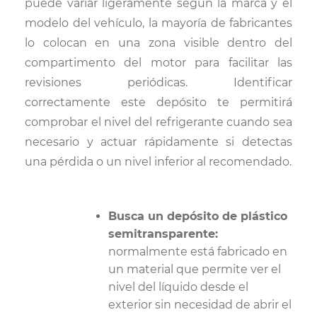
puede variar ligeramente según la marca y el
modelo del vehículo, la mayoría de fabricantes
lo colocan en una zona visible dentro del
compartimento del motor para facilitar las
revisiones periódicas. Identificar
correctamente este depósito te permitirá
comprobar el nivel del refrigerante cuando sea
necesario y actuar rápidamente si detectas
una pérdida o un nivel inferior al recomendado.
Busca un depósito de plástico
semitransparente:
normalmente está fabricado en
un material que permite ver el
nivel del líquido desde el
exterior sin necesidad de abrir el