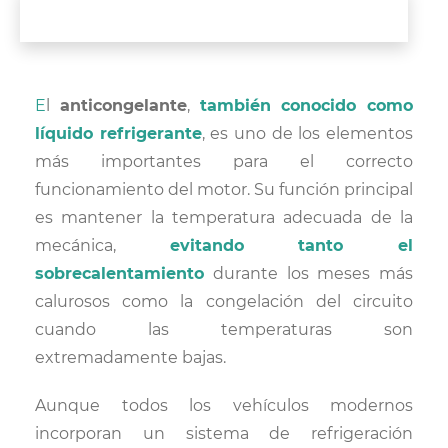
El
anticongelante
,
también conocido como
líquido refrigerante
, es uno de los elementos
más importantes para el correcto
funcionamiento del motor. Su función principal
es mantener la temperatura adecuada de la
mecánica,
evitando tanto el
sobrecalentamiento
durante los meses más
calurosos como la congelación del circuito
cuando las temperaturas son
extremadamente bajas.
Aunque todos los vehículos modernos
incorporan un sistema de refrigeración