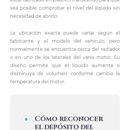
sea posible comprobar el nivel del líquido sin
necesidad de abrirlo.
La ubicación exacta puede variar según el
fabricante y el modelo del vehículo, pero
normalmente se encuentra cerca del radiador
o en uno de los laterales del vano motor. Su
diseño permite que el líquido aumente o
disminuya de volumen conforme cambia la
temperatura del motor.
Cómo reconocer
el depósito del