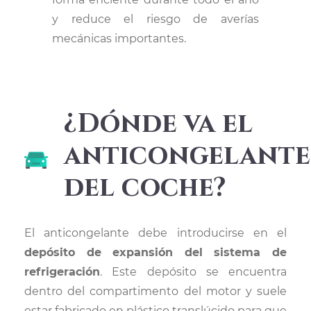
y reduce el riesgo de averías
mecánicas importantes.
¿Dónde va el
anticongelante
del coche?
El anticongelante debe introducirse en el
depósito de expansión del sistema de
refrigeración
. Este depósito se encuentra
dentro del compartimento del motor y suele
estar fabricado en plástico translúcido para que