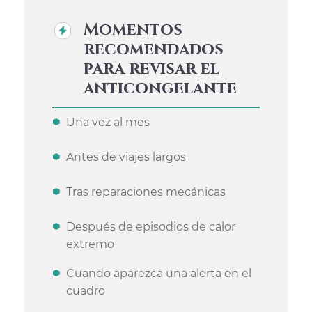
Momentos
recomendados
para revisar el
anticongelante
Una vez al mes
Antes de viajes largos
Tras reparaciones mecánicas
Después de episodios de calor
extremo
Cuando aparezca una alerta en el
cuadro