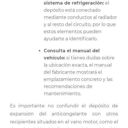
sistema de refrigeración:
el
depósito está conectado
mediante conductos al radiador
y al resto del circuito, por lo que
estos elementos pueden
ayudarte a identificarlo.
Consulta el manual del
vehículo:
si tienes dudas sobre
la ubicación exacta, el manual
del fabricante mostrará el
emplazamiento concreto y las
recomendaciones de
mantenimiento.
Es importante no confundir el depósito de
expansión del anticongelante con otros
recipientes situados en el vano motor, como el