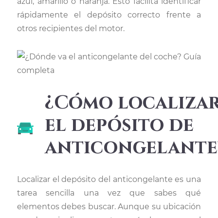
azul, amarillo o naranja. Esto facilita identificar
rápidamente el depósito correcto frente a
otros recipientes del motor.
¿Cómo localiza
el depósito de
anticongelante
Localizar el depósito del anticongelante es una
tarea sencilla una vez que sabes qué
elementos debes buscar. Aunque su ubicación