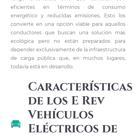
eficientes en términos de consumo
energético y reducidas emisiones. Esto los
convierte en una opción viable para aquellos
conductores que buscan una solución más
ecológica pero no están preparados para
depender exclusivamente de la infraestructura
de carga pública que, en muchos lugares,
todavía está en desarrollo.
Características
de los E Rev
Vehículos
Eléctricos de