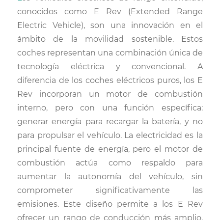
conocidos como E Rev (Extended Range
Electric Vehicle), son una innovación en el
ámbito de la movilidad sostenible. Estos
coches representan una combinación única de
tecnología eléctrica y convencional. A
diferencia de los coches eléctricos puros, los E
Rev incorporan un motor de combustión
interno, pero con una función específica:
generar energía para recargar la batería, y no
para propulsar el vehículo. La electricidad es la
principal fuente de energía, pero el motor de
combustión actúa como respaldo para
aumentar la autonomía del vehículo, sin
comprometer significativamente las
emisiones. Este diseño permite a los E Rev
ofrecer un rango de conducción más amplio,