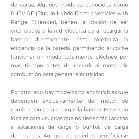
de carga. Algunos modelos, conocidos como
PHEV-RE (Plug-in Hybrid Electric Vehicles with
Range Extender), tienen la opción de ser
enchufados a la red eléctrica para recargar la
batería directamente. Esto maximiza la
eficiencia de la batería, permitiendo al coche
funcionar en modo totalmente eléctrico por
más tiempo antes de recurrir al motor de
combustión para generar electricidad.
Por otro lado, hay modelos no enchufables que
dependen exclusivamente del motor de
combustión para recargar la batería. Estos son
ideales para usuarios que no tienen fácil acceso
a estaciones de carga o puntos de carga
domésticos. Aunque no pueden beneficiarse