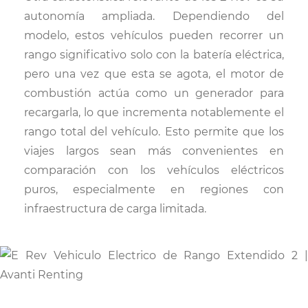
autonomía ampliada. Dependiendo del
modelo, estos vehículos pueden recorrer un
rango significativo solo con la batería eléctrica,
pero una vez que esta se agota, el motor de
combustión actúa como un generador para
recargarla, lo que incrementa notablemente el
rango total del vehículo. Esto permite que los
viajes largos sean más convenientes en
comparación con los vehículos eléctricos
puros, especialmente en regiones con
infraestructura de carga limitada.