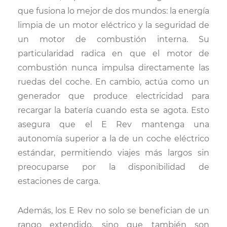
que fusiona lo mejor de dos mundos: la energía
limpia de un motor eléctrico y la seguridad de
un motor de combustión interna. Su
particularidad radica en que el motor de
combustión nunca impulsa directamente las
ruedas del coche. En cambio, actúa como un
generador que produce electricidad para
recargar la batería cuando esta se agota. Esto
asegura que el E Rev mantenga una
autonomía superior a la de un coche eléctrico
estándar, permitiendo viajes más largos sin
preocuparse por la disponibilidad de
estaciones de carga.
Además, los E Rev no solo se benefician de un
rango extendido, sino que también son