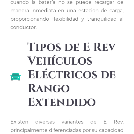
cuando la batería no se puede recargar de
manera inmediata en una estación de carga,
proporcionando flexibilidad y tranquilidad al
conductor.
Tipos de E Rev
Vehículos
Eléctricos de
Rango
Extendido
Existen diversas variantes de E Rev,
principalmente diferenciadas por su capacidad