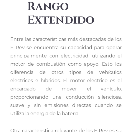
Rango
Extendido
Entre las características más destacadas de los
E Rev se encuentra su capacidad para operar
principalmente con electricidad, utilizando el
motor de combustión como apoyo. Esto los
diferencia de otros tipos de vehículos
eléctricos e híbridos. El motor eléctrico es el
encargado de mover el vehículo,
proporcionando una conducción silenciosa,
suave y sin emisiones directas cuando se
utiliza la energía de la batería.
Otra característica relevante de los E Rev es su