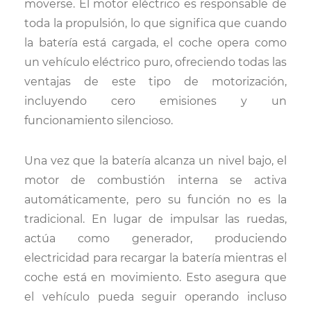
moverse. El motor eléctrico es responsable de
toda la propulsión, lo que significa que cuando
la batería está cargada, el coche opera como
un vehículo eléctrico puro, ofreciendo todas las
ventajas de este tipo de motorización,
incluyendo cero emisiones y un
funcionamiento silencioso.
Una vez que la batería alcanza un nivel bajo, el
motor de combustión interna se activa
automáticamente, pero su función no es la
tradicional. En lugar de impulsar las ruedas,
actúa como generador, produciendo
electricidad para recargar la batería mientras el
coche está en movimiento. Esto asegura que
el vehículo pueda seguir operando incluso