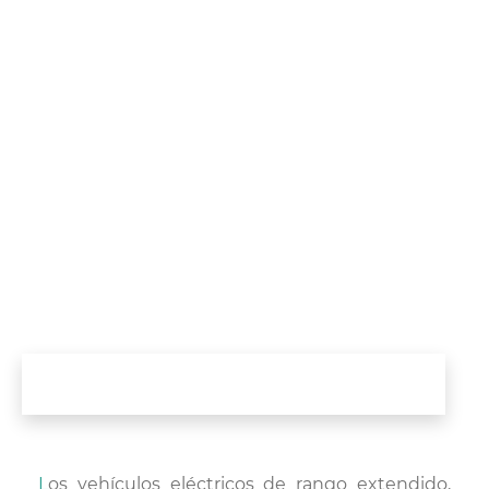
Los vehículos eléctricos de rango extendido,