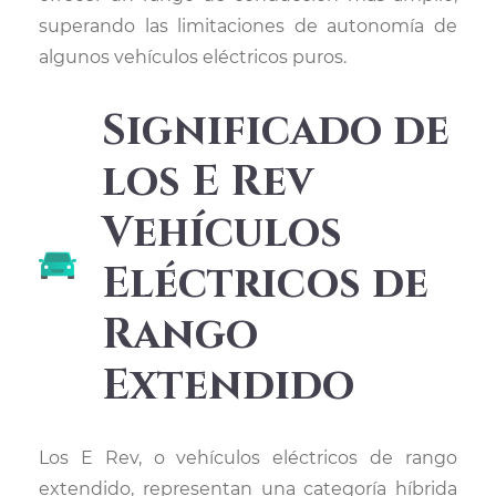
superando las limitaciones de autonomía de
algunos vehículos eléctricos puros.
Significado de
los E Rev
Vehículos
Eléctricos de
Rango
Extendido
Los E Rev, o vehículos eléctricos de rango
extendido, representan una categoría híbrida