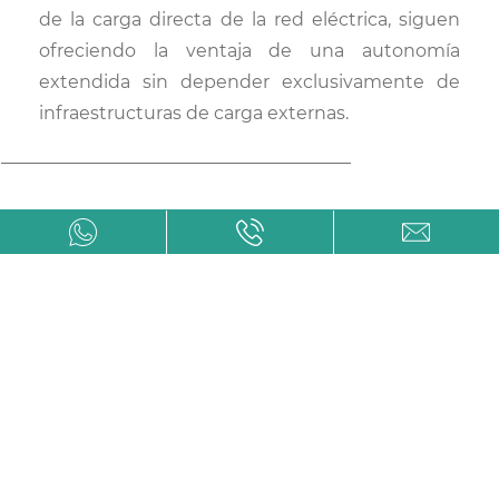
de la carga directa de la red eléctrica, siguen
ofreciendo la ventaja de una autonomía
extendida sin depender exclusivamente de
infraestructuras de carga externas.
¿QUÉ ES EL RENTING?
Artículos Relacionados