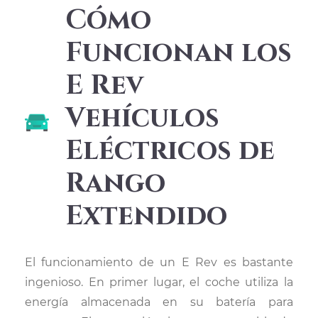
Cómo
Funcionan los
E Rev
Vehículos
Eléctricos de
Rango
Extendido
El funcionamiento de un E Rev es bastante
ingenioso. En primer lugar, el coche utiliza la
energía almacenada en su batería para