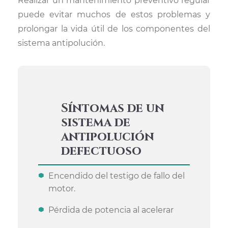
Realizar un mantenimiento preventivo regular
puede evitar muchos de estos problemas y
prolongar la vida útil de los componentes del
sistema antipolución.
Síntomas de un
sistema de
antipolución
defectuoso
Encendido del testigo de fallo del
motor.
Pérdida de potencia al acelerar