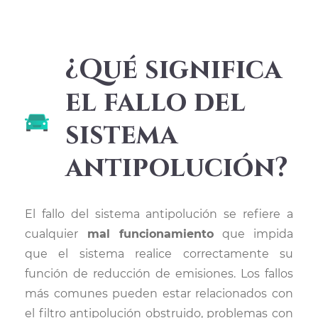
¿Qué significa
el fallo del
sistema
antipolución?
El fallo del sistema antipolución se refiere a
cualquier
mal funcionamiento
que impida
que el sistema realice correctamente su
función de reducción de emisiones. Los fallos
más comunes pueden estar relacionados con
el filtro antipolución obstruido, problemas con