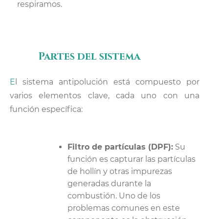
respiramos.
Partes del sistema
El sistema antipolución está compuesto por
varios elementos clave, cada uno con una
función específica:
Filtro de partículas (DPF):
Su
función es capturar las partículas
de hollín y otras impurezas
generadas durante la
combustión. Uno de los
problemas comunes en este