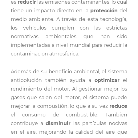
es
reducir
las emisiones contaminantes, lo cual
tiene un impacto directo en la
protección
del
medio ambiente. A través de esta tecnología,
los vehículos cumplen con las estrictas
normativas ambientales que han sido
implementadas a nivel mundial para reducir la
contaminación atmosférica.
Además de su beneficio ambiental, el sistema
antipolución también ayuda a
optimizar
el
rendimiento del motor. Al gestionar mejor los
gases que salen del motor, el sistema puede
mejorar la combustión, lo que a su vez
reduce
el consumo de combustible. También
contribuye a
disminuir
las partículas nocivas
en el aire, mejorando la calidad del aire que