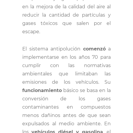
en la mejora de la calidad del aire al
reducir la cantidad de partículas y
gases tóxicos que salen por el
escape.
El sistema antipolución
comenzó
a
implementarse en los años 70 para
cumplir con las normativas
ambientales que limitaban las
emisiones de los vehículos. Su
funcionamiento
básico se basa en la
conversión de los gases
contaminantes en compuestos
menos dañinos antes de que sean
expulsados al medio ambiente. En
los
vehículos diésel y gasolina
, el