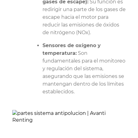
gases de escape):
Su función es
redirigir una parte de los gases de
escape hacia el motor para
reducir las emisiones de óxidos
de nitrógeno (NOx).
Sensores de oxígeno y
temperatura:
Son
fundamentales para el monitoreo
y regulación del sistema,
asegurando que las emisiones se
mantengan dentro de los límites
establecidos.