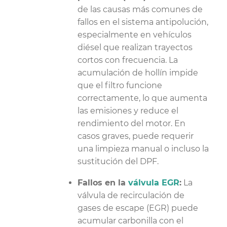
de las causas más comunes de
fallos en el sistema antipolución,
especialmente en vehículos
diésel que realizan trayectos
cortos con frecuencia. La
acumulación de hollín impide
que el filtro funcione
correctamente, lo que aumenta
las emisiones y reduce el
rendimiento del motor. En
casos graves, puede requerir
una limpieza manual o incluso la
sustitución del DPF.
Fallos en la
válvula EGR
:
La
válvula de recirculación de
gases de escape (EGR) puede
acumular carbonilla con el