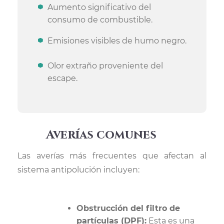
Aumento significativo del
consumo de combustible.
Emisiones visibles de humo negro.
Olor extraño proveniente del
escape.
Averías comunes
Las averías más frecuentes que afectan al
sistema antipolución incluyen:
Obstrucción del filtro de
partículas (DPF):
Esta es una