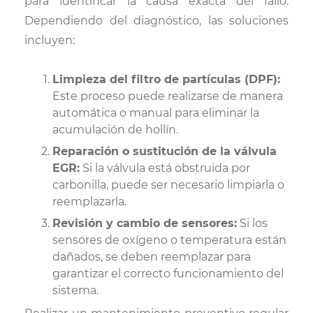
para identificar la causa exacta del fallo.
Dependiendo del diagnóstico, las soluciones
incluyen:
Limpieza del filtro de partículas (DPF):
Este proceso puede realizarse de manera
automática o manual para eliminar la
acumulación de hollín.
Reparación o sustitución de la válvula
EGR:
Si la válvula está obstruida por
carbonilla, puede ser necesario limpiarla o
reemplazarla.
Revisión y cambio de sensores:
Si los
sensores de oxígeno o temperatura están
dañados, se deben reemplazar para
garantizar el correcto funcionamiento del
sistema.