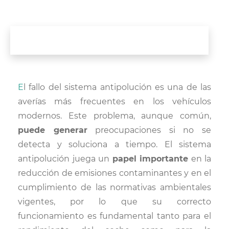
El fallo del sistema antipolución es una de las
averías más frecuentes en los vehículos
modernos. Este problema, aunque común,
puede generar
preocupaciones si no se
detecta y soluciona a tiempo. El sistema
antipolución juega un
papel importante
en la
reducción de emisiones contaminantes y en el
cumplimiento de las normativas ambientales
vigentes, por lo que su correcto
funcionamiento es fundamental tanto para el