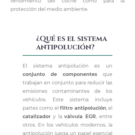
rendimiento del coche como para la
protección del medio ambiente.
¿Qué es el sistema
antipolución?
El sistema antipolución es un
conjunto de componentes
que
trabajan en conjunto para reducir las
emisiones contaminantes de los
vehículos. Este sistema incluye
partes como el
filtro antipolución
, el
catalizador
y la
válvula EGR
, entre
otros. En los vehículos modernos, la
antipolución juega un papel esencial