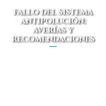
FALLO DEL SISTEMA
ANTIPOLUCIÓN:
AVERÍAS Y
RECOMENDACIONES