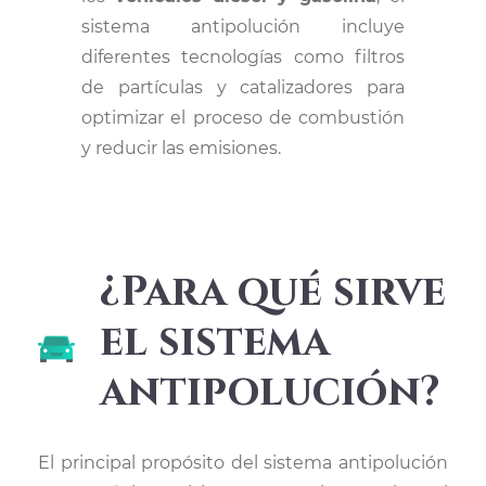
sistema antipolución incluye
diferentes tecnologías como filtros
de partículas y catalizadores para
optimizar el proceso de combustión
y reducir las emisiones.
¿Para qué sirve
el sistema
antipolución?
El principal propósito del sistema antipolución