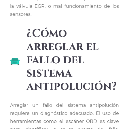
la válvula EGR, o mal funcionamiento de los
sensores.
¿Cómo
arreglar el
fallo del
sistema
antipolución?
Arreglar un fallo del sistema antipolución
requiere un diagnóstico adecuado. El uso de
herramientas como el escáner OBD es clave