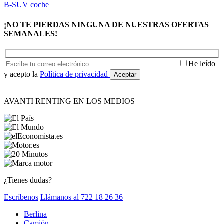
B-SUV coche
¡NO TE PIERDAS NINGUNA DE NUESTRAS OFERTAS
SEMANALES!
He leído
y acepto la
Política de privacidad
AVANTI RENTING EN LOS MEDIOS
¿Tienes dudas?
Escríbenos
Llámanos al 722 18 26 36
Berlina
Camión