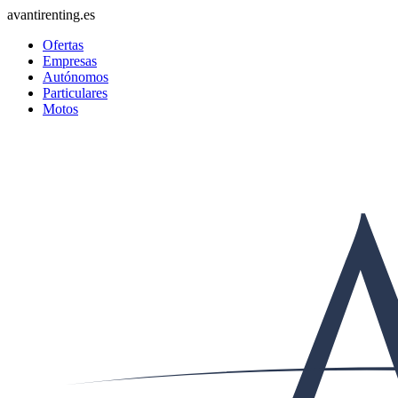
avantirenting.es
Ofertas
Empresas
Autónomos
Particulares
Motos