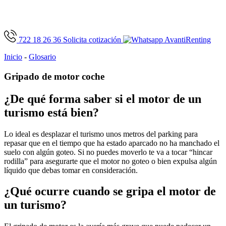
722 18 26 36
Solicita cotización
Inicio
-
Glosario
Gripado de motor coche
¿De qué forma saber si el motor de un
turismo está bien?
Lo ideal es desplazar el turismo unos metros del parking para
repasar que en el tiempo que ha estado aparcado no ha manchado el
suelo con algún goteo. Si no puedes moverlo te va a tocar “hincar
rodilla” para asegurarte que el motor no goteo o bien expulsa algún
líquido que debas tomar en consideración.
¿Qué ocurre cuando se gripa el motor de
un turismo?