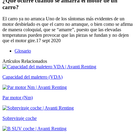
¿Qué ocurre cuando se amarra el motor de un
carro?
El carro ya no arranca Uno de los síntomas más evidentes de un
motor desbielado es que el carro no arranque, o bien como se afirma
de manera coloquial, que se “amarre”, puesto que las elevadas
temperaturas pueden provocar que las piezas se fundan y no dejen
que el motor gire.17 sept 2020
Glosario
Artículos Relacionados
Capacidad del maletero (VDA)
Par motor (Nm)
Sobreviraje coche