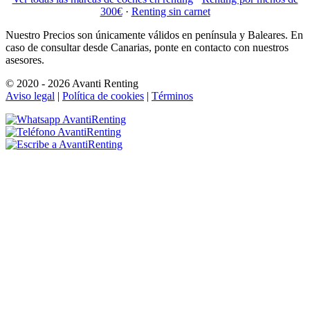
300€
·
Renting sin carnet
Nuestro Precios son únicamente válidos en península y Baleares. En
caso de consultar desde Canarias, ponte en contacto con nuestros
asesores.
© 2020 - 2026 Avanti Renting
Aviso legal
|
Política de cookies
|
Términos