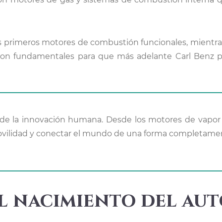
los primeros motores de combustión funcionales, mientra
ron fundamentales para que más adelante Carl Benz p
movilidad y conectar el mundo de una forma completame
el nacimiento del au