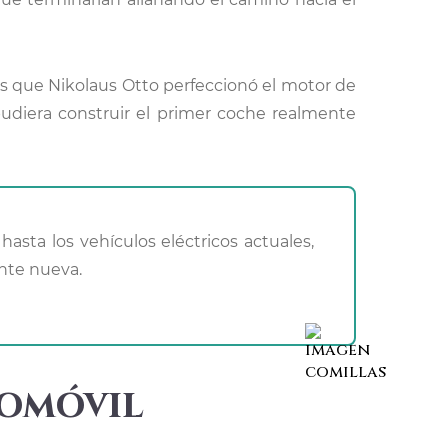
s que Nikolaus Otto perfeccionó el motor de
udiera construir el primer coche realmente
nte nueva.
tomóvil