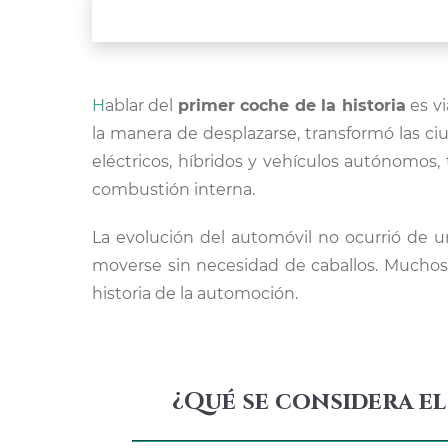
Hablar del
primer coche de la historia
es vi
la manera de desplazarse, transformó las 
eléctricos, híbridos y vehículos autónomo
combustión interna.
La evolución del automóvil no ocurrió de un
moverse sin necesidad de caballos. Muchos
historia de la automoción.
¿Qué se considera el