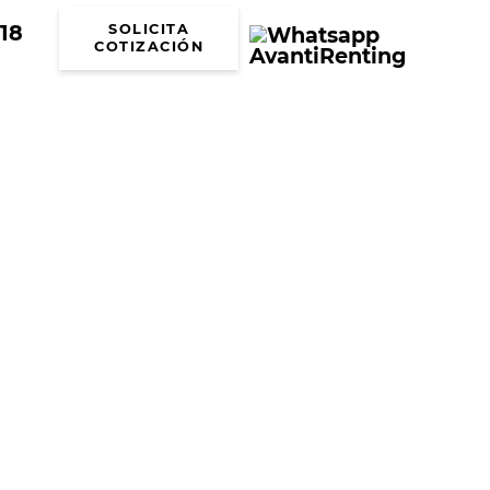
18
SOLICITA
COTIZACIÓN