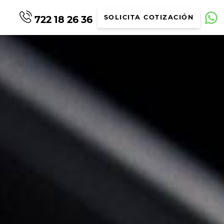
722 18 26 36
SOLICITA COTIZACIÓN