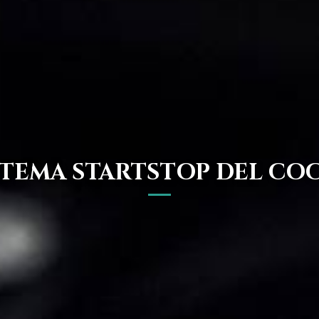
STEMA STARTSTOP DEL CO