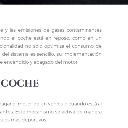
ando el coche está en reposo, como en un
uncionalidad no solo optimiza el consumo de
del sistema es sencillo, su implementación
nte encendido y apagado del motor.
p coche
pagar el motor de un vehículo cuando está al
nantes. Este mecanismo se activa de manera
ulos más deportivos.