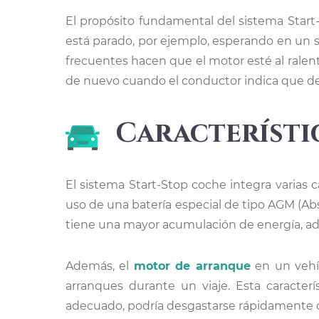
El propósito fundamental del sistema Star
está parado, por ejemplo, esperando en un 
frecuentes hacen que el motor esté al ralent
de nuevo cuando el conductor indica que de
Característi
El sistema Start-Stop coche integra varias 
uso de una batería especial de tipo AGM (A
tiene una mayor acumulación de energía, ad
Además, el
motor de arranque
en un vehíc
arranques durante un viaje. Esta caracterí
adecuado, podría desgastarse rápidamente de