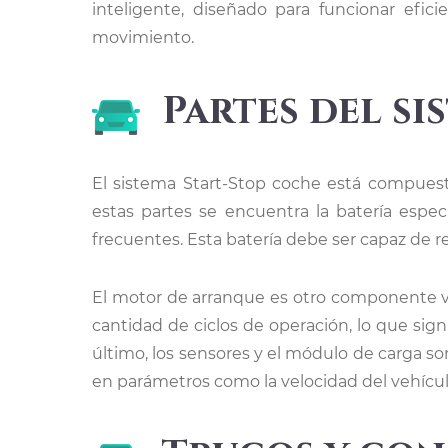
inteligente, diseñado para funcionar efi
movimiento.
Partes del s
El sistema Start-Stop coche está compuest
estas partes se encuentra la batería espe
frecuentes. Esta batería debe ser capaz de 
El motor de arranque es otro componente vi
cantidad de ciclos de operación, lo que si
último, los sensores y el módulo de carga
en parámetros como la velocidad del vehículo,