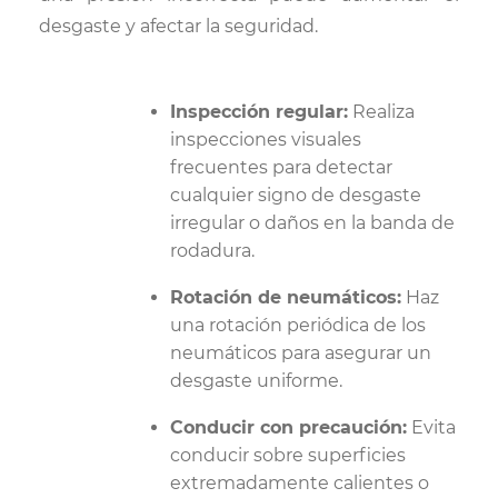
desgaste y afectar la seguridad.
Inspección regular:
Realiza
inspecciones visuales
frecuentes para detectar
cualquier signo de desgaste
irregular o daños en la banda de
rodadura.
Rotación de neumáticos:
Haz
una rotación periódica de los
neumáticos para asegurar un
desgaste uniforme.
Conducir con precaución:
Evita
conducir sobre superficies
extremadamente calientes o