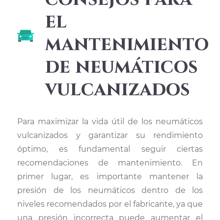
el
mantenimiento
de neumáticos
vulcanizados
Para maximizar la vida útil de los neumáticos
vulcanizados y garantizar su rendimiento
óptimo, es fundamental seguir ciertas
recomendaciones de mantenimiento. En
primer lugar, es importante mantener la
presión de los neumáticos dentro de los
niveles recomendados por el fabricante, ya que
una presión incorrecta puede aumentar el