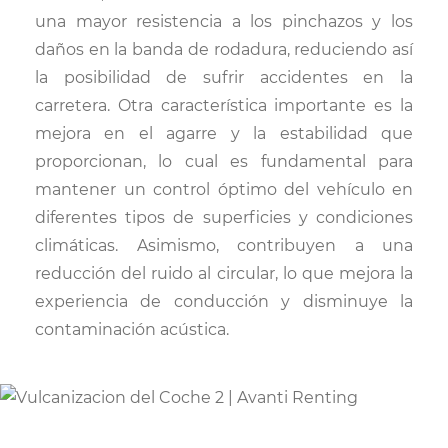
una mayor resistencia a los pinchazos y los
daños en la banda de rodadura, reduciendo así
la posibilidad de sufrir accidentes en la
carretera. Otra característica importante es la
mejora en el agarre y la estabilidad que
proporcionan, lo cual es fundamental para
mantener un control óptimo del vehículo en
diferentes tipos de superficies y condiciones
climáticas. Asimismo, contribuyen a una
reducción del ruido al circular, lo que mejora la
experiencia de conducción y disminuye la
contaminación acústica.