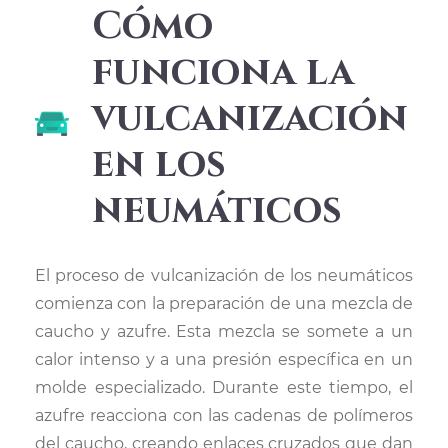
Cómo
funciona la
vulcanización
en los
neumáticos
El proceso de vulcanización de los neumáticos
comienza con la preparación de una mezcla de
caucho y azufre. Esta mezcla se somete a un
calor intenso y a una presión específica en un
molde especializado. Durante este tiempo, el
azufre reacciona con las cadenas de polímeros
del caucho, creando enlaces cruzados que dan