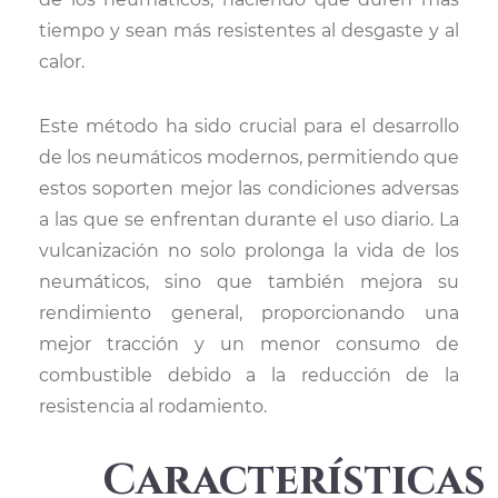
tiempo y sean más resistentes al desgaste y al
calor.
Este método ha sido crucial para el desarrollo
de los neumáticos modernos, permitiendo que
estos soporten mejor las condiciones adversas
a las que se enfrentan durante el uso diario. La
vulcanización no solo prolonga la vida de los
neumáticos, sino que también mejora su
rendimiento general, proporcionando una
mejor tracción y un menor consumo de
combustible debido a la reducción de la
resistencia al rodamiento.
Características