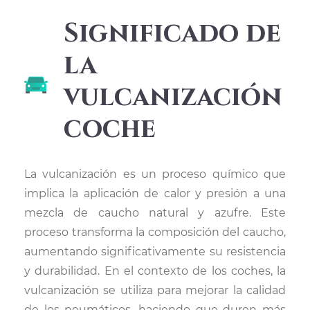
Significado de
la
vulcanización
coche
La vulcanización es un proceso químico que
implica la aplicación de calor y presión a una
mezcla de caucho natural y azufre. Este
proceso transforma la composición del caucho,
aumentando significativamente su resistencia
y durabilidad. En el contexto de los coches, la
vulcanización se utiliza para mejorar la calidad
de los neumáticos, haciendo que duren más