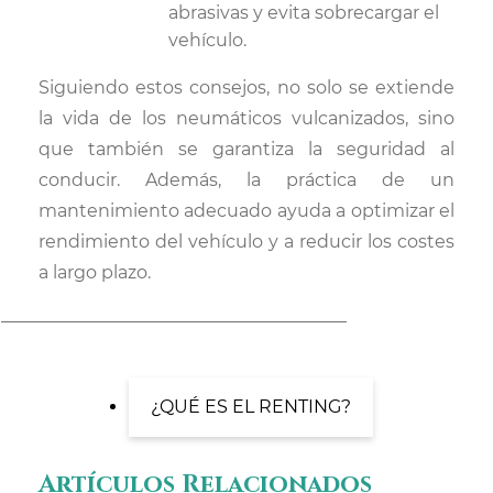
abrasivas y evita sobrecargar el
vehículo.
Siguiendo estos consejos, no solo se extiende
la vida de los neumáticos vulcanizados, sino
que también se garantiza la seguridad al
conducir. Además, la práctica de un
mantenimiento adecuado ayuda a optimizar el
rendimiento del vehículo y a reducir los costes
a largo plazo.
¿QUÉ ES EL RENTING?
Artículos Relacionados