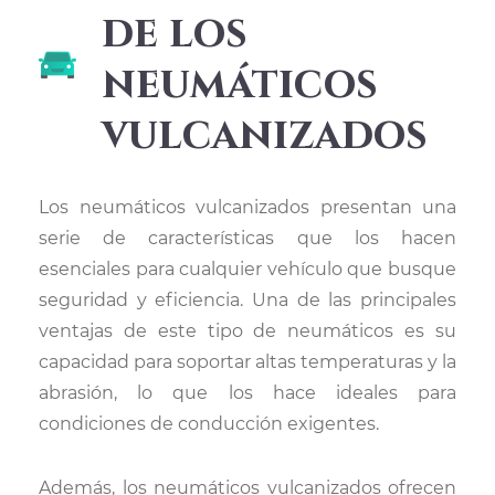
de los
neumáticos
vulcanizados
Los neumáticos vulcanizados presentan una
serie de características que los hacen
esenciales para cualquier vehículo que busque
seguridad y eficiencia. Una de las principales
ventajas de este tipo de neumáticos es su
capacidad para soportar altas temperaturas y la
abrasión, lo que los hace ideales para
condiciones de conducción exigentes.
Además, los neumáticos vulcanizados ofrecen