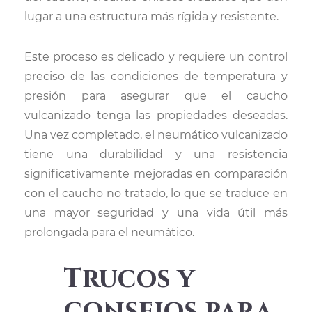
lugar a una estructura más rígida y resistente.
Este proceso es delicado y requiere un control
preciso de las condiciones de temperatura y
presión para asegurar que el caucho
vulcanizado tenga las propiedades deseadas.
Una vez completado, el neumático vulcanizado
tiene una durabilidad y una resistencia
significativamente mejoradas en comparación
con el caucho no tratado, lo que se traduce en
una mayor seguridad y una vida útil más
prolongada para el neumático.
Trucos y
consejos para