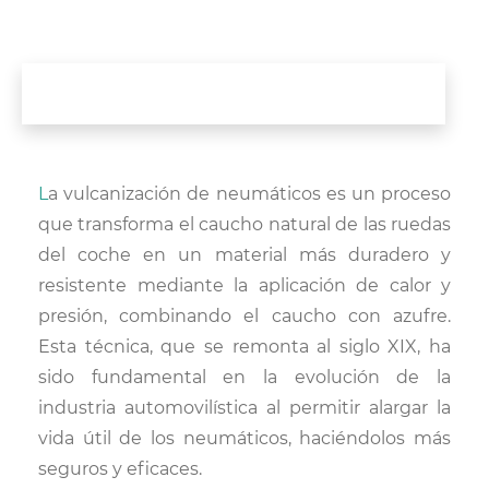
La vulcanización de neumáticos es un proceso
que transforma el caucho natural de las ruedas
del coche en un material más duradero y
resistente mediante la aplicación de calor y
presión, combinando el caucho con azufre.
Esta técnica, que se remonta al siglo XIX, ha
sido fundamental en la evolución de la
industria automovilística al permitir alargar la
vida útil de los neumáticos, haciéndolos más
seguros y eficaces.