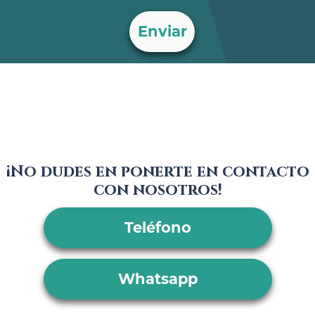
¡No dudes en ponerte en contacto
con nosotros!
Teléfono
Whatsapp