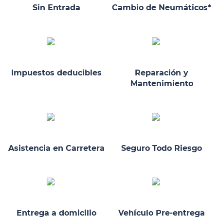
Sin Entrada
Cambio de Neumáticos*
Impuestos deducibles
Reparación y
Mantenimiento
Asistencia en Carretera
Seguro Todo Riesgo
Entrega a domicilio
Vehículo Pre-entrega