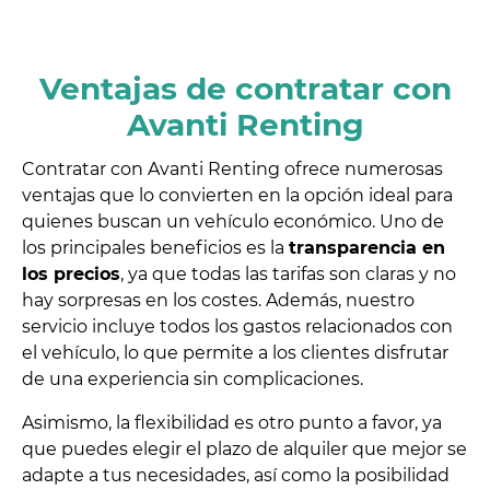
Ventajas de contratar con
Avanti Renting
Contratar con Avanti Renting ofrece numerosas
ventajas que lo convierten en la opción ideal para
quienes buscan un vehículo económico. Uno de
los principales beneficios es la
transparencia en
los precios
, ya que todas las tarifas son claras y no
hay sorpresas en los costes. Además, nuestro
servicio incluye todos los gastos relacionados con
el vehículo, lo que permite a los clientes disfrutar
de una experiencia sin complicaciones.
Asimismo, la flexibilidad es otro punto a favor, ya
que puedes elegir el plazo de alquiler que mejor se
adapte a tus necesidades, así como la posibilidad