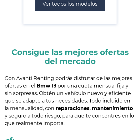
Ver todos los modelos
Consigue las mejores ofertas
del mercado
Con Avanti Renting podrás disfrutar de las mejores
ofertas en el
Bmw I3
por una cuota mensual fija y
sin sorpresas. Obtén un vehículo nuevo y eficiente
que se adapte a tus necesidades. Todo incluido en
la mensualidad, con
reparaciones
,
mantenimiento
y seguro a todo riesgo, para que te concentres en lo
que realmente importa.