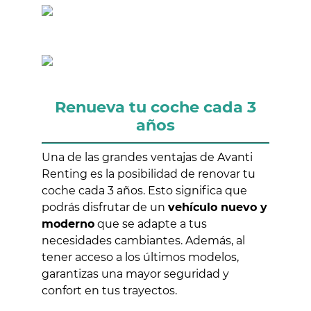
Renueva tu coche cada 3
años
Una de las grandes ventajas de Avanti
Renting es la posibilidad de renovar tu
coche cada 3 años. Esto significa que
podrás disfrutar de un
vehículo nuevo y
moderno
que se adapte a tus
necesidades cambiantes. Además, al
tener acceso a los últimos modelos,
garantizas una mayor seguridad y
confort en tus trayectos.