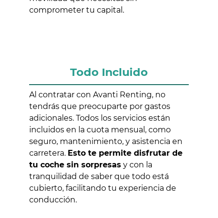
comprometer tu capital.
Todo Incluido
Al contratar con Avanti Renting, no
tendrás que preocuparte por gastos
adicionales. Todos los servicios están
incluidos en la cuota mensual, como
seguro, mantenimiento, y asistencia en
carretera.
Esto te permite disfrutar de
tu coche sin sorpresas
y con la
tranquilidad de saber que todo está
cubierto, facilitando tu experiencia de
conducción.