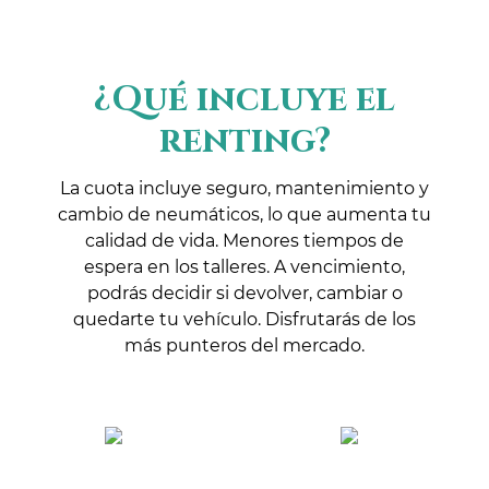
¿Qué incluye el
renting?
La cuota incluye seguro, mantenimiento y
cambio de neumáticos, lo que aumenta tu
calidad de vida. Menores tiempos de
espera en los talleres. A vencimiento,
podrás decidir si devolver, cambiar o
quedarte tu vehículo. Disfrutarás de los
más punteros del mercado.