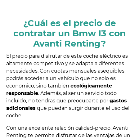
¿Cuál es el precio de
contratar un Bmw I3 con
Avanti Renting?
El precio para disfrutar de este coche eléctrico es
altamente competitivo y se adapta a diferentes
necesidades. Con cuotas mensuales asequibles,
podrás acceder a un vehículo que no solo es
económico, sino también
ecológicamente
responsable
. Además, al ser un servicio todo
incluido, no tendrás que preocuparte por
gastos
adicionales
que puedan surgir durante el uso del
coche.
Con una excelente relación calidad-precio, Avanti
Renting te permite disfrutar de las ventajas de un