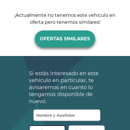
¡Actualmente no tenemos este vehículo en
oferta pero tenemos similares!
OFERTAS SIMILARES
Si estás interesado en este
vehículo en particular, te
avisaremos en cuanto lo
tengamos disponible de
nuevo.