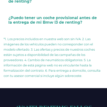
de renting?
¿Puedo tener un coche provisional antes de
la entrega de mi Bmw I3 de renting?
*1. Los precios incluidos en nuestra web son sin IVA. 2. Las
imágenes de los vehículos pueden no corresponder con el
modelo ofertado. 3. Las ofertas y precios de nuestros coches
están sujetos a disponibilidad de las campañas de los
proveedores. 4. Cambio de neumáticos obligatorios. 5. La
información de está página web no es vinculante hasta la
formalización del contrato. 6. Para entrega a domicilio, consulta
con tu asesor comercial si incluye algún sobrecoste.