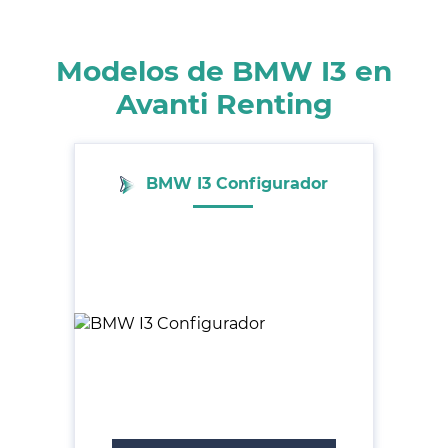
Modelos de BMW I3 en
Avanti Renting
BMW I3 Configurador