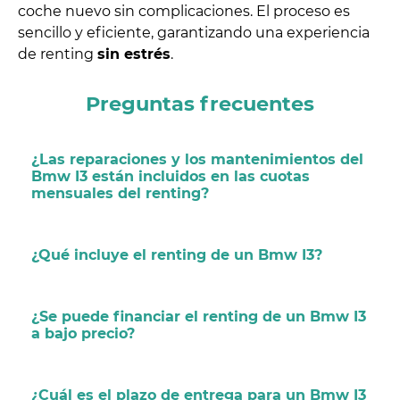
coche nuevo sin complicaciones. El proceso es
sencillo y eficiente, garantizando una experiencia
de renting
sin estrés
.
Preguntas frecuentes
¿Las reparaciones y los mantenimientos del
Bmw I3 están incluidos en las cuotas
mensuales del renting?
¿Qué incluye el renting de un Bmw I3?
¿Se puede financiar el renting de un Bmw I3
a bajo precio?
¿Cuál es el plazo de entrega para un Bmw I3