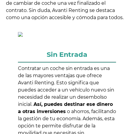
de cambiar de coche una vez finalizado el
contrato. Sin duda, Avanti Renting se destaca
como una opción accesible y cómoda para todos.
Sin Entrada
Contratar un coche sin entrada es una
de las mayores ventajas que ofrece
Avanti Renting. Esto significa que
puedes acceder a un vehículo nuevo sin
necesidad de realizar un desembolso
inicial.
Así, puedes destinar ese dinero
a otras inversiones
o ahorros, facilitando
la gestión de tu economía. Además, esta
opción te permite disfrutar de la
movilidad que necesitas sin