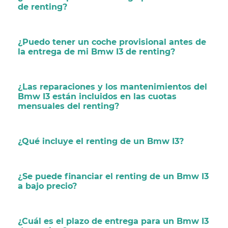
de renting?
¿Puedo tener un coche provisional antes de
la entrega de mi Bmw I3 de renting?
¿Las reparaciones y los mantenimientos del
Bmw I3 están incluidos en las cuotas
mensuales del renting?
¿Qué incluye el renting de un Bmw I3?
¿Se puede financiar el renting de un Bmw I3
a bajo precio?
¿Cuál es el plazo de entrega para un Bmw I3