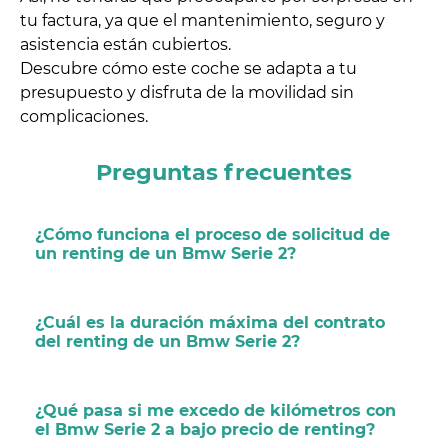
tu factura, ya que el mantenimiento, seguro y
asistencia están cubiertos.
Descubre cómo este coche se adapta a tu
presupuesto y disfruta de la movilidad sin
complicaciones.
Preguntas frecuentes
¿Cómo funciona el proceso de solicitud de
un renting de un Bmw Serie 2?
¿Cuál es la duración máxima del contrato
del renting de un Bmw Serie 2?
¿Qué pasa si me excedo de kilómetros con
el Bmw Serie 2 a bajo precio de renting?