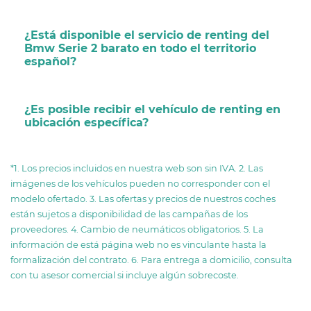
¿Está disponible el servicio de renting del
Bmw Serie 2 barato en todo el territorio
español?
¿Es posible recibir el vehículo de renting en
ubicación específica?
*1. Los precios incluidos en nuestra web son sin IVA. 2. Las
imágenes de los vehículos pueden no corresponder con el
modelo ofertado. 3. Las ofertas y precios de nuestros coches
están sujetos a disponibilidad de las campañas de los
proveedores. 4. Cambio de neumáticos obligatorios. 5. La
información de está página web no es vinculante hasta la
formalización del contrato. 6. Para entrega a domicilio, consulta
con tu asesor comercial si incluye algún sobrecoste.