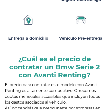
Entrega a domicilio
Vehículo Pre-entrega
¿Cuál es el precio de
contratar un Bmw Serie 2
con Avanti Renting?
El precio para contratar este modelo con Avanti
Renting es altamente competitivo. Ofrecemos
cuotas mensuales accesibles que incluyen todos
los gastos asociados al vehículo.
Así, no tendrás que preocuparte por sorpresas en