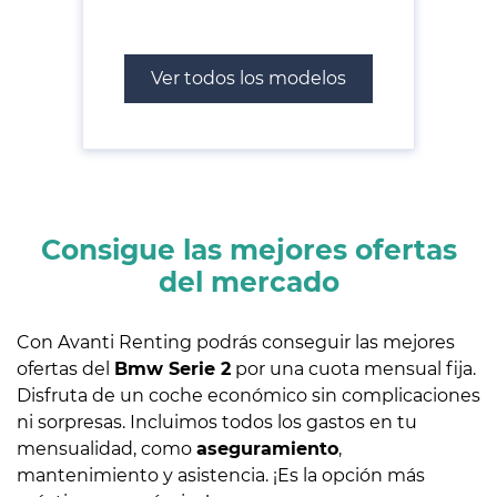
Ver todos los modelos
Consigue las mejores ofertas
del mercado
Con Avanti Renting podrás conseguir las mejores
ofertas del
Bmw Serie 2
por una cuota mensual fija.
Disfruta de un coche económico sin complicaciones
ni sorpresas. Incluimos todos los gastos en tu
mensualidad, como
aseguramiento
,
mantenimiento y asistencia. ¡Es la opción más