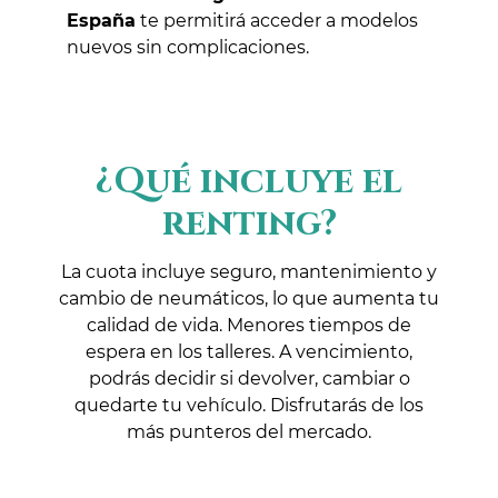
España
te permitirá acceder a modelos
nuevos sin complicaciones.
¿Qué incluye el
renting?
La cuota incluye seguro, mantenimiento y
cambio de neumáticos, lo que aumenta tu
calidad de vida. Menores tiempos de
espera en los talleres. A vencimiento,
podrás decidir si devolver, cambiar o
quedarte tu vehículo. Disfrutarás de los
más punteros del mercado.