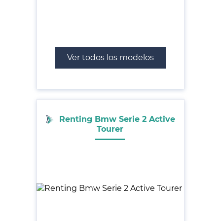
Ver todos los modelos
Renting Bmw Serie 2 Active
Tourer