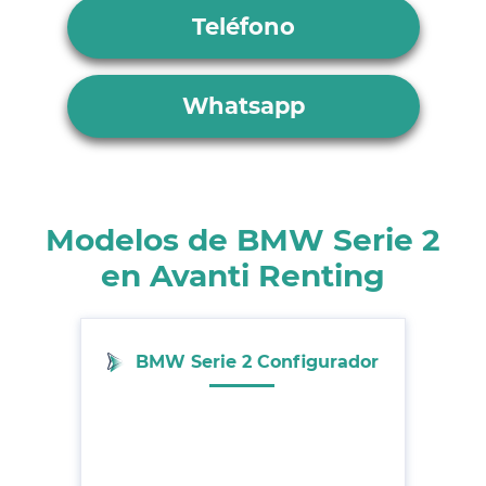
Teléfono
Whatsapp
Modelos de BMW Serie 2
en Avanti Renting
BMW Serie 2 Configurador