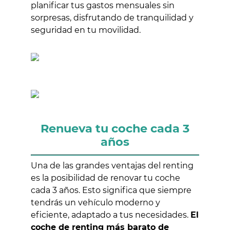
planificar tus gastos mensuales sin
sorpresas, disfrutando de tranquilidad y
seguridad en tu movilidad.
Renueva tu coche cada 3
años
Una de las grandes ventajas del renting
es la posibilidad de renovar tu coche
cada 3 años. Esto significa que siempre
tendrás un vehículo moderno y
eficiente, adaptado a tus necesidades.
El
coche de renting más barato de