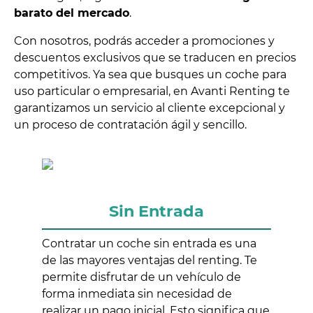
barato del mercado
.
Con nosotros, podrás acceder a promociones y
descuentos exclusivos que se traducen en precios
competitivos. Ya sea que busques un coche para
uso particular o empresarial, en Avanti Renting te
garantizamos un servicio al cliente excepcional y
un proceso de contratación ágil y sencillo.
Sin Entrada
Contratar un coche sin entrada es una
de las mayores ventajas del renting. Te
permite disfrutar de un vehículo de
forma inmediata sin necesidad de
realizar un pago inicial. Esto significa que