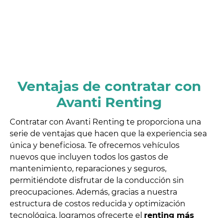
Ventajas de contratar con
Avanti Renting
Contratar con Avanti Renting te proporciona una
serie de ventajas que hacen que la experiencia sea
única y beneficiosa. Te ofrecemos vehículos
nuevos que incluyen todos los gastos de
mantenimiento, reparaciones y seguros,
permitiéndote disfrutar de la conducción sin
preocupaciones. Además, gracias a nuestra
estructura de costos reducida y optimización
tecnológica, logramos ofrecerte el
renting más