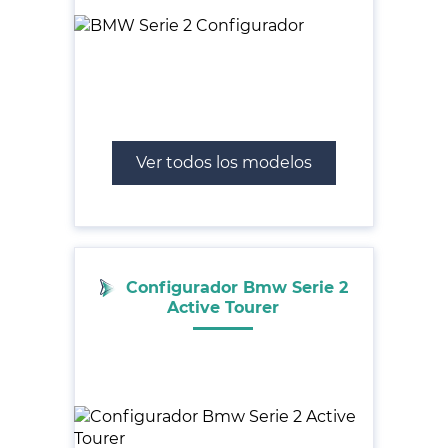
Ver todos los modelos
Configurador Bmw Serie 2
Active Tourer