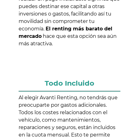
puedes destinar ese capital a otras
inversiones o gastos, facilitando así tu
movilidad sin comprometer tu
economía.
El renting más barato del
mercado
hace que esta opción sea aún
más atractiva.
Todo Incluido
Al elegir Avanti Renting, no tendrás que
preocuparte por gastos adicionales.
Todos los costes relacionados con el
vehículo, como mantenimientos,
reparaciones y seguros, están incluidos
en la cuota mensual. Esto te permite