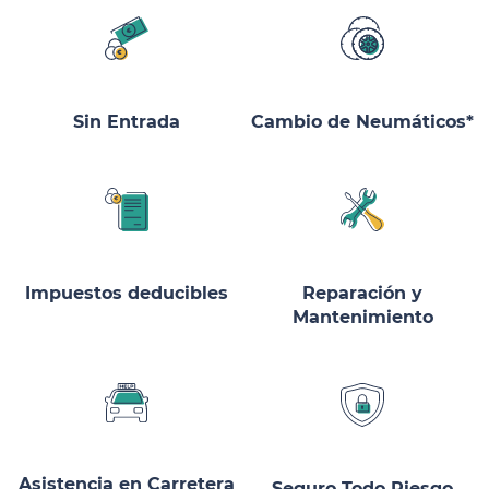
Sin Entrada
Cambio de Neumáticos*
Impuestos deducibles
Reparación y
Mantenimiento
Asistencia en Carretera
Seguro Todo Riesgo