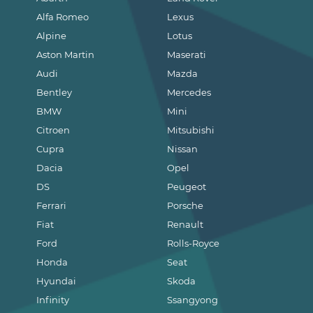
Alfa Romeo
Lexus
Alpine
Lotus
Aston Martin
Maserati
Audi
Mazda
Bentley
Mercedes
BMW
Mini
Citroen
Mitsubishi
Cupra
Nissan
Dacia
Opel
DS
Peugeot
Ferrari
Porsche
Fiat
Renault
Ford
Rolls-Royce
Honda
Seat
Hyundai
Skoda
Infinity
Ssangyong