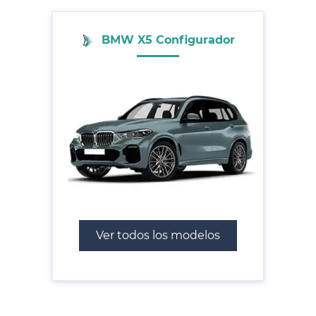
BMW X5 Configurador
Ver todos los modelos