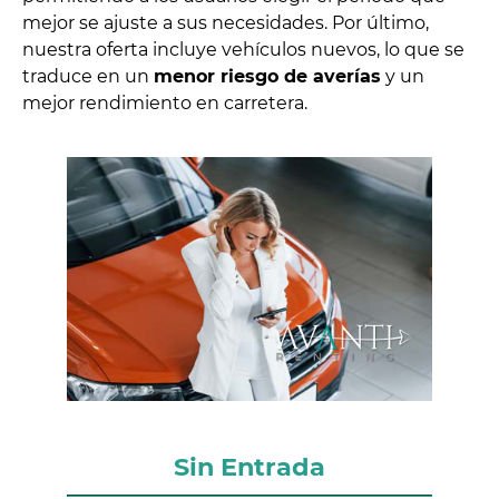
mejor se ajuste a sus necesidades. Por último,
nuestra oferta incluye vehículos nuevos, lo que se
traduce en un
menor riesgo de averías
y un
mejor rendimiento en carretera.
Sin Entrada