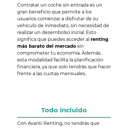
Contratar un coche sin entrada es un
gran beneficio que permite a los
usuarios comenzar a disfrutar de su
vehículo de inmediato, sin necesidad de
realizar un desembolso inicial. Esto
significa que puedes acceder al
renting
más barato del mercado
sin
comprometer tu economía. Además,
esta modalidad facilita la planificación
financiera, ya que solo tendrás que hacer
frente a las cuotas mensuales.
Todo Incluido
Con Avanti Renting, no tendrás que