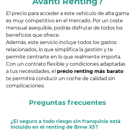
Avanti Renting?
El precio para acceder a este vehículo de alta gama
es muy competitivo en el mercado. Por un coste
mensual asequible, podrás disfrutar de todos los
beneficios que ofrece.
Además, este servicio incluye todos los gastos
relacionados, lo que simplifica la gestión y te
permite centrarte en lo que realmente importa.
Con un contrato flexible y condiciones adaptadas
a tus necesidades, el
precio renting más barato
te permitirá conducir un coche de calidad sin
complicaciones.
Preguntas frecuentes
¿El seguro a todo riesgo sin franquicia está
incluido en el renting de Bmw X5?