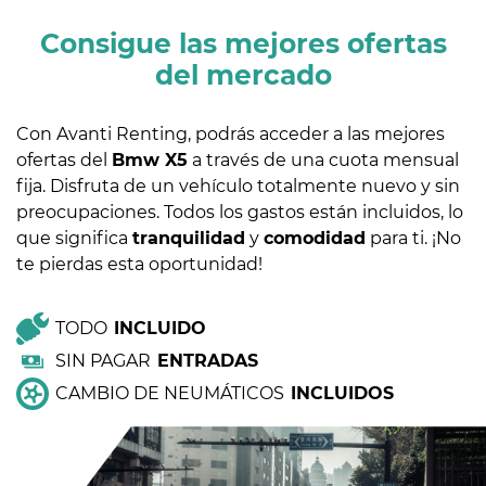
Consigue las mejores ofertas
del mercado
Con Avanti Renting, podrás acceder a las mejores
ofertas del
Bmw X5
a través de una cuota mensual
fija. Disfruta de un vehículo totalmente nuevo y sin
preocupaciones. Todos los gastos están incluidos, lo
que significa
tranquilidad
y
comodidad
para ti. ¡No
te pierdas esta oportunidad!
TODO
INCLUIDO
SIN PAGAR
ENTRADAS
CAMBIO DE NEUMÁTICOS
INCLUIDOS