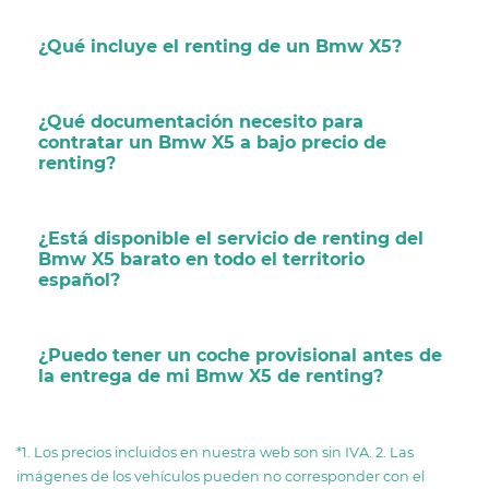
¿Qué incluye el renting de un Bmw X5?
¿Qué documentación necesito para
contratar un Bmw X5 a bajo precio de
renting?
¿Está disponible el servicio de renting del
Bmw X5 barato en todo el territorio
español?
¿Puedo tener un coche provisional antes de
la entrega de mi Bmw X5 de renting?
*1. Los precios incluidos en nuestra web son sin IVA. 2. Las
imágenes de los vehículos pueden no corresponder con el