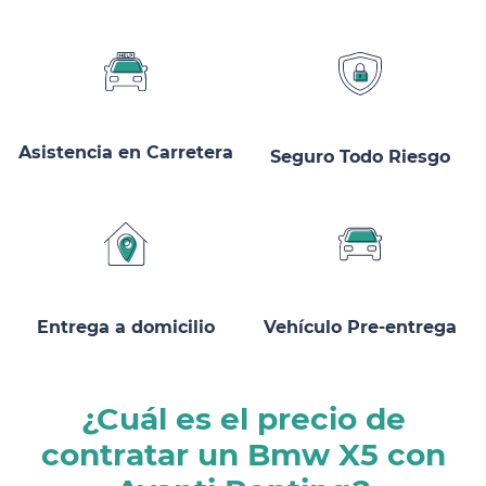
Asistencia en Carretera
Seguro Todo Riesgo
Entrega a domicilio
Vehículo Pre-entrega
¿Cuál es el precio de
contratar un Bmw X5 con