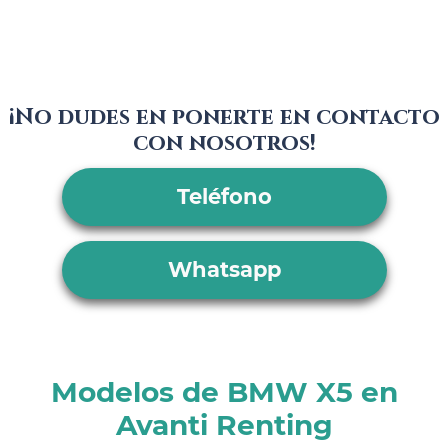
¡No dudes en ponerte en contacto
con nosotros!
Teléfono
Whatsapp
Modelos de BMW X5 en
Avanti Renting