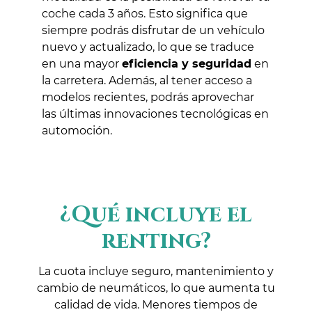
coche cada 3 años. Esto significa que
siempre podrás disfrutar de un vehículo
nuevo y actualizado, lo que se traduce
en una mayor
eficiencia y seguridad
en
la carretera. Además, al tener acceso a
modelos recientes, podrás aprovechar
las últimas innovaciones tecnológicas en
automoción.
¿Qué incluye el
renting?
La cuota incluye seguro, mantenimiento y
cambio de neumáticos, lo que aumenta tu
calidad de vida. Menores tiempos de