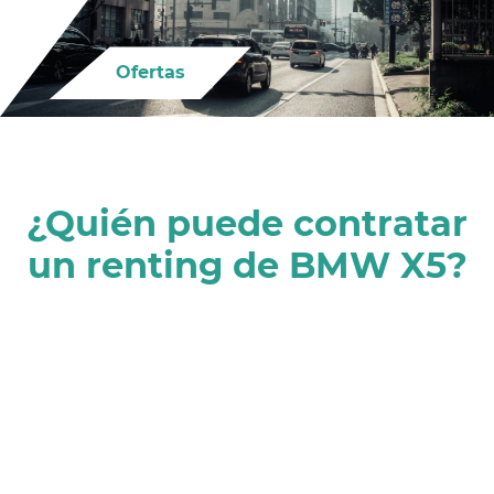
Ofertas
¿Quién puede contratar
un renting de BMW X5?