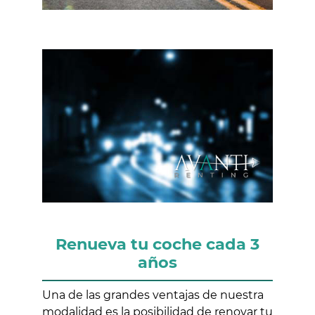
Renueva tu coche cada 3
años
Una de las grandes ventajas de nuestra
modalidad es la posibilidad de renovar tu