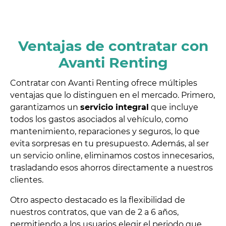
Ventajas de contratar con
Avanti Renting
Contratar con Avanti Renting ofrece múltiples
ventajas que lo distinguen en el mercado. Primero,
garantizamos un
servicio integral
que incluye
todos los gastos asociados al vehículo, como
mantenimiento, reparaciones y seguros, lo que
evita sorpresas en tu presupuesto. Además, al ser
un servicio online, eliminamos costos innecesarios,
trasladando esos ahorros directamente a nuestros
clientes.
Otro aspecto destacado es la flexibilidad de
nuestros contratos, que van de 2 a 6 años,
permitiendo a los usuarios elegir el periodo que