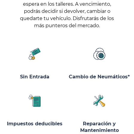
espera en los talleres. A vencimiento,
podrás decidir si devolver, cambiar o
quedarte tu vehículo. Disfrutarás de los
más punteros del mercado.
Sin Entrada
Cambio de Neumáticos*
Impuestos deducibles
Reparación y
Mantenimiento