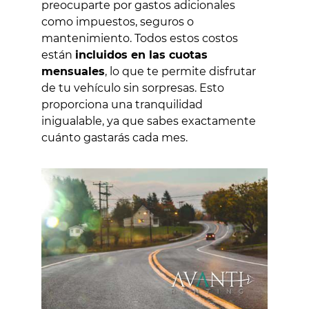
preocuparte por gastos adicionales
como impuestos, seguros o
mantenimiento. Todos estos costos
están
incluidos en las cuotas
mensuales
, lo que te permite disfrutar
de tu vehículo sin sorpresas. Esto
proporciona una tranquilidad
inigualable, ya que sabes exactamente
cuánto gastarás cada mes.