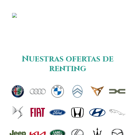
Nuestras ofertas de
renting