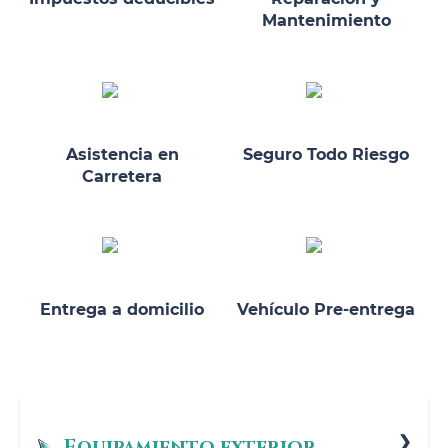
Mantenimiento
Asistencia en
Seguro Todo Riesgo
Carretera
Entrega a domicilio
Vehículo Pre-entrega
Equipamiento exterior