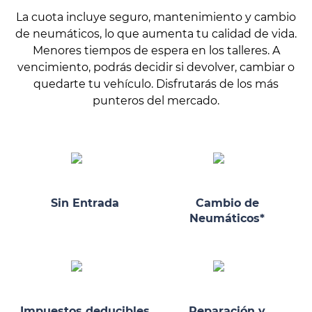
La cuota incluye seguro, mantenimiento y cambio
de neumáticos, lo que aumenta tu calidad de vida.
Menores tiempos de espera en los talleres. A
vencimiento, podrás decidir si devolver, cambiar o
quedarte tu vehículo. Disfrutarás de los más
punteros del mercado.
Sin Entrada
Cambio de
Neumáticos*
Impuestos deducibles
Reparación y