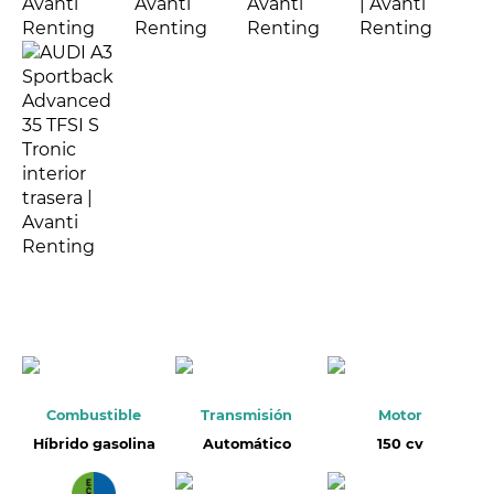
Combustible
Transmisión
Motor
Híbrido gasolina
Automático
150 cv