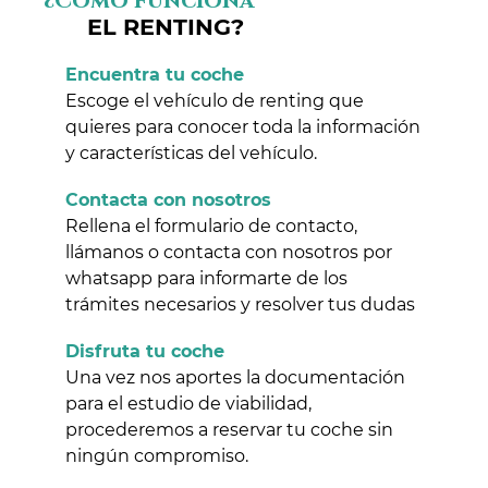
¿Cómo funciona
EL RENTING?
Encuentra tu coche
Escoge el vehículo de renting que
quieres para conocer toda la información
y características del vehículo.
Contacta con nosotros
Rellena el formulario de contacto,
llámanos o contacta con nosotros por
whatsapp para informarte de los
trámites necesarios y resolver tus dudas
Disfruta tu coche
Una vez nos aportes la documentación
para el estudio de viabilidad,
procederemos a reservar tu coche sin
ningún compromiso.