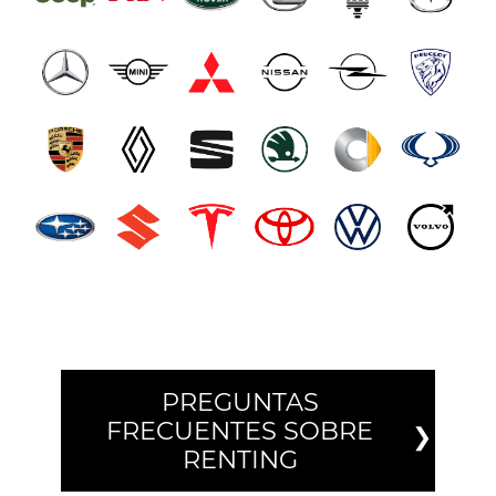
PREGUNTAS
FRECUENTES SOBRE
RENTING