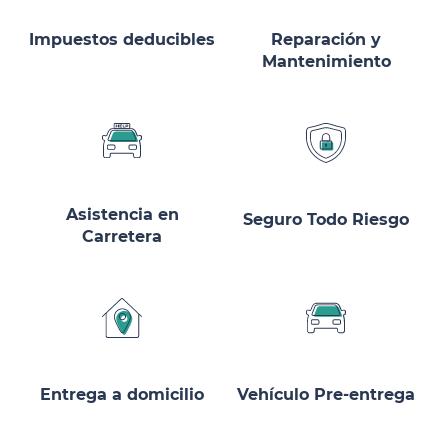
Impuestos deducibles
Reparación y
Mantenimiento
Asistencia en
Seguro Todo Riesgo
Carretera
Entrega a domicilio
Vehículo Pre-entrega