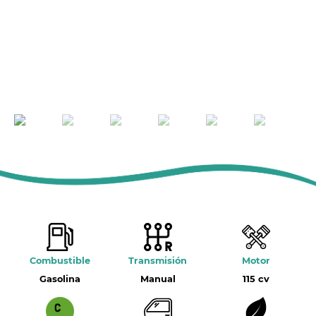
Combustible
Transmisión
Motor
Gasolina
Manual
115 cv