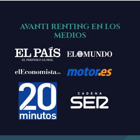
AVANTI RENTING EN LOS
MEDIOS