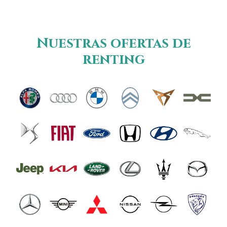
Nuestras ofertas de
renting