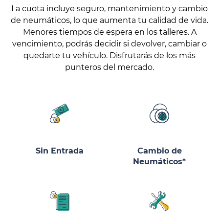
La cuota incluye seguro, mantenimiento y cambio
de neumáticos, lo que aumenta tu calidad de vida.
Menores tiempos de espera en los talleres. A
vencimiento, podrás decidir si devolver, cambiar o
quedarte tu vehículo. Disfrutarás de los más
punteros del mercado.
Sin Entrada
Cambio de
Neumáticos*