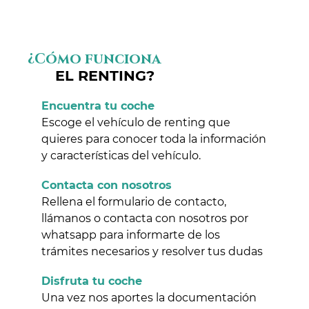
¿Cómo funciona
EL RENTING?
Encuentra tu coche
Escoge el vehículo de renting que
quieres para conocer toda la información
y características del vehículo.
Contacta con nosotros
Rellena el formulario de contacto,
llámanos o contacta con nosotros por
whatsapp para informarte de los
trámites necesarios y resolver tus dudas
Disfruta tu coche
Una vez nos aportes la documentación