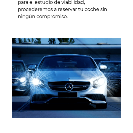
para el estudio de viabilidad,
procederemos a reservar tu coche sin
ningún compromiso.