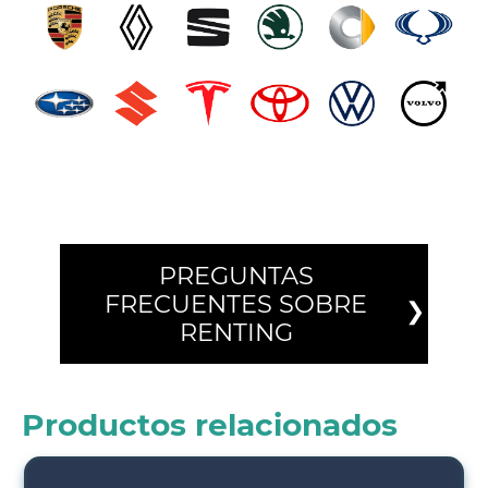
PREGUNTAS
FRECUENTES SOBRE
RENTING
Productos relacionados