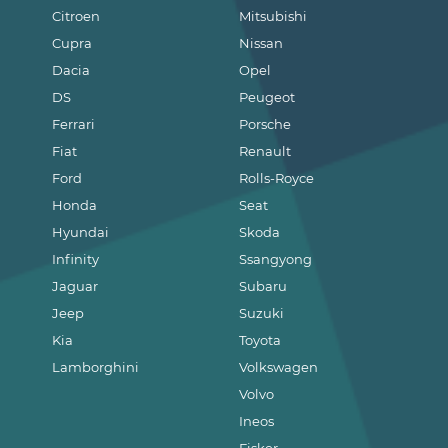
Citroen
Mitsubishi
Cupra
Nissan
Dacia
Opel
DS
Peugeot
Ferrari
Porsche
Fiat
Renault
Ford
Rolls-Royce
Honda
Seat
Hyundai
Skoda
Infinity
Ssangyong
Jaguar
Subaru
Jeep
Suzuki
Kia
Toyota
Lamborghini
Volkswagen
Volvo
Ineos