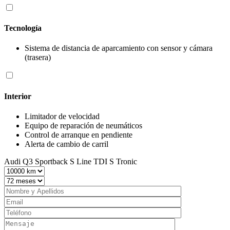
Tecnología
Sistema de distancia de aparcamiento con sensor y cámara
(trasera)
Interior
Limitador de velocidad
Equipo de reparación de neumáticos
Control de arranque en pendiente
Alerta de cambio de carril
Audi Q3 Sportback S Line TDI S Tronic