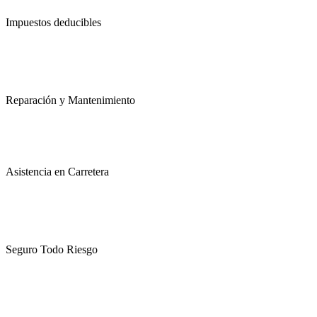
Impuestos deducibles
Reparación y Mantenimiento
Asistencia en Carretera
Seguro Todo Riesgo