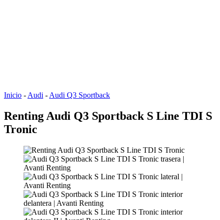
Inicio
-
Audi
-
Audi Q3 Sportback
Renting Audi Q3 Sportback S Line TDI S
Tronic