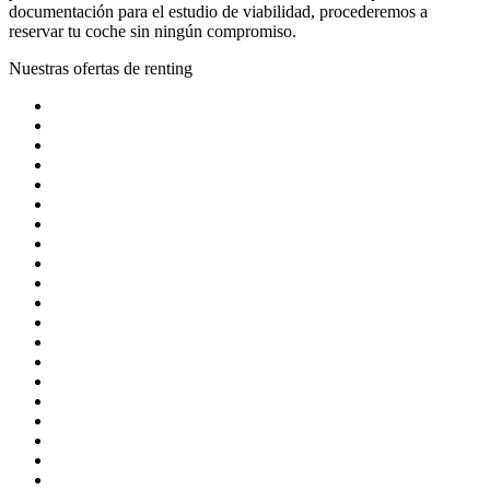
documentación para el estudio de viabilidad, procederemos a
reservar tu coche sin ningún compromiso.
Nuestras ofertas de renting