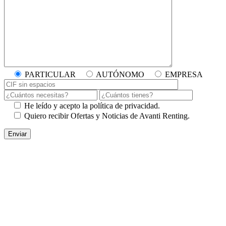
PARTICULAR
AUTÓNOMO
EMPRESA
He leído y acepto la política de privacidad.
Quiero recibir Ofertas y Noticias de Avanti Renting.