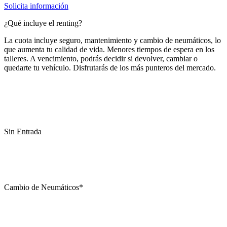
Solicita información
¿Qué incluye el renting?
La cuota incluye seguro, mantenimiento y cambio de neumáticos, lo
que aumenta tu calidad de vida. Menores tiempos de espera en los
talleres. A vencimiento, podrás decidir si devolver, cambiar o
quedarte tu vehículo. Disfrutarás de los más punteros del mercado.
Sin Entrada
Cambio de Neumáticos*