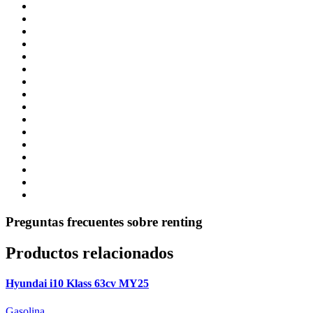
Preguntas frecuentes sobre renting
Productos relacionados
Hyundai i10 Klass 63cv MY25
Gasolina