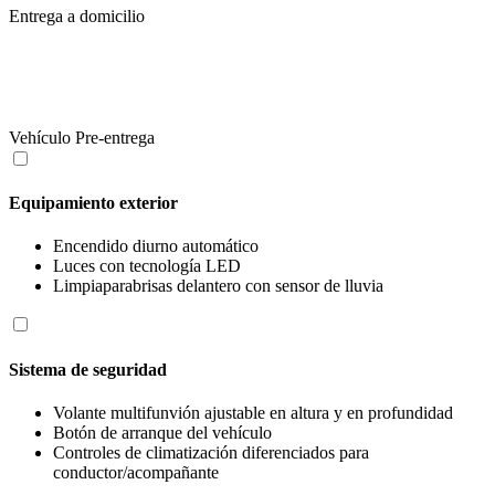
Entrega a domicilio
Vehículo Pre-entrega
Equipamiento exterior
Encendido diurno automático
Luces con tecnología LED
Limpiaparabrisas delantero con sensor de lluvia
Sistema de seguridad
Volante multifunvión ajustable en altura y en profundidad
Botón de arranque del vehículo
Controles de climatización diferenciados para
conductor/acompañante