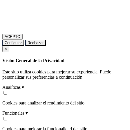
ACEPTO
Configurar
Rechazar
×
Visión General de la Privacidad
Este sitio utiliza cookies para mejorar su experiencia. Puede
personalizar sus preferencias a continuación.
Analíticas ▾
Cookies para analizar el rendimiento del sitio.
Funcionales ▾
Cookies para mejorar la funcionalidad del sitio.