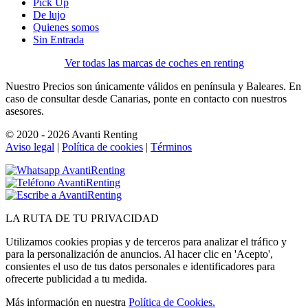
Pick Up
De lujo
Quienes somos
Sin Entrada
Ver todas las marcas de coches en renting
Nuestro Precios son únicamente válidos en península y Baleares. En
caso de consultar desde Canarias, ponte en contacto con nuestros
asesores.
© 2020 - 2026 Avanti Renting
Aviso legal
|
Política de cookies
|
Términos
LA
RUTA
DE TU PRIVACIDAD
Utilizamos cookies propias y de terceros para analizar el tráfico y
para la personalización de anuncios. Al hacer clic en 'Acepto',
consientes el uso de tus datos personales e identificadores para
ofrecerte publicidad a tu medida.
Más información en nuestra
Política de Cookies.