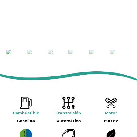
Combustible
Transmisión
Motor
Gasolina
Automático
600 cv