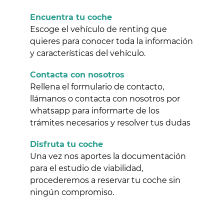
Encuentra tu coche
Escoge el vehículo de renting que
quieres para conocer toda la información
y características del vehículo.
Contacta con nosotros
Rellena el formulario de contacto,
llámanos o contacta con nosotros por
whatsapp para informarte de los
trámites necesarios y resolver tus dudas
Disfruta tu coche
Una vez nos aportes la documentación
para el estudio de viabilidad,
procederemos a reservar tu coche sin
ningún compromiso.