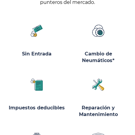
punteros del mercado.
Sin Entrada
Cambio de
Neumáticos*
Impuestos deducibles
Reparación y
Mantenimiento