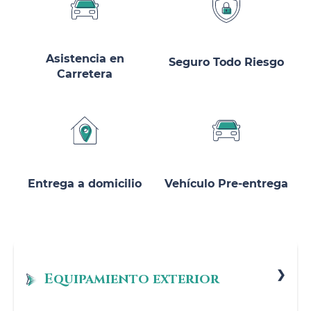
Asistencia en
Seguro Todo Riesgo
Carretera
Entrega a domicilio
Vehículo Pre-entrega
Equipamiento exterior