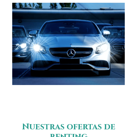
Nuestras ofertas de
renting