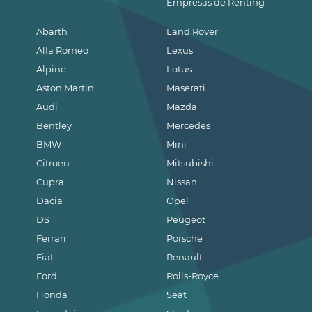
Empresas de Renting
Abarth
Land Rover
Alfa Romeo
Lexus
Alpine
Lotus
Aston Martin
Maserati
Audi
Mazda
Bentley
Mercedes
BMW
Mini
Citroen
Mitsubishi
Cupra
Nissan
Dacia
Opel
DS
Peugeot
Ferrari
Porsche
Fiat
Renault
Ford
Rolls-Royce
Honda
Seat