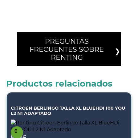
PREGUNTAS
FRECUENTES SOBRE
RENTING
Productos relacionados
CITROEN BERLINGO TALLA XL BLUEHDI 100 YOU
L2 N1 ADAPTADO
Desde: