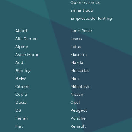
Quienes somos
Sin Entrada
Empresas de Renting
Abarth
Land Rover
Alfa Romeo
Lexus
Alpine
Lotus
Aston Martin
Maserati
Audi
Mazda
Bentley
Mercedes
BMW
Mini
Citroen
Mitsubishi
Cupra
Nissan
Dacia
Opel
DS
Peugeot
Ferrari
Porsche
Fiat
Renault