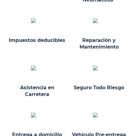
Impuestos deducibles
Reparación y
Mantenimiento
Asistencia en
Seguro Todo Riesgo
Carretera
Entrega a domicilio
Vehículo Pre-entrega