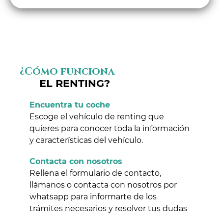
¿Cómo funciona
EL RENTING?
Encuentra tu coche
Escoge el vehículo de renting que
quieres para conocer toda la información
y características del vehículo.
Contacta con nosotros
Rellena el formulario de contacto,
llámanos o contacta con nosotros por
whatsapp para informarte de los
trámites necesarios y resolver tus dudas