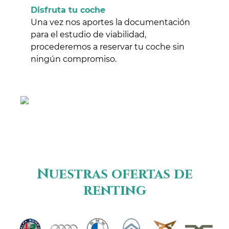
Disfruta tu coche
Una vez nos aportes la documentación
para el estudio de viabilidad,
procederemos a reservar tu coche sin
ningún compromiso.
Nuestras ofertas de
renting