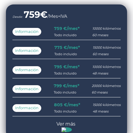
759
€
/Mes+IVA
Desde:
759 €/mes*
10000 kilómetros
Información
Todo incluido
60 meses
775 €/mes*
15000 kilómetros
Información
Todo incluido
60 meses
795 €/mes*
10000 kilómetros
Información
Todo incluido
48 meses
799 €/mes*
20000 kilómetros
Información
Todo incluido
60 meses
805 €/mes*
15000 kilómetros
Información
Todo incluido
48 meses