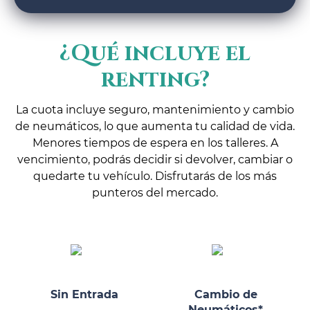
¿Qué incluye el
renting?
La cuota incluye seguro, mantenimiento y cambio
de neumáticos, lo que aumenta tu calidad de vida.
Menores tiempos de espera en los talleres. A
vencimiento, podrás decidir si devolver, cambiar o
quedarte tu vehículo. Disfrutarás de los más
punteros del mercado.
Sin Entrada
Cambio de
Neumáticos*