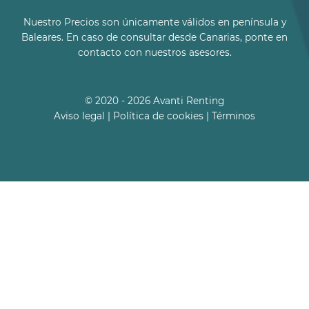
Nuestro Precios son únicamente válidos en península y
Baleares. En caso de consultar desde Canarias, ponte en
contacto con nuestros asesores.
© 2020 - 2026 Avanti Renting
Aviso legal
|
Política de cookies
|
Términos