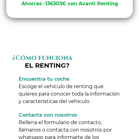
Ahorras -136303€ con Avanti Renting
¿Cómo funciona
EL RENTING?
Encuentra tu coche
Escoge el vehículo de renting que
quieres para conocer toda la información
y características del vehículo.
Contacta con nosotros
Rellena el formulario de contacto,
llámanos o contacta con nosotros por
whatsapp para informarte de los