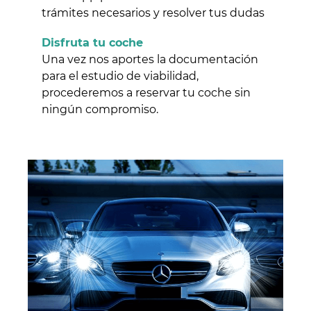
trámites necesarios y resolver tus dudas
Disfruta tu coche
Una vez nos aportes la documentación
para el estudio de viabilidad,
procederemos a reservar tu coche sin
ningún compromiso.