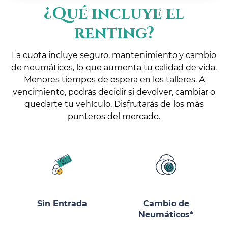
¿Qué incluye el
renting?
La cuota incluye seguro, mantenimiento y cambio
de neumáticos, lo que aumenta tu calidad de vida.
Menores tiempos de espera en los talleres. A
vencimiento, podrás decidir si devolver, cambiar o
quedarte tu vehículo. Disfrutarás de los más
punteros del mercado.
Sin Entrada
Cambio de
Neumáticos*