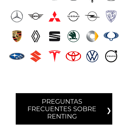
PREGUNTAS
FRECUENTES SOBRE
RENTING