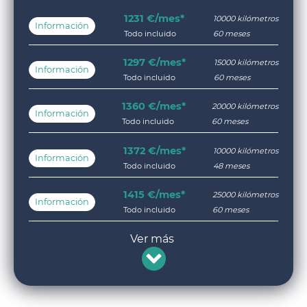
1231 €/mes*
10000 kilómetros
Información
Todo incluido
60 meses
1297 €/mes*
15000 kilómetros
Información
Todo incluido
60 meses
1360 €/mes*
20000 kilómetros
Información
Todo incluido
60 meses
1372 €/mes*
10000 kilómetros
Información
Todo incluido
48 meses
1415 €/mes*
25000 kilómetros
Información
Todo incluido
60 meses