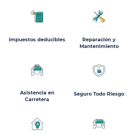
Impuestos deducibles
Reparación y
Mantenimiento
Asistencia en
Seguro Todo Riesgo
Carretera