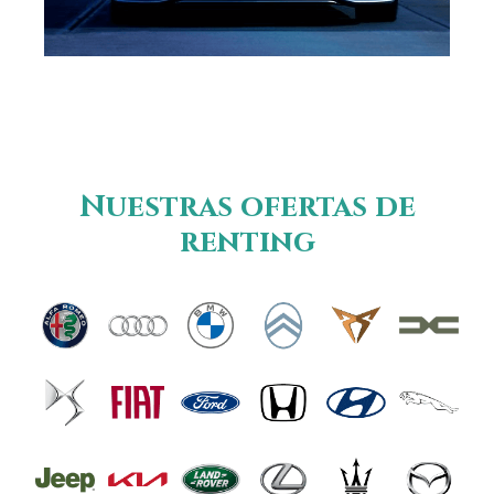
Nuestras ofertas de
renting