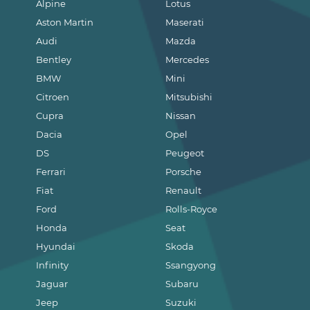
Alpine
Lotus
Aston Martin
Maserati
Audi
Mazda
Bentley
Mercedes
BMW
Mini
Citroen
Mitsubishi
Cupra
Nissan
Dacia
Opel
DS
Peugeot
Ferrari
Porsche
Fiat
Renault
Ford
Rolls-Royce
Honda
Seat
Hyundai
Skoda
Infinity
Ssangyong
Jaguar
Subaru
Jeep
Suzuki