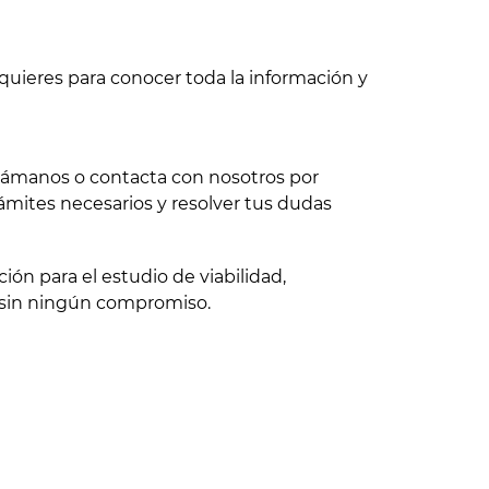
quieres para conocer toda la información y
 llámanos o contacta con nosotros por
ámites necesarios y resolver tus dudas
ón para el estudio de viabilidad,
 sin ningún compromiso.