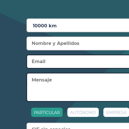
PARTICULAR
AUTÓNOMO
EMPRESA