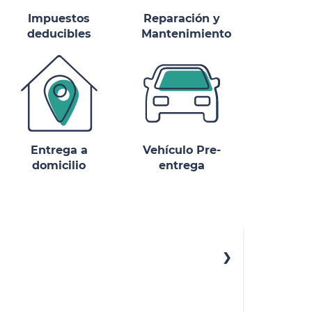
Impuestos
Reparación y
deducibles
Mantenimiento
Entrega a
Vehículo Pre-
domicilio
entrega