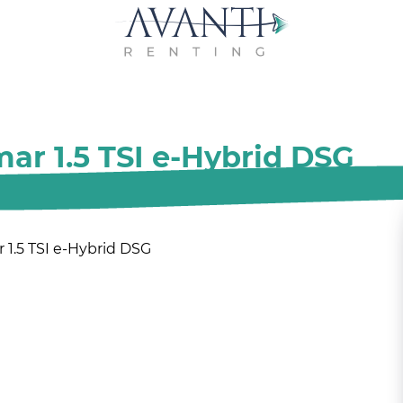
ar 1.5 TSI e-Hybrid DSG