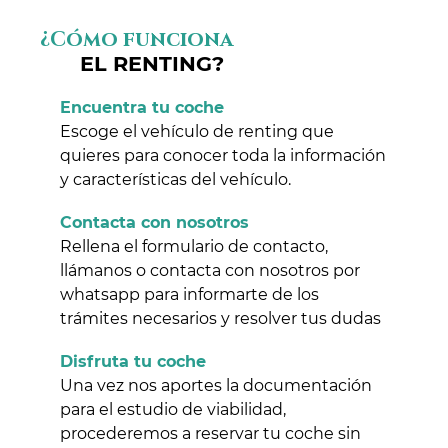
¿Cómo funciona
EL RENTING?
Encuentra tu coche
Escoge el vehículo de renting que
quieres para conocer toda la información
y características del vehículo.
Contacta con nosotros
Rellena el formulario de contacto,
llámanos o contacta con nosotros por
whatsapp para informarte de los
trámites necesarios y resolver tus dudas
Disfruta tu coche
Una vez nos aportes la documentación
para el estudio de viabilidad,
procederemos a reservar tu coche sin