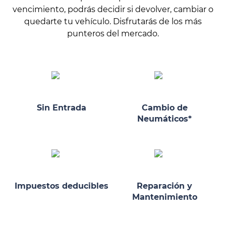
vencimiento, podrás decidir si devolver, cambiar o
quedarte tu vehículo. Disfrutarás de los más
punteros del mercado.
Sin Entrada
Cambio de
Neumáticos*
Impuestos deducibles
Reparación y
Mantenimiento