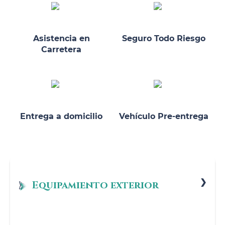
Asistencia en
Seguro Todo Riesgo
Carretera
Entrega a domicilio
Vehículo Pre-entrega
Equipamiento exterior
Faros de día tipo LED