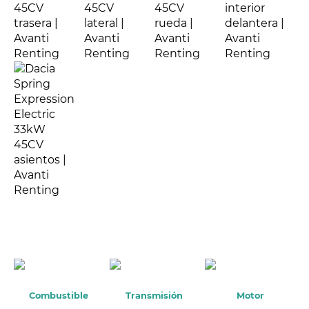
Combustible
Transmisión
Motor