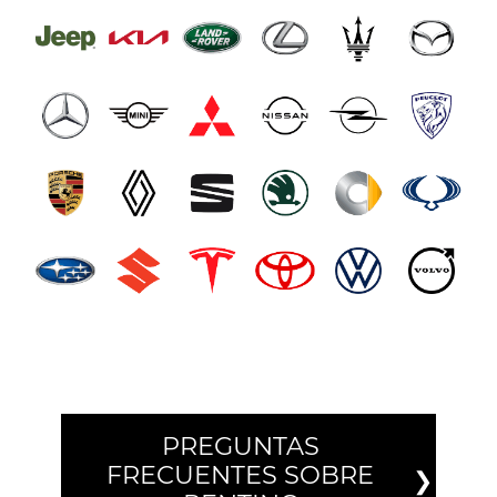
PREGUNTAS
FRECUENTES SOBRE