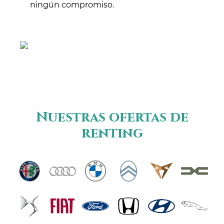
ningún compromiso.
Nuestras ofertas de
renting