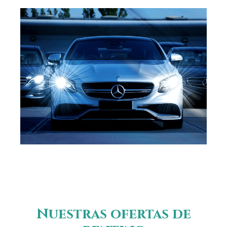
Nuestras ofertas de