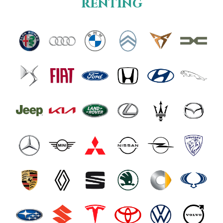
renting