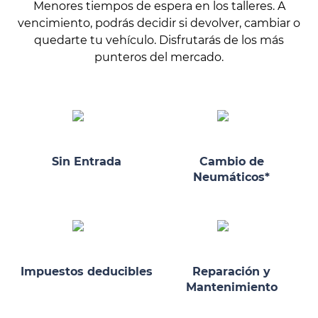
Menores tiempos de espera en los talleres. A
vencimiento, podrás decidir si devolver, cambiar o
quedarte tu vehículo. Disfrutarás de los más
punteros del mercado.
Sin Entrada
Cambio de
Neumáticos*
Impuestos deducibles
Reparación y
Mantenimiento