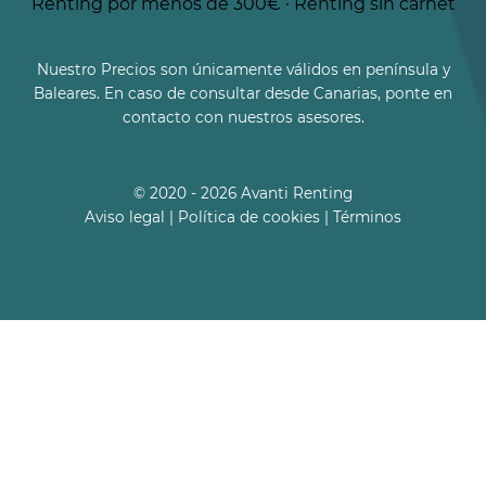
Renting por menos de 300€
·
Renting sin carnet
Nuestro Precios son únicamente válidos en península y
Baleares. En caso de consultar desde Canarias, ponte en
contacto con nuestros asesores.
© 2020 - 2026 Avanti Renting
Aviso legal
|
Política de cookies
|
Términos