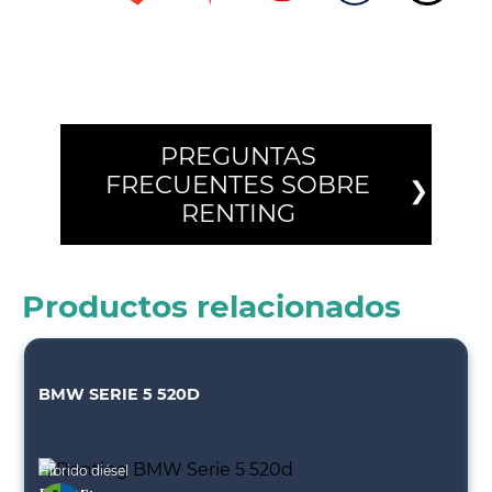
PREGUNTAS
FRECUENTES SOBRE
RENTING
Productos relacionados
BMW SERIE 5 520D
Híbrido diésel