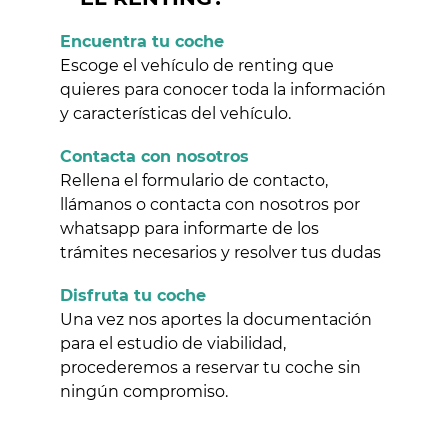
Encuentra tu coche
Escoge el vehículo de renting que
quieres para conocer toda la información
y características del vehículo.
Contacta con nosotros
Rellena el formulario de contacto,
llámanos o contacta con nosotros por
whatsapp para informarte de los
trámites necesarios y resolver tus dudas
Disfruta tu coche
Una vez nos aportes la documentación
para el estudio de viabilidad,
procederemos a reservar tu coche sin
ningún compromiso.