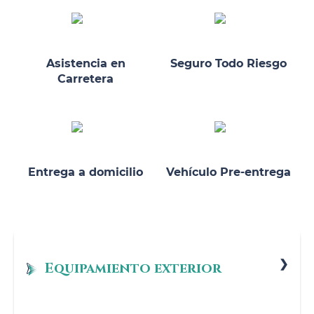
Asistencia en
Seguro Todo Riesgo
Carretera
Entrega a domicilio
Vehículo Pre-entrega
Equipamiento exterior
Revestimiento lateral inferior en color carrocería