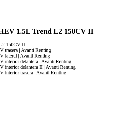
HEV 1.5L Trend L2 150CV II