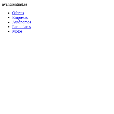
avantirenting.es
Ofertas
Empresas
Autónomos
Particulares
Motos