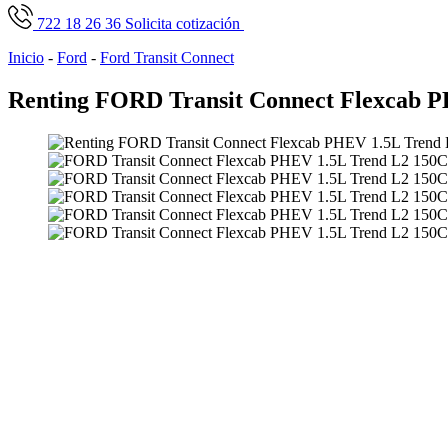
722 18 26 36
Solicita cotización
Inicio
-
Ford
-
Ford Transit Connect
Renting FORD Transit Connect Flexcab P