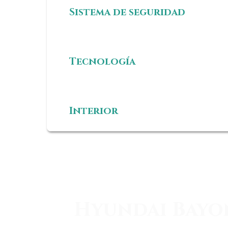
Sistema de seguridad
Tecnología
Interior
Hyundai Bayon