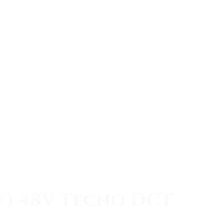
V) 48V Tecno DCT