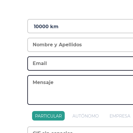
PARTICULAR
AUTÓNOMO
EMPRESA