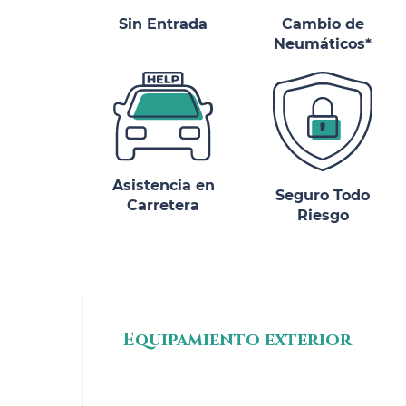
Sin Entrada
Cambio de
Neumáticos*
Asistencia en
Seguro Todo
Carretera
Riesgo
Equipamiento exterior