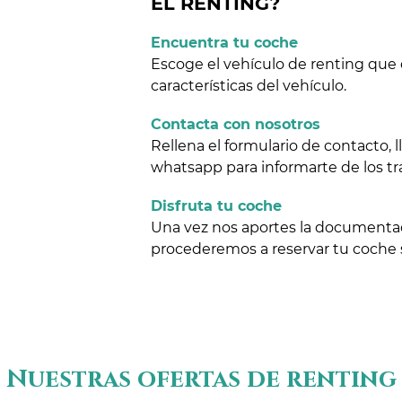
EL RENTING?
Encuentra tu coche
Escoge el vehículo de renting que 
características del vehículo.
Contacta con nosotros
Rellena el formulario de contacto,
whatsapp para informarte de los tr
Disfruta tu coche
Una vez nos aportes la documentaci
procederemos a reservar tu coche
Nuestras ofertas de renting