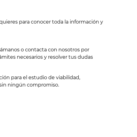
quieres para conocer toda la información y
 llámanos o contacta con nosotros por
ámites necesarios y resolver tus dudas
ón para el estudio de viabilidad,
 sin ningún compromiso.