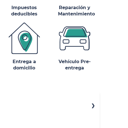
Impuestos
Reparación y
deducibles
Mantenimiento
Entrega a
Vehículo Pre-
domicilio
entrega