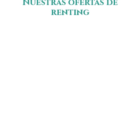
Nuestras ofertas de
renting