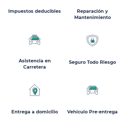
Impuestos deducibles
Reparación y
Mantenimiento
Asistencia en
Seguro Todo Riesgo
Carretera
Entrega a domicilio
Vehículo Pre-entrega