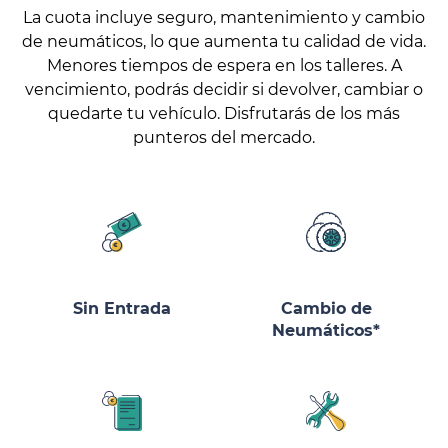
La cuota incluye seguro, mantenimiento y cambio
de neumáticos, lo que aumenta tu calidad de vida.
Menores tiempos de espera en los talleres. A
vencimiento, podrás decidir si devolver, cambiar o
quedarte tu vehículo. Disfrutarás de los más
punteros del mercado.
Sin Entrada
Cambio de
Neumáticos*