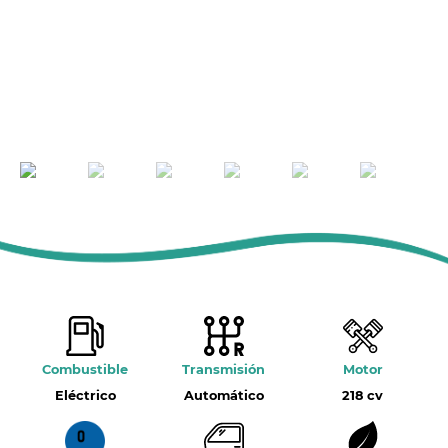
Combustible
Transmisión
Motor
Eléctrico
Automático
218 cv