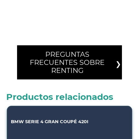
PREGUNTAS
FRECUENTES SOBRE
RENTING
Productos relacionados
BMW SERIE 4 GRAN COUPÉ 420I