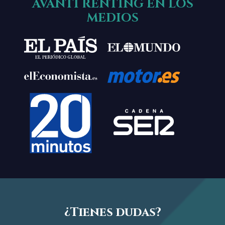
AVANTI RENTING EN LOS
MEDIOS
¿Tienes dudas?