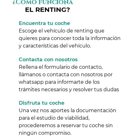
¿Cómo funciona
EL RENTING?
Encuentra tu coche
Escoge el vehículo de renting que
quieres para conocer toda la información
y características del vehículo.
Contacta con nosotros
Rellena el formulario de contacto,
llámanos o contacta con nosotros por
whatsapp para informarte de los
trámites necesarios y resolver tus dudas
Disfruta tu coche
Una vez nos aportes la documentación
para el estudio de viabilidad,
procederemos a reservar tu coche sin
ningún compromiso.