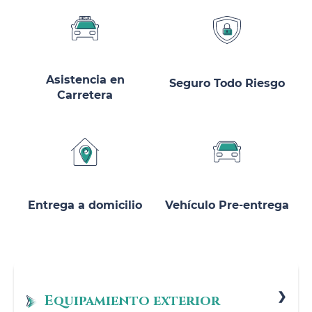
Asistencia en
Seguro Todo Riesgo
Carretera
Entrega a domicilio
Vehículo Pre-entrega
Equipamiento exterior