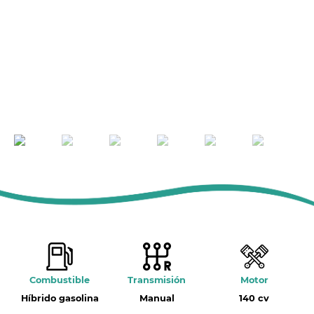
Combustible
Transmisión
Motor
Híbrido gasolina
Manual
140 cv