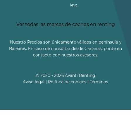
levc
Ver todas las marcas de coches en renting
Nuestro Precios son únicamente válidos en península y
Baleares. En caso de consultar desde Canarias, ponte en
contacto con nuestros asesores.
© 2020 - 2026 Avanti Renting
Aviso legal
|
Política de cookies
|
Términos