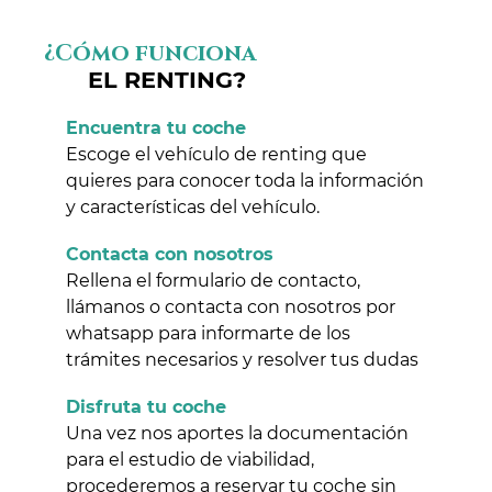
¿Cómo funciona
EL RENTING?
Encuentra tu coche
Escoge el vehículo de renting que
quieres para conocer toda la información
y características del vehículo.
Contacta con nosotros
Rellena el formulario de contacto,
llámanos o contacta con nosotros por
whatsapp para informarte de los
trámites necesarios y resolver tus dudas
Disfruta tu coche
Una vez nos aportes la documentación
para el estudio de viabilidad,
procederemos a reservar tu coche sin