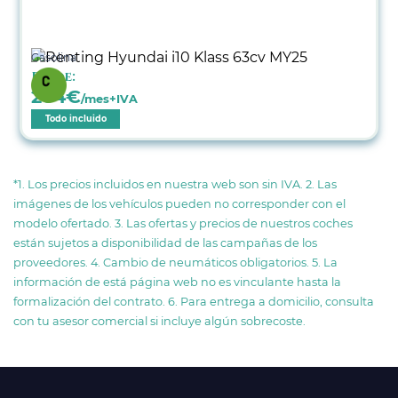
Gasolina
Desde:
264
€
/mes+IVA
Todo incluido
*1. Los precios incluidos en nuestra web son sin IVA. 2. Las
imágenes de los vehículos pueden no corresponder con el
modelo ofertado. 3. Las ofertas y precios de nuestros coches
están sujetos a disponibilidad de las campañas de los
proveedores. 4. Cambio de neumáticos obligatorios. 5. La
información de está página web no es vinculante hasta la
formalización del contrato. 6. Para entrega a domicilio, consulta
con tu asesor comercial si incluye algún sobrecoste.