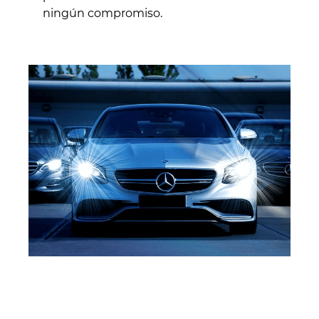
ningún compromiso.