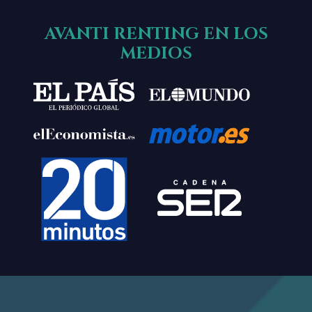
AVANTI RENTING EN LOS
MEDIOS