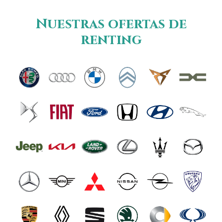
Nuestras ofertas de
renting