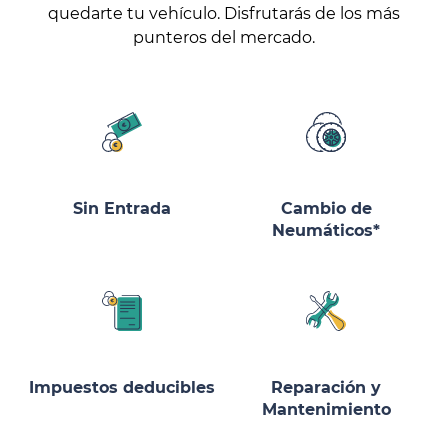
quedarte tu vehículo. Disfrutarás de los más
punteros del mercado.
Sin Entrada
Cambio de
Neumáticos*
Impuestos deducibles
Reparación y
Mantenimiento