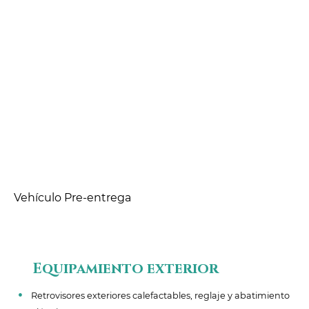
Vehículo Pre-entrega
Equipamiento exterior
Retrovisores exteriores calefactables, reglaje y abatimiento