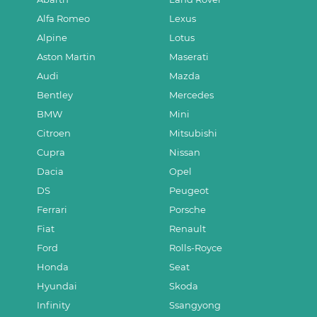
Alfa Romeo
Lexus
Alpine
Lotus
Aston Martin
Maserati
Audi
Mazda
Bentley
Mercedes
BMW
Mini
Citroen
Mitsubishi
Cupra
Nissan
Dacia
Opel
DS
Peugeot
Ferrari
Porsche
Fiat
Renault
Ford
Rolls-Royce
Honda
Seat
Hyundai
Skoda
Infinity
Ssangyong