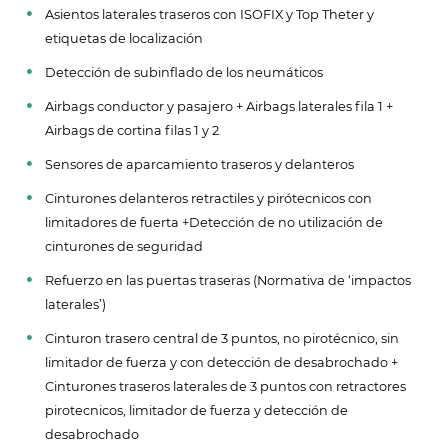
Asientos laterales traseros con ISOFIX y Top Theter y
etiquetas de localización
Detección de subinflado de los neumáticos
Airbags conductor y pasajero + Airbags laterales fila 1 +
Airbags de cortina filas 1 y 2
Sensores de aparcamiento traseros y delanteros
Cinturones delanteros retractiles y pirótecnicos con
limitadores de fuerta +Detección de no utilización de
cinturones de seguridad
Refuerzo en las puertas traseras (Normativa de ‘impactos
laterales’)
Cinturon trasero central de 3 puntos, no pirotécnico, sin
limitador de fuerza y con detección de desabrochado +
Cinturones traseros laterales de 3 puntos con retractores
pirotecnicos, limitador de fuerza y detección de
desabrochado