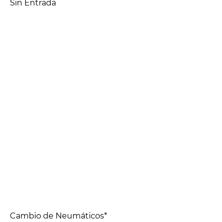
Sin Entrada
Cambio de Neumáticos*