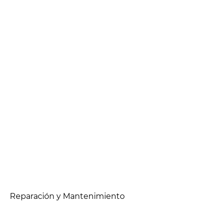
Reparación y Mantenimiento