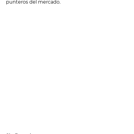
punteros del mercado.