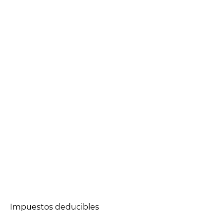
Impuestos deducibles