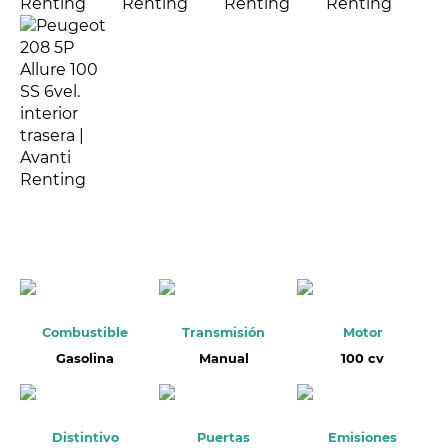
Combustible
Transmisión
Motor
Gasolina
Manual
100 cv
Distintivo
Puertas
Emisiones