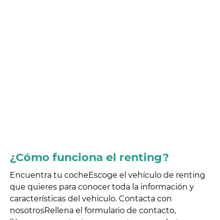
¿Cómo funciona
el renting?
Encuentra tu coche
Escoge el vehículo de renting
que quieres para conocer toda la información y
características del vehículo.
Contacta con
nosotros
Rellena el formulario de contacto,