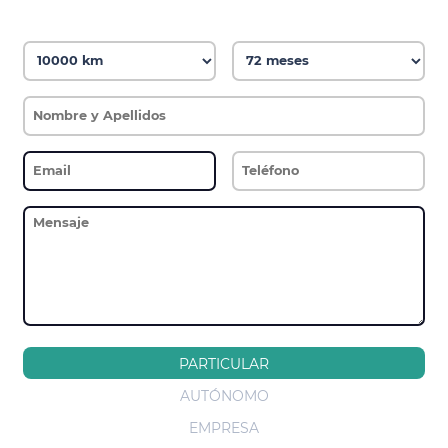
PARTICULAR
AUTÓNOMO
EMPRESA