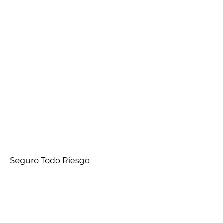
Seguro Todo Riesgo