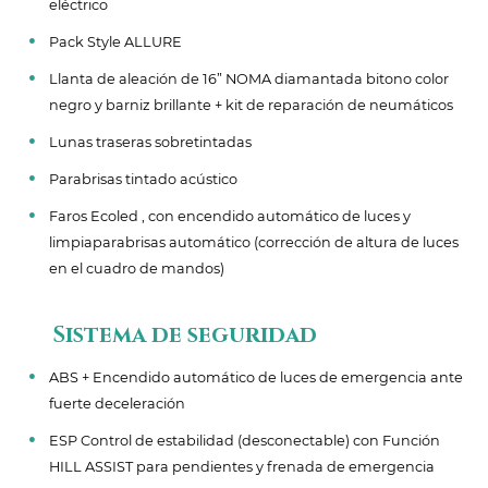
eléctrico
Pack Style ALLURE
Llanta de aleación de 16” NOMA diamantada bitono color
negro y barniz brillante + kit de reparación de neumáticos
Lunas traseras sobretintadas
Parabrisas tintado acústico
Faros Ecoled , con encendido automático de luces y
limpiaparabrisas automático (corrección de altura de luces
en el cuadro de mandos)
Sistema de seguridad
ABS + Encendido automático de luces de emergencia ante
fuerte deceleración
ESP Control de estabilidad (desconectable) con Función
HILL ASSIST para pendientes y frenada de emergencia