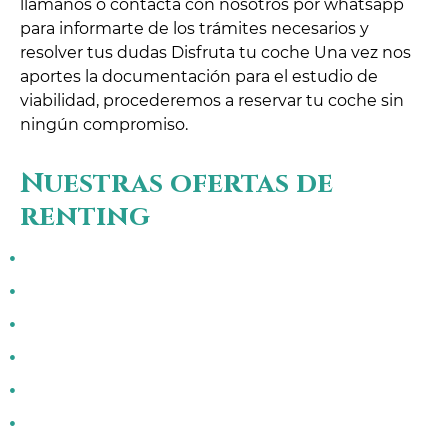
llámanos o contacta con nosotros por whatsapp
para informarte de los trámites necesarios y
resolver tus dudas
Disfruta tu coche
Una vez nos
aportes la documentación para el estudio de
viabilidad, procederemos a reservar tu coche sin
ningún compromiso.
Nuestras ofertas de
renting