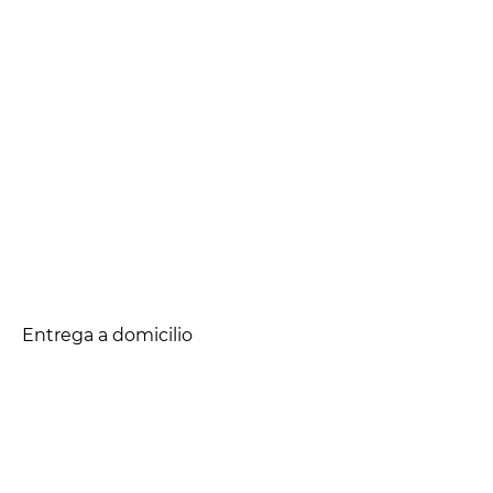
Entrega a domicilio