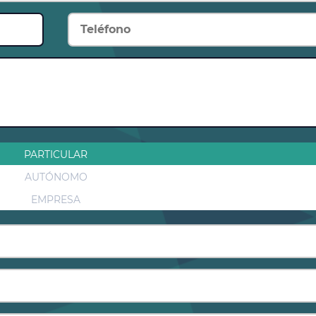
PARTICULAR
AUTÓNOMO
EMPRESA