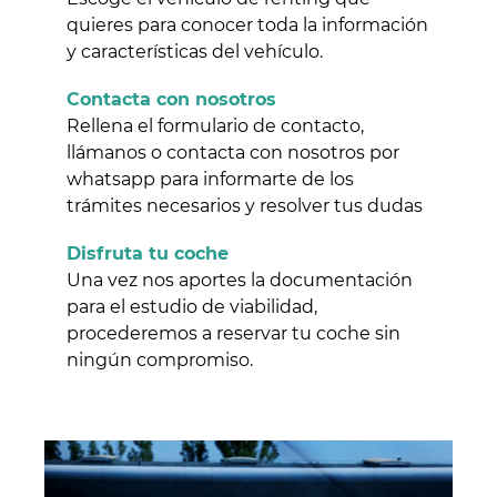
quieres para conocer toda la información
y características del vehículo.
Contacta con nosotros
Rellena el formulario de contacto,
llámanos o contacta con nosotros por
whatsapp para informarte de los
trámites necesarios y resolver tus dudas
Disfruta tu coche
Una vez nos aportes la documentación
para el estudio de viabilidad,
procederemos a reservar tu coche sin
ningún compromiso.