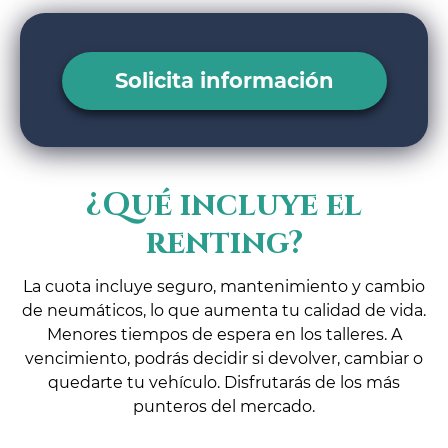
Solicita información
¿Qué incluye el
renting?
La cuota incluye seguro, mantenimiento y cambio
de neumáticos, lo que aumenta tu calidad de vida.
Menores tiempos de espera en los talleres. A
vencimiento, podrás decidir si devolver, cambiar o
quedarte tu vehículo. Disfrutarás de los más
punteros del mercado.