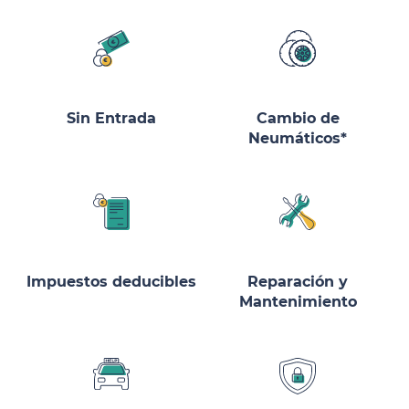
Sin Entrada
Cambio de
Neumáticos*
Impuestos deducibles
Reparación y
Mantenimiento