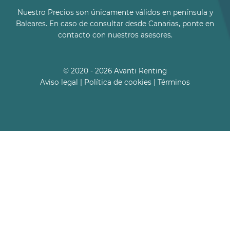
Nuestro Precios son únicamente válidos en península y
Baleares. En caso de consultar desde Canarias, ponte en
contacto con nuestros asesores.
© 2020 - 2026 Avanti Renting
Aviso legal
|
Política de cookies
|
Términos