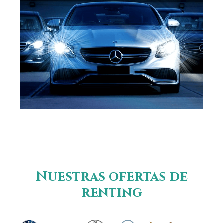
Nuestras ofertas de
renting