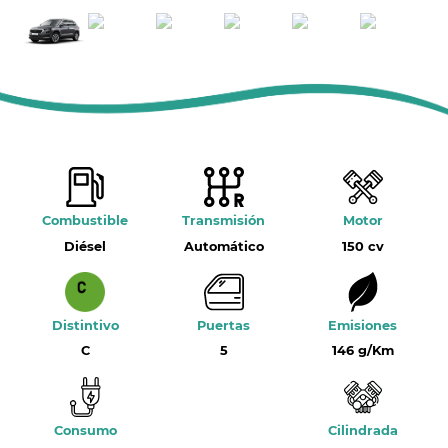
Combustible
Transmisión
Motor
Diésel
Automático
150 cv
Distintivo
Puertas
Emisiones
C
5
146 g/Km
Consumo
Cilindrada