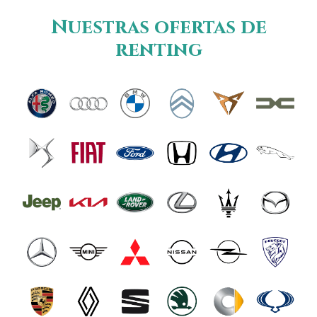
Nuestras ofertas de
renting