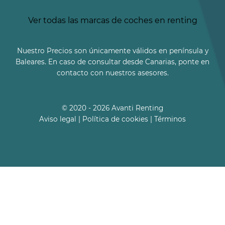
Ver todas las marcas de coches en renting
Nuestro Precios son únicamente válidos en península y
Baleares. En caso de consultar desde Canarias, ponte en
contacto con nuestros asesores.
© 2020 - 2026 Avanti Renting
Aviso legal
|
Política de cookies
|
Términos