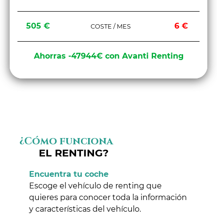
505 €
6 €
COSTE / MES
Ahorras -47944€ con Avanti Renting
¿Cómo funciona
EL RENTING?
Encuentra tu coche
Escoge el vehículo de renting que
quieres para conocer toda la información
y características del vehículo.