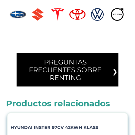
PREGUNTAS
FRECUENTES SOBRE
RENTING
Productos relacionados
HYUNDAI INSTER 97CV 42KWH KLASS