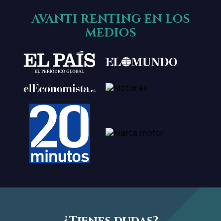
AVANTI RENTING EN LOS
MEDIOS