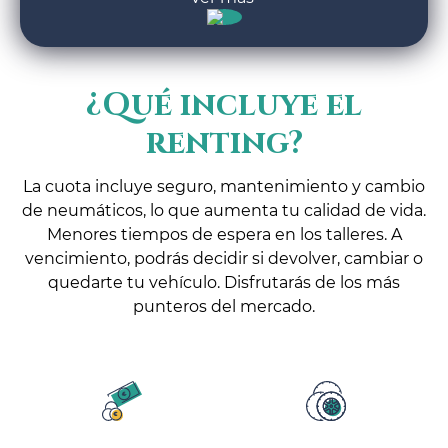
¿Qué incluye el
renting?
La cuota incluye seguro, mantenimiento y cambio
de neumáticos, lo que aumenta tu calidad de vida.
Menores tiempos de espera en los talleres. A
vencimiento, podrás decidir si devolver, cambiar o
quedarte tu vehículo. Disfrutarás de los más
punteros del mercado.