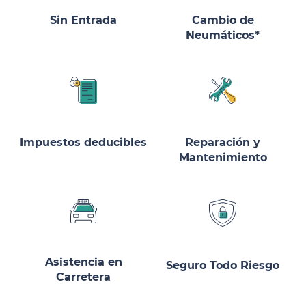
Sin Entrada
Cambio de
Neumáticos*
Impuestos deducibles
Reparación y
Mantenimiento
Asistencia en
Seguro Todo Riesgo
Carretera