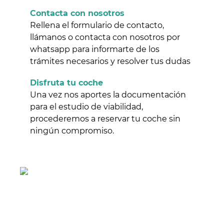
Contacta con nosotros
Rellena el formulario de contacto,
llámanos o contacta con nosotros por
whatsapp para informarte de los
trámites necesarios y resolver tus dudas
Disfruta tu coche
Una vez nos aportes la documentación
para el estudio de viabilidad,
procederemos a reservar tu coche sin
ningún compromiso.