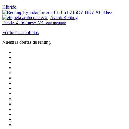
Híbrido
Desde:
425
€
/mes+IVA
Todo incluido
Ver todas las ofertas
Nuestras ofertas de renting