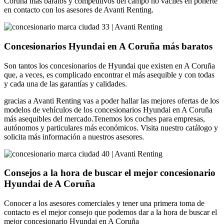
Coruña más baratos y competitivos del campo no vaciles en ponerte
en contacto con los asesores de Avanti Renting.
Concesionarios Hyundai en A Coruña más baratos
Son tantos los concesionarios de Hyundai que existen en A Coruña
que, a veces, es complicado encontrar el más asequible y con todas
y cada una de las garantías y calidades.
gracias a Avanti Renting vas a poder hallar las mejores ofertas de los
modelos de vehículos de los concesionarios Hyundai en A Coruña
más asequibles del mercado.Tenemos los coches para empresas,
autónomos y particulares más económicos. Visita nuestro catálogo y
solicita más información a nuestros asesores.
Consejos a la hora de buscar el mejor concesionario
Hyundai de A Coruña
Conocer a los asesores comerciales y tener una primera toma de
contacto es el mejor consejo que podemos dar a la hora de buscar el
mejor concesionario Hyundai en A Coruña