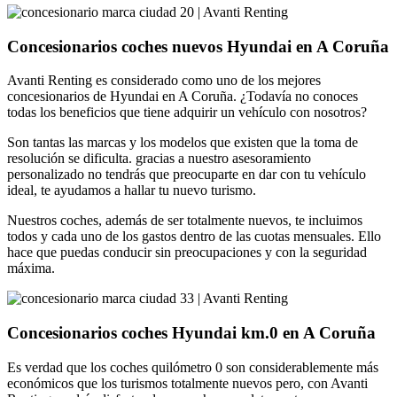
Concesionarios coches nuevos Hyundai en A Coruña
Avanti Renting es considerado como uno de los mejores
concesionarios de Hyundai en A Coruña. ¿Todavía no conoces
todas los beneficios que tiene adquirir un vehículo con nosotros?
Son tantas las marcas y los modelos que existen que la toma de
resolución se dificulta. gracias a nuestro asesoramiento
personalizado no tendrás que preocuparte en dar con tu vehículo
ideal, te ayudamos a hallar tu nuevo turismo.
Nuestros coches, además de ser totalmente nuevos, te incluimos
todos y cada uno de los gastos dentro de las cuotas mensuales. Ello
hace que puedas conducir sin preocupaciones y con la seguridad
máxima.
Concesionarios coches Hyundai km.0 en A Coruña
Es verdad que los coches quilómetro 0 son considerablemente más
económicos que los turismos totalmente nuevos pero, con Avanti