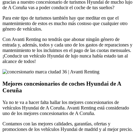
gracias a nuestro concesionario de turismos Hyundai de mucho lujo
de A Coruña vas a poder conducir el coche de tus sueños?
Para este tipo de turismos también hay que meditar en que el
mantenimiento de estos es mucho más costoso que cualquier otro
género de vehículos.
Con Avanti Renting no tendrás que abonar ningún género de
entrada y, además, todos y cada uno de los gastos de reparaciones y
mantenimiento te los incluimos en el pago de las cuotas mensuales.
¡Conducir un vehículo Hyundai de lujo nunca había estado tan al
alcance de todos!
Mejores concesionarios de coches Hyundai de A
Coruña
Ya no te va a hacer falta hallar los mejores concesionarios de
vehículos Hyundai de A Coruña. Avanti Renting está considerado
uno de los mejores concesionarios de A Coruña.
Contamos con las mejores calidades, garantías, ofertas y
promociones de los vehículos Hyundai de madrid y al mejor precio.