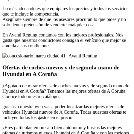
Lo más adecuado es que equipares los precios y todos los servicios
que te incluye la competencia.
Asegúrate siempre de que los asesores procuran lo que pides y no
solo tienen pretensión de venderte cualquier cosa.
En Avanti Renting contamos con los mejores profesionales. Nos
gusta que nuestros conductores consigan el vehículo que mejor se
amolda a sus condiciones.
Ofertas de coches nuevos y de segunda mano de
Hyundai en A Coruña
¿Agotado de mirar ofertas de coches nuevos y de segunda mano de
Hyundai en A Coruña? Tenemos las mejores ofertas de A Coruña.
Conoce todo nuestro catálogo.
gracias a nuestra web vas a poder localizar las mejores ofertas de
vehículos Hyundai nuevos de A Coruña. Todas nuestras ofertas te
incluyen todos los gastos en el precio.
¿Eres particular, empresa o bien autónomo y buscas las mejores
ofertas de turismos nuevos Hyundai en A Coruña y con las mejores