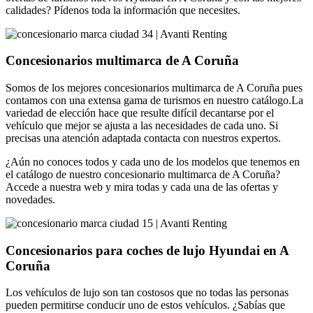
calidades? Pídenos toda la información que necesites.
Concesionarios multimarca de A Coruña
Somos de los mejores concesionarios multimarca de A Coruña pues
contamos con una extensa gama de turismos en nuestro catálogo.La
variedad de elección hace que resulte difícil decantarse por el
vehículo que mejor se ajusta a las necesidades de cada uno. Si
precisas una atención adaptada contacta con nuestros expertos.
¿Aún no conoces todos y cada uno de los modelos que tenemos en
el catálogo de nuestro concesionario multimarca de A Coruña?
Accede a nuestra web y mira todas y cada una de las ofertas y
novedades.
Concesionarios para coches de lujo Hyundai en A
Coruña
Los vehículos de lujo son tan costosos que no todas las personas
pueden permitirse conducir uno de estos vehículos. ¿Sabías que