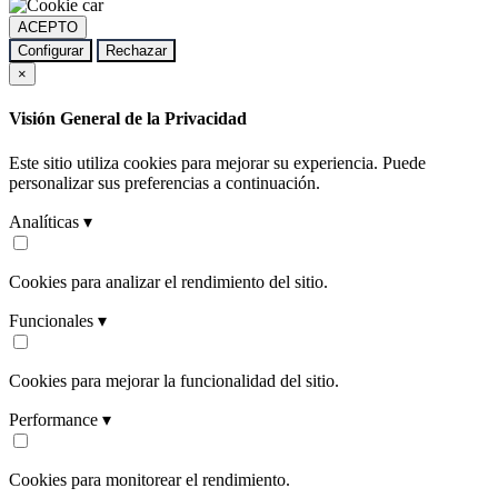
ACEPTO
Configurar
Rechazar
×
Visión General de la Privacidad
Este sitio utiliza cookies para mejorar su experiencia. Puede
personalizar sus preferencias a continuación.
Analíticas ▾
Cookies para analizar el rendimiento del sitio.
Funcionales ▾
Cookies para mejorar la funcionalidad del sitio.
Performance ▾
Cookies para monitorear el rendimiento.