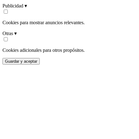
Publicidad ▾
Cookies para mostrar anuncios relevantes.
Otras ▾
Cookies adicionales para otros propósitos.
Guardar y aceptar