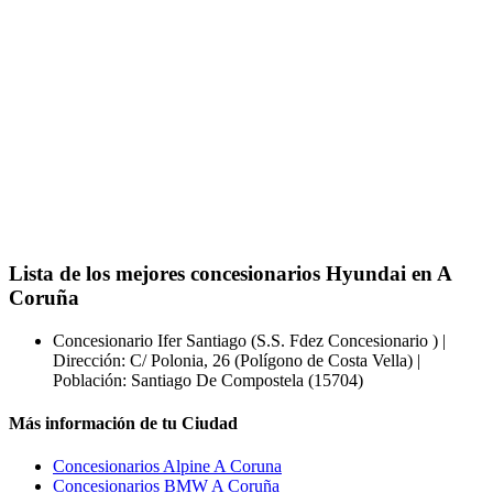
Lista de los mejores concesionarios Hyundai en A
Coruña
Concesionario Ifer Santiago (S.S. Fdez Concesionario ) |
Dirección: C/ Polonia, 26 (Polígono de Costa Vella) |
Población: Santiago De Compostela (15704)
Más información de tu Ciudad
Concesionarios Alpine A Coruna
Concesionarios BMW A Coruña