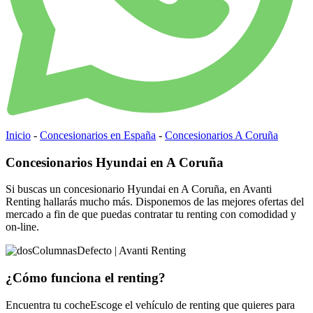
Inicio
-
Concesionarios en España
-
Concesionarios A Coruña
Concesionarios Hyundai en A Coruña
Si buscas un concesionario Hyundai en A Coruña, en Avanti
Renting hallarás mucho más. Disponemos de las mejores ofertas del
mercado a fin de que puedas contratar tu renting con comodidad y
on-line.
¿Cómo funciona
el renting?
Encuentra tu coche
Escoge el vehículo de renting que quieres para