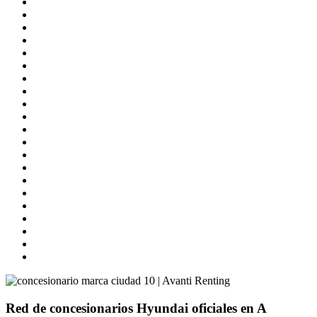
Red de concesionarios Hyundai oficiales en A