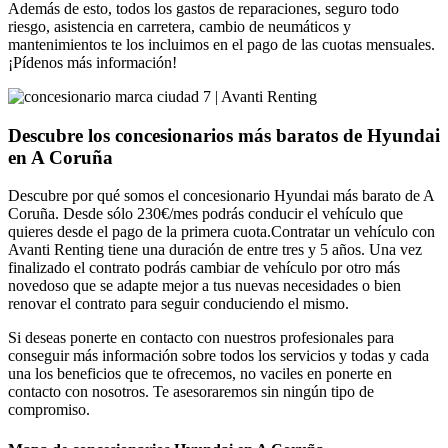
Además de esto, todos los gastos de reparaciones, seguro todo
riesgo, asistencia en carretera, cambio de neumáticos y
mantenimientos te los incluimos en el pago de las cuotas mensuales.
¡Pídenos más información!
Descubre los concesionarios más baratos de Hyundai
en A Coruña
Descubre por qué somos el concesionario Hyundai más barato de A
Coruña. Desde sólo 230€/mes podrás conducir el vehículo que
quieres desde el pago de la primera cuota.Contratar un vehículo con
Avanti Renting tiene una duración de entre tres y 5 años. Una vez
finalizado el contrato podrás cambiar de vehículo por otro más
novedoso que se adapte mejor a tus nuevas necesidades o bien
renovar el contrato para seguir conduciendo el mismo.
Si deseas ponerte en contacto con nuestros profesionales para
conseguir más información sobre todos los servicios y todas y cada
una los beneficios que te ofrecemos, no vaciles en ponerte en
contacto con nosotros. Te asesoraremos sin ningún tipo de
compromiso.