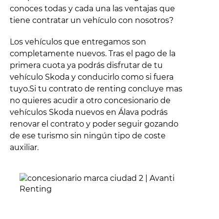
conoces todas y cada una las ventajas que
tiene contratar un vehículo con nosotros?
Los vehículos que entregamos son
completamente nuevos. Tras el pago de la
primera cuota ya podrás disfrutar de tu
vehículo Skoda y conducirlo como si fuera
tuyo.Si tu contrato de renting concluye mas
no quieres acudir a otro concesionario de
vehículos Skoda nuevos en Álava podrás
renovar el contrato y poder seguir gozando
de ese turismo sin ningún tipo de coste
auxiliar.