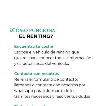
¿Cómo funciona
EL RENTING?
Encuentra tu coche
Escoge el vehículo de renting que
quieres para conocer toda la información
y características del vehículo.
Contacta con nosotros
Rellena el formulario de contacto,
llámanos o contacta con nosotros por
whatsapp para informarte de los
trámites necesarios y resolver tus dudas