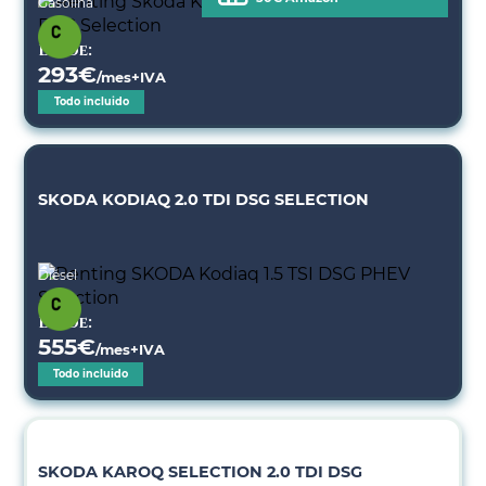
Gasolina
Desde:
293
€
/mes+IVA
Todo incluido
SKODA KODIAQ 2.0 TDI DSG SELECTION
Diésel
Desde:
555
€
/mes+IVA
Todo incluido
SKODA KAROQ SELECTION 2.0 TDI DSG