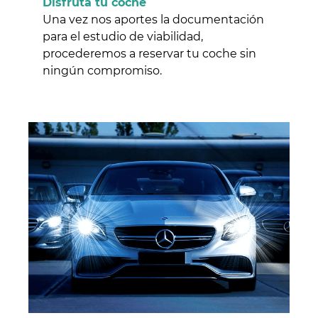
Disfruta tu coche
Una vez nos aportes la documentación
para el estudio de viabilidad,
procederemos a reservar tu coche sin
ningún compromiso.