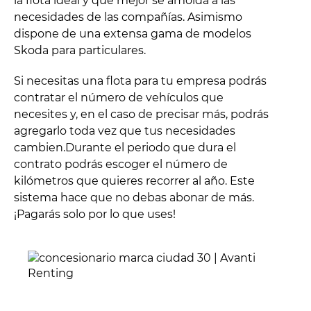
la flota ideal y que mejor se amolda a las
necesidades de las compañías. Asimismo
dispone de una extensa gama de modelos
Skoda para particulares.
Si necesitas una flota para tu empresa podrás
contratar el número de vehículos que
necesites y, en el caso de precisar más, podrás
agregarlo toda vez que tus necesidades
cambien.Durante el periodo que dura el
contrato podrás escoger el número de
kilómetros que quieres recorrer al año. Este
sistema hace que no debas abonar de más.
¡Pagarás solo por lo que uses!