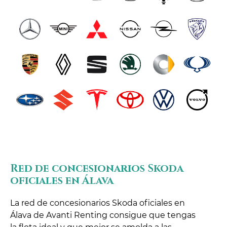
Red de concesionarios Skoda
oficiales en Álava
La red de concesionarios Skoda oficiales en
Álava de Avanti Renting consigue que tengas