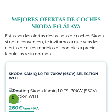
Mejores ofertas de coches
Skoda en Álava
Estas son las ofertas destacadas de coches Skoda,
si no te convencen, te invitamos a que veas las
ofertas de otros modelos disponibles a precios
fabulosos y sin entrada.
SKODA KAMIQ 1.0 TSI 70KW (95CV) SELECTION
WHT
Gasolina
Desde:
260
€
/mes+IVA