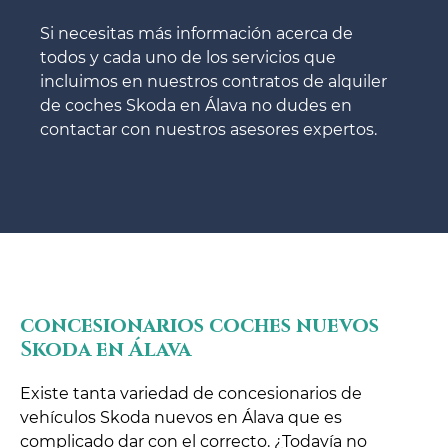
Si necesitas más información acerca de
todos y cada uno de los servicios que
incluimos en nuestros contratos de alquiler
de coches Skoda en Álava no dudes en
contactar con nuestros asesores expertos.
concesionarios coches nuevos
Skoda en Álava
Existe tanta variedad de concesionarios de
vehículos Skoda nuevos en Álava que es
complicado dar con el correcto. ¿Todavía no