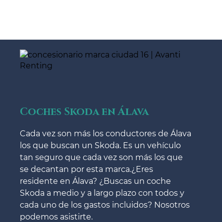
Coches Skoda en Álava
Cada vez son más los conductores de Álava
los que buscan un Skoda. Es un vehículo
tan seguro que cada vez son más los que
se decantan por esta marca.¿Eres
residente en Álava? ¿Buscas un coche
Skoda a medio y a largo plazo con todos y
cada uno de los gastos incluidos? Nosotros
podemos asistirte.