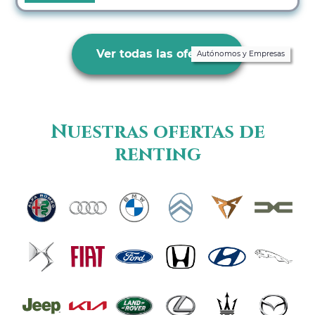
Ver todas las ofertas
Autónomos y Empresas
Nuestras ofertas de
renting