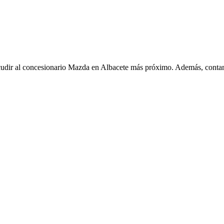
acudir al concesionario Mazda en Albacete más próximo. Además, contam