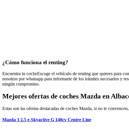
¿Cómo funciona
el renting?
Encuentra tu coche
Escoge el vehículo de renting que quieres para con
nosotros por whatsapp para informarte de los trámites necesarios y re
ningún compromiso.
Mejores ofertas de coches Mazda en Albac
Estas son las ofertas destacadas de coches Mazda, si no te convencen, 
Mazda 3 2.5 e-Skyactive G 140cv Centre Line