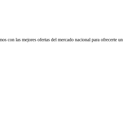
os con las mejores ofertas del mercado nacional para ofrecerte un