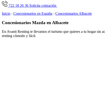
722 18 26 36
Solicita cotización
Inicio
-
Concesionarios en España
-
Concesionarios Albacete
Concesionarios Mazda en Albacete
En Avanti Renting te llevamos el turismo que quieres a tu hogar sin 
renting cómodo y fácil.