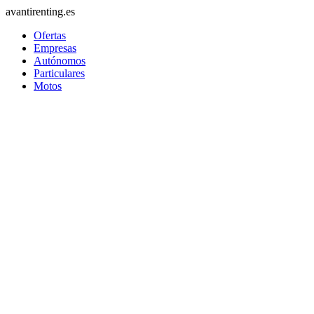
avantirenting.es
Ofertas
Empresas
Autónomos
Particulares
Motos