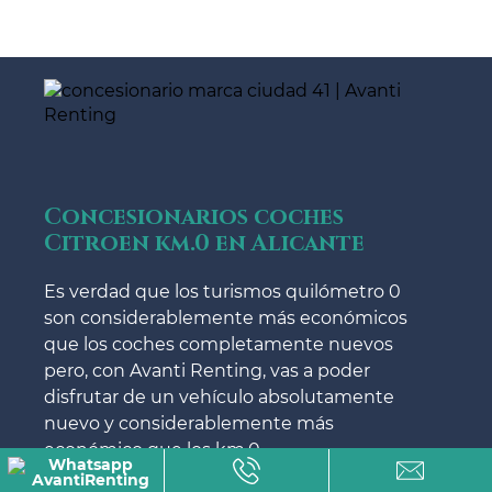
Concesionarios coches
Citroen km.0 en Alicante
Es verdad que los turismos quilómetro 0
son considerablemente más económicos
que los coches completamente nuevos
pero, con Avanti Renting, vas a poder
disfrutar de un vehículo absolutamente
nuevo y considerablemente más
económico que los km.0.