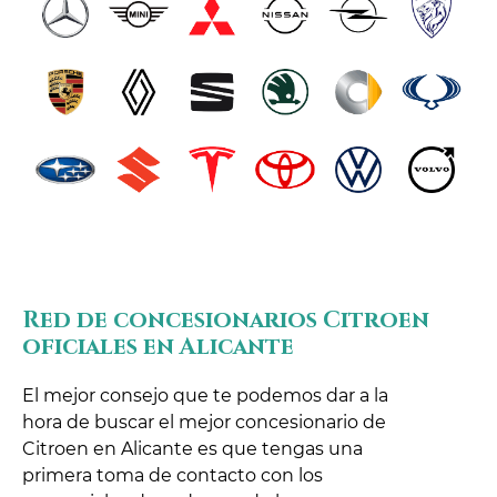
Red de concesionarios Citroen
oficiales en Alicante
El mejor consejo que te podemos dar a la
hora de buscar el mejor concesionario de
Citroen en Alicante es que tengas una
primera toma de contacto con los