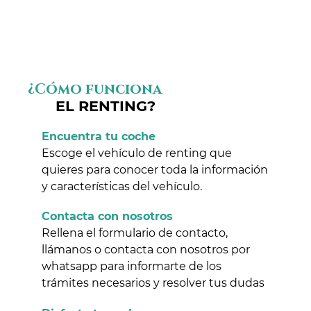
¿Cómo funciona
EL RENTING?
Encuentra tu coche
Escoge el vehículo de renting que
quieres para conocer toda la información
y características del vehículo.
Contacta con nosotros
Rellena el formulario de contacto,
llámanos o contacta con nosotros por
whatsapp para informarte de los
trámites necesarios y resolver tus dudas