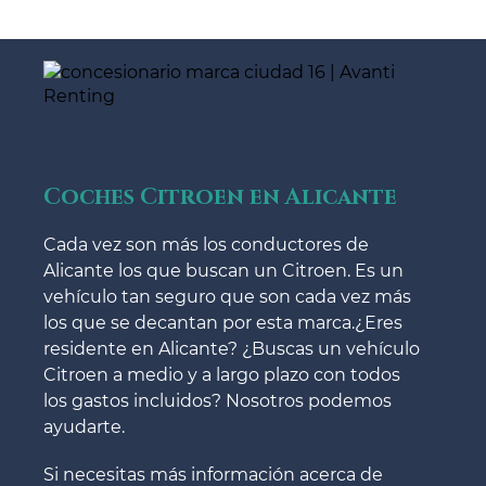
Coches Citroen en Alicante
Cada vez son más los conductores de
Alicante los que buscan un Citroen. Es un
vehículo tan seguro que son cada vez más
los que se decantan por esta marca.¿Eres
residente en Alicante? ¿Buscas un vehículo
Citroen a medio y a largo plazo con todos
los gastos incluidos? Nosotros podemos
ayudarte.
Si necesitas más información acerca de