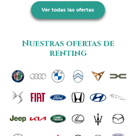
Ver todas las ofertas
Nuestras ofertas de
renting