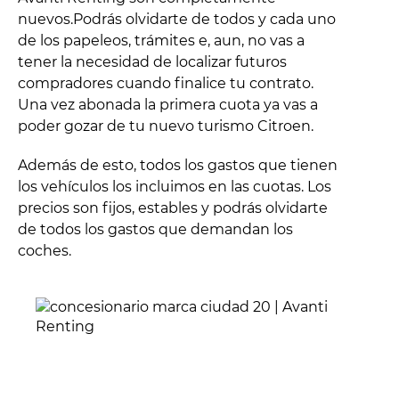
nuevos.Podrás olvidarte de todos y cada uno
de los papeleos, trámites e, aun, no vas a
tener la necesidad de localizar futuros
compradores cuando finalice tu contrato.
Una vez abonada la primera cuota ya vas a
poder gozar de tu nuevo turismo Citroen.
Además de esto, todos los gastos que tienen
los vehículos los incluimos en las cuotas. Los
precios son fijos, estables y podrás olvidarte
de todos los gastos que demandan los
coches.