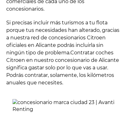
comerciales de cada uno de los
concesionarios.
Si precisas incluir más turismos a tu flota
porque tus necesidades han alterado, gracias
a nuestra red de concesionarios Citroen
oficiales en Alicante podrás incluirla sin
ningún tipo de problema.Contratar coches
Citroen en nuestro concesionario de Alicante
significa gastar solo por lo que vas a usar.
Podrás contratar, solamente, los kilómetros
anuales que necesites.