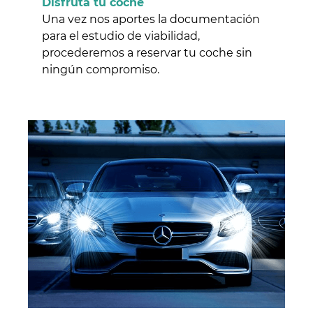
Disfruta tu coche
Una vez nos aportes la documentación
para el estudio de viabilidad,
procederemos a reservar tu coche sin
ningún compromiso.