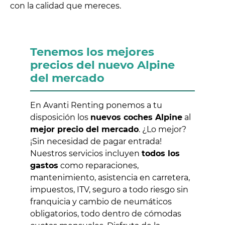
con la calidad que mereces.
Tenemos los mejores
precios del nuevo Alpine
del mercado
En Avanti Renting ponemos a tu
disposición los
nuevos coches Alpine
al
mejor precio del mercado
. ¿Lo mejor?
¡Sin necesidad de pagar entrada!
Nuestros servicios incluyen
todos los
gastos
como reparaciones,
mantenimiento, asistencia en carretera,
impuestos, ITV, seguro a todo riesgo sin
franquicia y cambio de neumáticos
obligatorios, todo dentro de cómodas