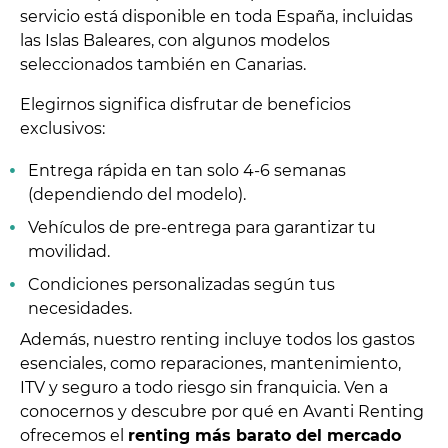
servicio está disponible en toda España, incluidas
las Islas Baleares, con algunos modelos
seleccionados también en Canarias.
Elegirnos significa disfrutar de beneficios
exclusivos:
Entrega rápida en tan solo 4-6 semanas
(dependiendo del modelo).
Vehículos de pre-entrega para garantizar tu
movilidad.
Condiciones personalizadas según tus
necesidades.
Además, nuestro renting incluye todos los gastos
esenciales, como reparaciones, mantenimiento,
ITV y seguro a todo riesgo sin franquicia. Ven a
conocernos y descubre por qué en Avanti Renting
ofrecemos el
renting más barato del mercado