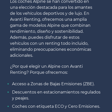
Los coches Alpine se han convertido en
una elección destacada para los amantes
de los vehículos deportivos y de lujo. En
Avanti Renting, ofrecemos una amplia
gama de modelos Alpine que combinan
rendimiento, diseño y sostenibilidad.
Además, puedes disfrutar de estos
vehículos con un renting todo incluido,
eliminando preocupaciones económicas
adicionales.
¿Por qué elegir un Alpine con Avanti
Renting? Porque ofrecemos:
Acceso a Zonas de Bajas Emisiones (ZBE).
Descuentos en estacionamientos regulados
y peajes.
Coches con etiqueta ECO y Cero Emisiones.