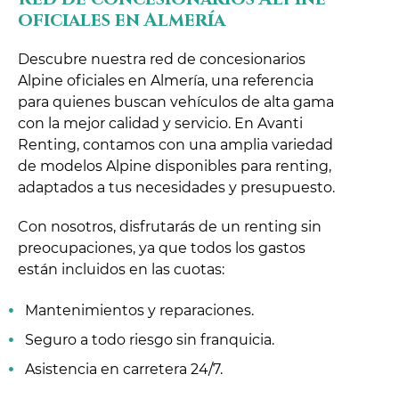
oficiales en Almería
Descubre nuestra red de concesionarios
Alpine oficiales en Almería, una referencia
para quienes buscan vehículos de alta gama
con la mejor calidad y servicio. En Avanti
Renting, contamos con una amplia variedad
de modelos Alpine disponibles para renting,
adaptados a tus necesidades y presupuesto.
Con nosotros, disfrutarás de un renting sin
preocupaciones, ya que todos los gastos
están incluidos en las cuotas:
Mantenimientos y reparaciones.
Seguro a todo riesgo sin franquicia.
Asistencia en carretera 24/7.