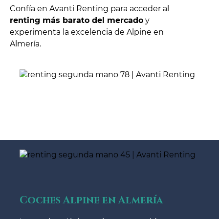
Confía en Avanti Renting para acceder al
renting más barato del mercado
y
experimenta la excelencia de Alpine en
Almería.
Coches Alpine en Almería