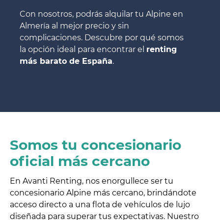
Con nosotros, podrás alquilar tu Alpine en
Almería al mejor precio y sin
complicaciones. Descubre por qué somos
la opción ideal para encontrar el
renting
más barato de España
.
Somos tu concesionario
oficial más cercano
En Avanti Renting, nos enorgullece ser tu
concesionario Alpine más cercano, brindándote
acceso directo a una flota de vehículos de lujo
diseñada para superar tus expectativas. Nuestro