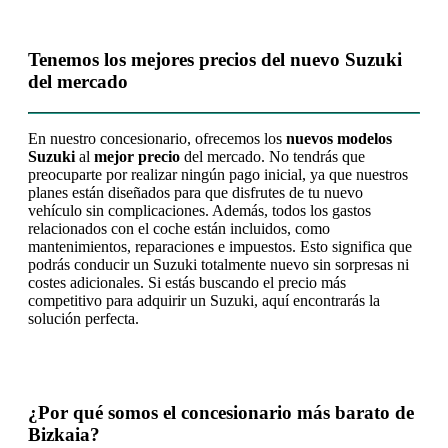
Tenemos los mejores precios del nuevo Suzuki
del mercado
En nuestro concesionario, ofrecemos los
nuevos modelos
Suzuki
al
mejor precio
del mercado. No tendrás que
preocuparte por realizar ningún pago inicial, ya que nuestros
planes están diseñados para que disfrutes de tu nuevo
vehículo sin complicaciones. Además, todos los gastos
relacionados con el coche están incluidos, como
mantenimientos, reparaciones e impuestos. Esto significa que
podrás conducir un Suzuki totalmente nuevo sin sorpresas ni
costes adicionales. Si estás buscando el precio más
competitivo para adquirir un Suzuki, aquí encontrarás la
solución perfecta.
¿Por qué somos el concesionario más barato de
Bizkaia?