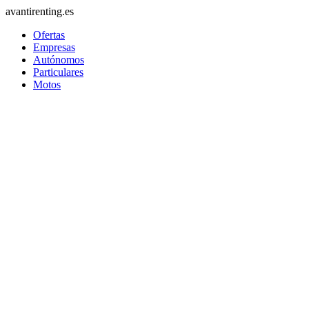
avantirenting.es
Ofertas
Empresas
Autónomos
Particulares
Motos