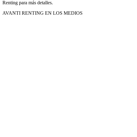
Renting para más detalles.
AVANTI RENTING EN LOS MEDIOS