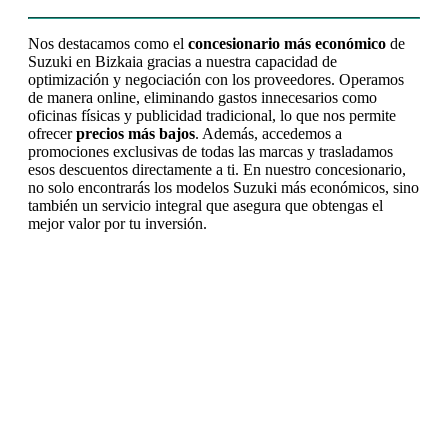
Nos destacamos como el
concesionario más económico
de
Suzuki en Bizkaia gracias a nuestra capacidad de
optimización y negociación con los proveedores. Operamos
de manera online, eliminando gastos innecesarios como
oficinas físicas y publicidad tradicional, lo que nos permite
ofrecer
precios más bajos
. Además, accedemos a
promociones exclusivas de todas las marcas y trasladamos
esos descuentos directamente a ti. En nuestro concesionario,
no solo encontrarás los modelos Suzuki más económicos, sino
también un servicio integral que asegura que obtengas el
mejor valor por tu inversión.