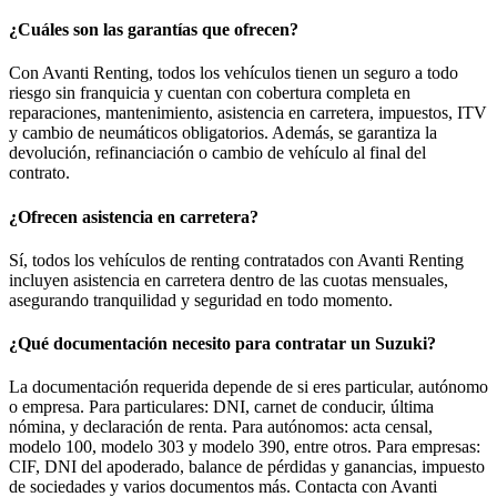
¿Cuáles son las garantías que ofrecen?
Con Avanti Renting, todos los vehículos tienen un seguro a todo
riesgo sin franquicia y cuentan con cobertura completa en
reparaciones, mantenimiento, asistencia en carretera, impuestos, ITV
y cambio de neumáticos obligatorios. Además, se garantiza la
devolución, refinanciación o cambio de vehículo al final del
contrato.
¿Ofrecen asistencia en carretera?
Sí, todos los vehículos de renting contratados con Avanti Renting
incluyen asistencia en carretera dentro de las cuotas mensuales,
asegurando tranquilidad y seguridad en todo momento.
¿Qué documentación necesito para contratar un Suzuki?
La documentación requerida depende de si eres particular, autónomo
o empresa. Para particulares: DNI, carnet de conducir, última
nómina, y declaración de renta. Para autónomos: acta censal,
modelo 100, modelo 303 y modelo 390, entre otros. Para empresas:
CIF, DNI del apoderado, balance de pérdidas y ganancias, impuesto
de sociedades y varios documentos más. Contacta con Avanti