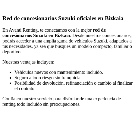
Red de concesionarios Suzuki oficiales en Bizkaia
En Avanti Renting, te conectamos con la mejor
red de
concesionarios Suzuki en Bizkaia
. Desde nuestros concesionarios,
podrás acceder a una amplia gama de vehículos Suzuki, adaptados a
tus necesidades, ya sea que busques un modelo compacto, familiar o
deportivo.
Nuestras ventajas incluyen:
Vehículos nuevos con mantenimiento incluido.
Seguro a todo riesgo sin franquicia.
Posibilidad de devolución, refinanciación o cambio al finalizar
el contrato.
Confía en nuestro servicio para disfrutar de una experiencia de
renting todo incluido sin preocupaciones.