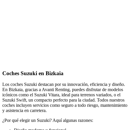
Coches Suzuki en Bizkaia
Los coches Suzuki destacan por su innovación, eficiencia y diseño.
En Bizkaia, gracias a Avanti Renting, puedes disfrutar de modelos
icónicos como el Suzuki Vitara, ideal para terrenos variados, o el
Suzuki Swift, un compacto perfecto para la ciudad. Todos nuestros
coches incluyen servicios como seguro a todo riesgo, mantenimiento
y asistencia en carretera.
¿Por qué elegir un Suzuki? Aquí algunas razones: