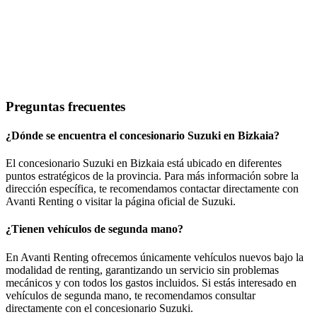
Preguntas frecuentes
¿Dónde se encuentra el concesionario Suzuki en Bizkaia?
El concesionario Suzuki en Bizkaia está ubicado en diferentes
puntos estratégicos de la provincia. Para más información sobre la
dirección específica, te recomendamos contactar directamente con
Avanti Renting o visitar la página oficial de Suzuki.
¿Tienen vehículos de segunda mano?
En Avanti Renting ofrecemos únicamente vehículos nuevos bajo la
modalidad de renting, garantizando un servicio sin problemas
mecánicos y con todos los gastos incluidos. Si estás interesado en
vehículos de segunda mano, te recomendamos consultar
directamente con el concesionario Suzuki.