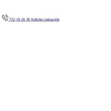
722 18 26 36
Solicita cotización