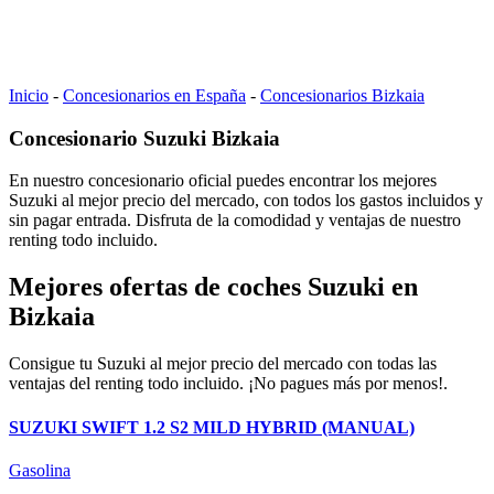
Inicio
-
Concesionarios en España
-
Concesionarios Bizkaia
Concesionario Suzuki Bizkaia
En nuestro concesionario oficial puedes encontrar los mejores
Suzuki al mejor precio del mercado, con todos los gastos incluidos y
sin pagar entrada. Disfruta de la comodidad y ventajas de nuestro
renting todo incluido.
Mejores ofertas de coches Suzuki en
Bizkaia
Consigue tu Suzuki al mejor precio del mercado con todas las
ventajas del renting todo incluido. ¡No pagues más por menos!.
SUZUKI SWIFT 1.2 S2 MILD HYBRID (MANUAL)
Gasolina