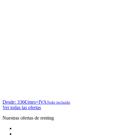
Desde:
336
€
/mes+IVA
Todo incluido
Ver todas las ofertas
Nuestras ofertas de renting