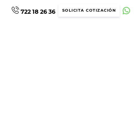
722 18 26 36
SOLICITA COTIZACIÓN