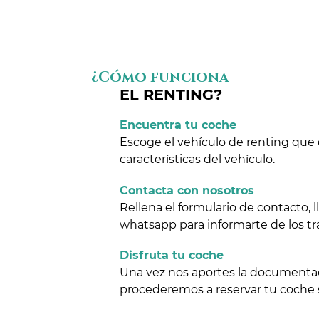
¿Cómo funciona
EL RENTING?
Encuentra tu coche
Escoge el vehículo de renting que 
características del vehículo.
Contacta con nosotros
Rellena el formulario de contacto,
whatsapp para informarte de los tr
Disfruta tu coche
Una vez nos aportes la documentaci
procederemos a reservar tu coche