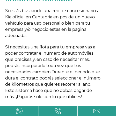
Si estás buscando una red de concesionarios
Kia oficial en Cantabria en pos de un nuevo
vehículo para uso personal o bien para tu
empresa y/o negocio estás en la página
adecuada.
Si necesitas una flota para tu empresa vas a
poder contratar el número de automóviles
que precises y, en caso de necesitar más,
podrás incorporarlo toda vez que tus
necesidades cambien.Durante el periodo que
dura el contrato podrás seleccionar el número
de kilómetros que quieres recorrer al año.
Este sistema hace que no debas pagar de
más. ¡Pagarás solo con lo que utilices!