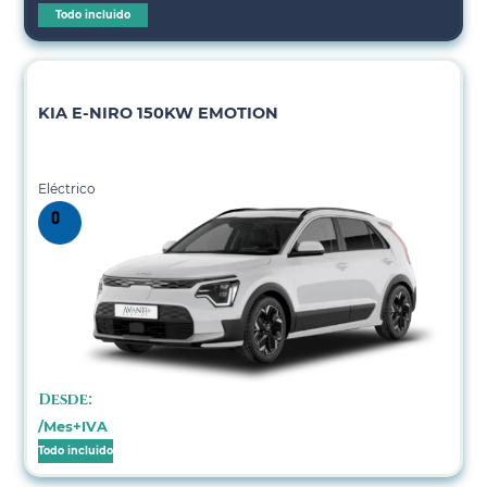
Todo incluido
KIA E-NIRO 150KW EMOTION
Eléctrico
Desde:
/Mes+IVA
Todo incluido