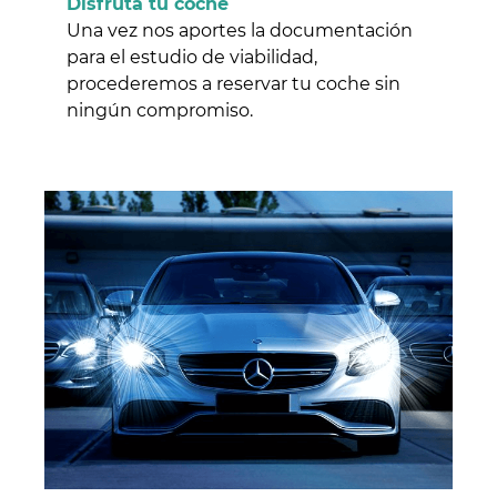
Disfruta tu coche
Una vez nos aportes la documentación
para el estudio de viabilidad,
procederemos a reservar tu coche sin
ningún compromiso.