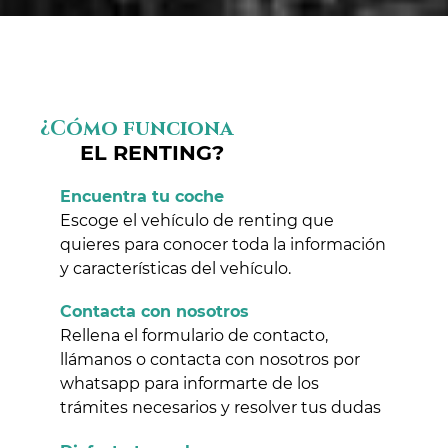
¿Cómo funciona
EL RENTING?
Encuentra tu coche
Escoge el vehículo de renting que
quieres para conocer toda la información
y características del vehículo.
Contacta con nosotros
Rellena el formulario de contacto,
llámanos o contacta con nosotros por
whatsapp para informarte de los
trámites necesarios y resolver tus dudas