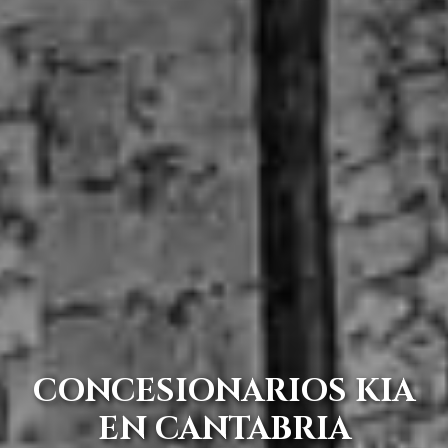
CONCESIONARIOS KIA
EN CANTABRIA