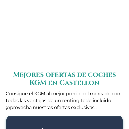
Mejores ofertas de coches
KGM en Castellon
Consigue el KGM al mejor precio del mercado con
todas las ventajas de un renting todo incluido.
¡Aprovecha nuestras ofertas exclusivas!.