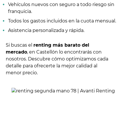
Vehículos nuevos con seguro a todo riesgo sin
franquicia.
Todos los gastos incluidos en la cuota mensual.
Asistencia personalizada y rápida.
Si buscas el
renting más barato del
mercado
, en Castellón lo encontrarás con
nosotros. Descubre cómo optimizamos cada
detalle para ofrecerte la mejor calidad al
menor precio.