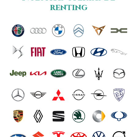
renting