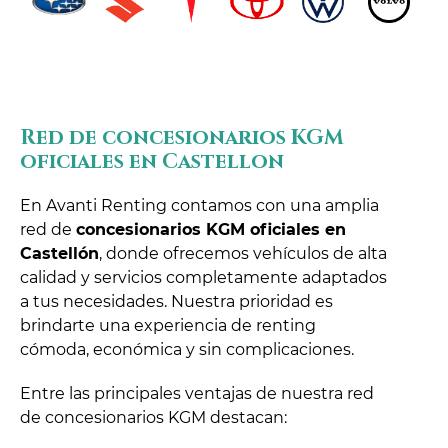
Red de concesionarios KGM
oficiales en Castellon
En Avanti Renting contamos con una amplia
red de
concesionarios KGM oficiales en
Castellón
, donde ofrecemos vehículos de alta
calidad y servicios completamente adaptados
a tus necesidades. Nuestra prioridad es
brindarte una experiencia de renting
cómoda, económica y sin complicaciones.
Entre las principales ventajas de nuestra red
de concesionarios KGM destacan: