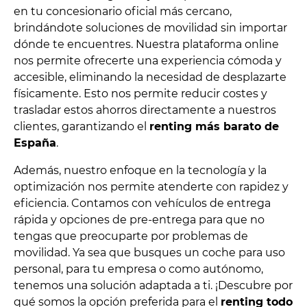
en tu concesionario oficial más cercano,
brindándote soluciones de movilidad sin importar
dónde te encuentres. Nuestra plataforma online
nos permite ofrecerte una experiencia cómoda y
accesible, eliminando la necesidad de desplazarte
físicamente. Esto nos permite reducir costes y
trasladar estos ahorros directamente a nuestros
clientes, garantizando el
renting más barato de
España
.
Además, nuestro enfoque en la tecnología y la
optimización nos permite atenderte con rapidez y
eficiencia. Contamos con vehículos de entrega
rápida y opciones de pre-entrega para que no
tengas que preocuparte por problemas de
movilidad. Ya sea que busques un coche para uso
personal, para tu empresa o como autónomo,
tenemos una solución adaptada a ti. ¡Descubre por
qué somos la opción preferida para el
renting todo