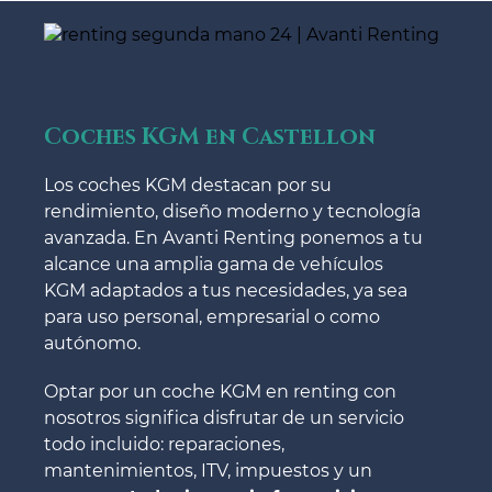
Coches KGM en Castellon
Los coches KGM destacan por su
rendimiento, diseño moderno y tecnología
avanzada. En Avanti Renting ponemos a tu
alcance una amplia gama de vehículos
KGM adaptados a tus necesidades, ya sea
para uso personal, empresarial o como
autónomo.
Optar por un coche KGM en renting con
nosotros significa disfrutar de un servicio
todo incluido: reparaciones,
mantenimientos, ITV, impuestos y un