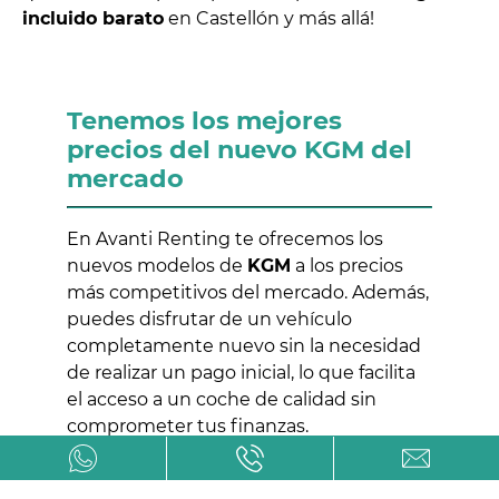
incluido barato
en Castellón y más allá!
Tenemos los mejores
precios del nuevo KGM del
mercado
En Avanti Renting te ofrecemos los
nuevos modelos de
KGM
a los precios
más competitivos del mercado. Además,
puedes disfrutar de un vehículo
completamente nuevo sin la necesidad
de realizar un pago inicial, lo que facilita
el acceso a un coche de calidad sin
comprometer tus finanzas.
Todos nuestros vehículos incluyen
servicios exclusivos como