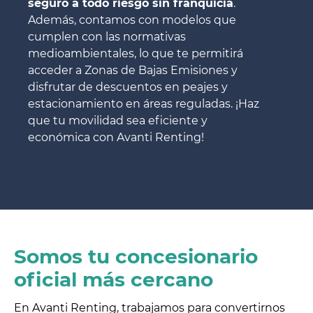
seguro a todo riesgo sin franquicia
.
Además, contamos con modelos que
cumplen con las normativas
medioambientales, lo que te permitirá
acceder a Zonas de Bajas Emisiones y
disfrutar de descuentos en peajes y
estacionamiento en áreas reguladas. ¡Haz
que tu movilidad sea eficiente y
económica con Avanti Renting!
Somos tu concesionario
oficial más cercano
En Avanti Renting, trabajamos para convertirnos